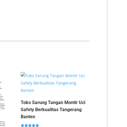
Toko Sarung Tangan Montir Uci
Safety Berkualitas Tangerang
Banten