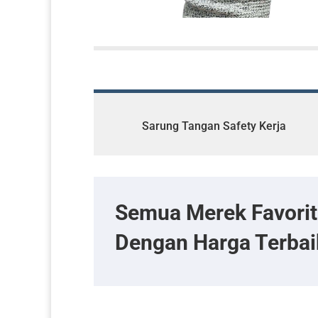
Sarung Tangan Safety Kerja
Semua Merek Favori
Dengan Harga Terbai