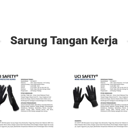
Sarung Tangan Kerja