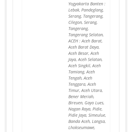
Yogyakarta Banten :
Lebak, Pandeglang,
Serang, Tangerang,
Cilegon, Serang,
Tangerang,
Tangerang Selatan,
ACEH : Aceh Barat,
Aceh Barat Daya,
Aceh Besar, Aceh
Jaya, Aceh Selatan,
Aceh Singkil, Aceh
Tamiang, Aceh
Tengah, Aceh
Tenggara, Aceh
Timur, Aceh Utara,
Bener Meriah,
Bireuen, Gayo Lues,
Nagan Raya, Pidie,
Pidie Jaya, Simeulue,
Banda Aceh, Langsa,
Lhokseumawe,