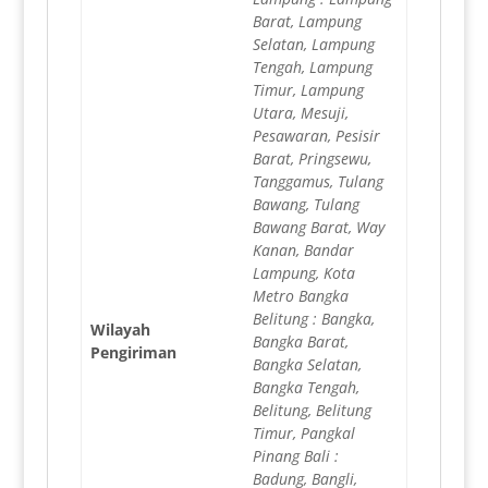
Barat, Lampung
Selatan, Lampung
Tengah, Lampung
Timur, Lampung
Utara, Mesuji,
Pesawaran, Pesisir
Barat, Pringsewu,
Tanggamus, Tulang
Bawang, Tulang
Bawang Barat, Way
Kanan, Bandar
Lampung, Kota
Metro Bangka
Belitung : Bangka,
Wilayah
Bangka Barat,
Pengiriman
Bangka Selatan,
Bangka Tengah,
Belitung, Belitung
Timur, Pangkal
Pinang Bali :
Badung, Bangli,