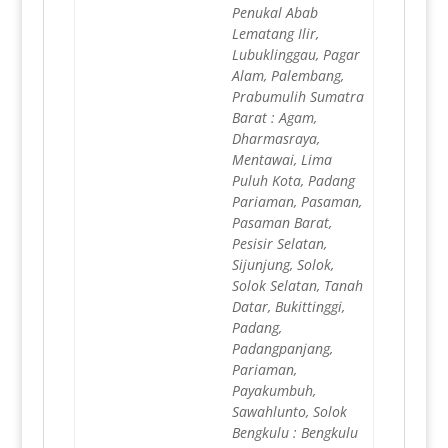
Penukal Abab
Lematang Ilir,
Lubuklinggau, Pagar
Alam, Palembang,
Prabumulih Sumatra
Barat : Agam,
Dharmasraya,
Mentawai, Lima
Puluh Kota, Padang
Pariaman, Pasaman,
Pasaman Barat,
Pesisir Selatan,
Sijunjung, Solok,
Solok Selatan, Tanah
Datar, Bukittinggi,
Padang,
Padangpanjang,
Pariaman,
Payakumbuh,
Sawahlunto, Solok
Bengkulu : Bengkulu