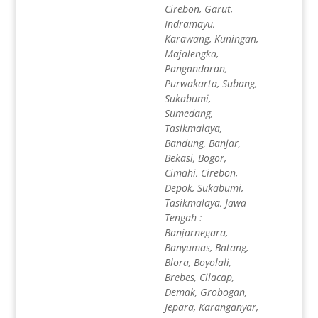
Cirebon, Garut,
Indramayu,
Karawang, Kuningan,
Majalengka,
Pangandaran,
Purwakarta, Subang,
Sukabumi,
Sumedang,
Tasikmalaya,
Bandung, Banjar,
Bekasi, Bogor,
Cimahi, Cirebon,
Depok, Sukabumi,
Tasikmalaya, Jawa
Tengah :
Banjarnegara,
Banyumas, Batang,
Blora, Boyolali,
Brebes, Cilacap,
Demak, Grobogan,
Jepara, Karanganyar,