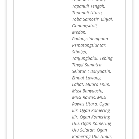
Tapanuli Tengah,
Tapanuli Utara,
Toba Samosir, Binjai,
Gunungsitoli,
Medan,
Padangsidempuan,
Pematangsiantar,
Sibolga,
Tanjungbalai, Tebing
Tinggi Sumatra
Selatan : Banyuasin,
Empat Lawang,
Lahat, Muara Enim,
Musi Banyuasin,
Musi Rawas, Musi
Rawas Utara, Ogan
Ilir, Ogan Komering
Ilir, Ogan Komering
Ulu, Ogan Komering
Ulu Selatan, Ogan
Komering Ulu Timur,