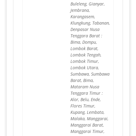
Buleleng, Gianyar,
Jembrana,
Karangasem,
Klungkung, Tabanan,
Denpasar Nusa
Tenggara Barat :
Bima, Dompu,
Lombok Barat,
Lombok Tengah,
Lombok Timur,
Lombok Utara,
Sumbawa, Sumbawa
Barat, Bima,
Mataram Nusa
Tenggara Timur :
Alor, Belu, Ende,
Flores Timur,
Kupang, Lembata,
Malaka, Manggarai,
Manggarai Barat,
Manggarai Timur,