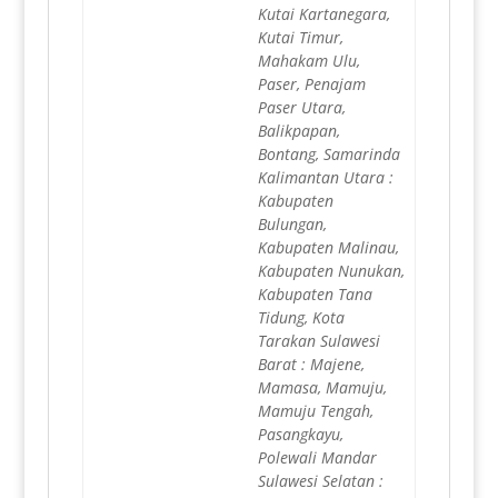
Kutai Kartanegara,
Kutai Timur,
Mahakam Ulu,
Paser, Penajam
Paser Utara,
Balikpapan,
Bontang, Samarinda
Kalimantan Utara :
Kabupaten
Bulungan,
Kabupaten Malinau,
Kabupaten Nunukan,
Kabupaten Tana
Tidung, Kota
Tarakan Sulawesi
Barat : Majene,
Mamasa, Mamuju,
Mamuju Tengah,
Pasangkayu,
Polewali Mandar
Sulawesi Selatan :