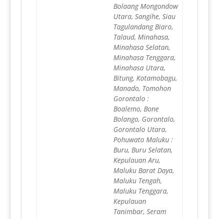
Bolaang Mongondow
Utara, Sangihe, Siau
Tagulandang Biaro,
Talaud, Minahasa,
Minahasa Selatan,
Minahasa Tenggara,
Minahasa Utara,
Bitung, Kotamobagu,
Manado, Tomohon
Gorontalo :
Boalemo, Bone
Bolango, Gorontalo,
Gorontalo Utara,
Pohuwato Maluku :
Buru, Buru Selatan,
Kepulauan Aru,
Maluku Barat Daya,
Maluku Tengah,
Maluku Tenggara,
Kepulauan
Tanimbar, Seram