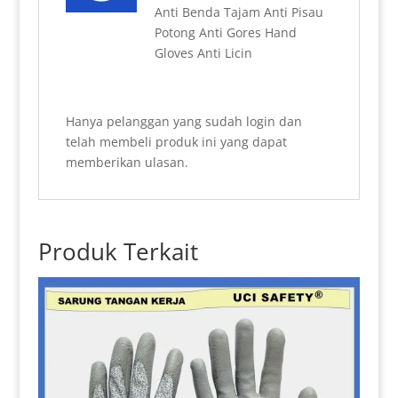
Anti Benda Tajam Anti Pisau
Potong Anti Gores Hand
Gloves Anti Licin
Hanya pelanggan yang sudah login dan
telah membeli produk ini yang dapat
memberikan ulasan.
Produk Terkait