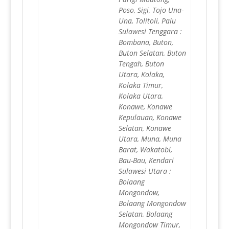
Poso, Sigi, Tojo Una-
Una, Tolitoli, Palu
Sulawesi Tenggara :
Bombana, Buton,
Buton Selatan, Buton
Tengah, Buton
Utara, Kolaka,
Kolaka Timur,
Kolaka Utara,
Konawe, Konawe
Kepulauan, Konawe
Selatan, Konawe
Utara, Muna, Muna
Barat, Wakatobi,
Bau-Bau, Kendari
Sulawesi Utara :
Bolaang
Mongondow,
Bolaang Mongondow
Selatan, Bolaang
Mongondow Timur,