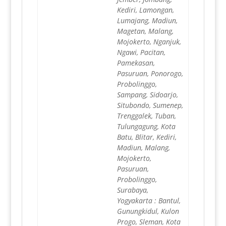
Kediri, Lamongan,
Lumajang, Madiun,
Magetan, Malang,
Mojokerto, Nganjuk,
Ngawi, Pacitan,
Pamekasan,
Pasuruan, Ponorogo,
Probolinggo,
Sampang, Sidoarjo,
Situbondo, Sumenep,
Trenggalek, Tuban,
Tulungagung, Kota
Batu, Blitar, Kediri,
Madiun, Malang,
Mojokerto,
Pasuruan,
Probolinggo,
Surabaya,
Yogyakarta : Bantul,
Gunungkidul, Kulon
Progo, Sleman, Kota