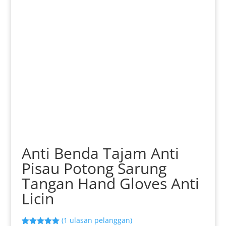
Anti Benda Tajam Anti
Pisau Potong Sarung
Tangan Hand Gloves Anti
Licin
(
1
ulasan pelanggan)