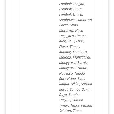
Lombok Tengah,
Lombok Timur,
Lombok Utara,
Sumbawa, Sumbawa
Barat, Bima,
Mataram Nusa
Tenggara Timur :
Alor, Belu, Ende,
Flores Timur,
Kupang, Lembata,
Malaka, Manggarai,
Manggarai Barat,
Manggarai Timur,
Nagekeo, Ngada,
Rote Ndao, Sabu
Raijua, Sikka, Sumba
Barat, Sumba Barat
Daya, Sumba
Tengah, Sumba
Timur, Timor Tengah
Selatan, Timor