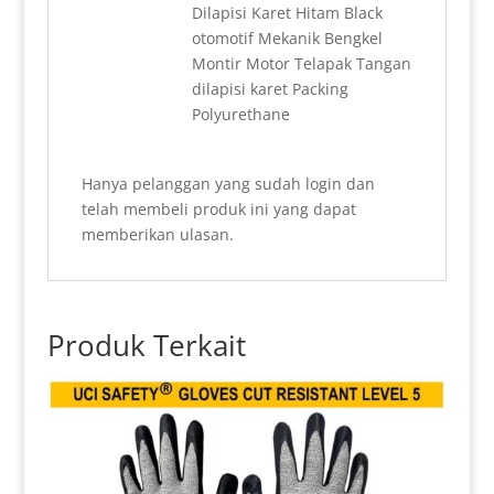
Dilapisi Karet Hitam Black
otomotif Mekanik Bengkel
Montir Motor Telapak Tangan
dilapisi karet Packing
Polyurethane
Hanya pelanggan yang sudah login dan
telah membeli produk ini yang dapat
memberikan ulasan.
Produk Terkait