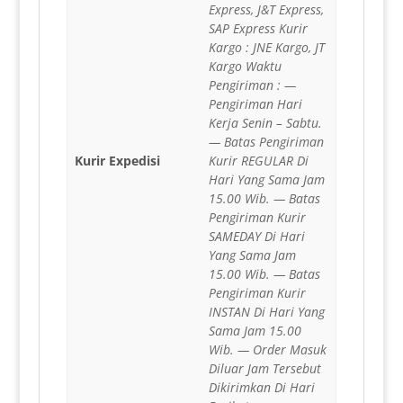
Express, J&T Express,
SAP Express Kurir
Kargo : JNE Kargo, JT
Kargo Waktu
Pengiriman : —
Pengiriman Hari
Kerja Senin – Sabtu.
— Batas Pengiriman
Kurir Expedisi
Kurir REGULAR Di
Hari Yang Sama Jam
15.00 Wib. — Batas
Pengiriman Kurir
SAMEDAY Di Hari
Yang Sama Jam
15.00 Wib. — Batas
Pengiriman Kurir
INSTAN Di Hari Yang
Sama Jam 15.00
Wib. — Order Masuk
Diluar Jam Tersebut
Dikirimkan Di Hari