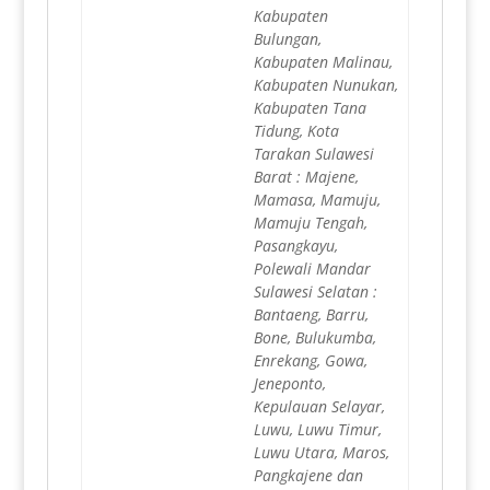
Kabupaten
Bulungan,
Kabupaten Malinau,
Kabupaten Nunukan,
Kabupaten Tana
Tidung, Kota
Tarakan Sulawesi
Barat : Majene,
Mamasa, Mamuju,
Mamuju Tengah,
Pasangkayu,
Polewali Mandar
Sulawesi Selatan :
Bantaeng, Barru,
Bone, Bulukumba,
Enrekang, Gowa,
Jeneponto,
Kepulauan Selayar,
Luwu, Luwu Timur,
Luwu Utara, Maros,
Pangkajene dan