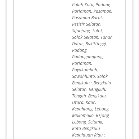
Puluh Kota, Padang
Pariaman, Pasaman,
Pasaman Barat,
Pesisir Selatan,
Sijunjung, Solok,
Solok Selatan, Tanah
Datar, Bukittinggi,
Padang,
Padangpanjang,
Pariaman,
Payakumbuh,
Sawahlunto, Solok
Bengkulu : Bengkulu
Selatan, Bengkulu
Tengah, Bengkulu
Utara, Kaur,
Kepahiang, Lebong,
Mukomuko, Rejang
Lebong, Seluma,
Kota Bengkulu
Kepulauan Riau :