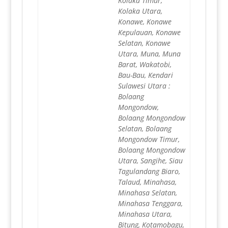
Kolaka Timur,
Kolaka Utara,
Konawe, Konawe
Kepulauan, Konawe
Selatan, Konawe
Utara, Muna, Muna
Barat, Wakatobi,
Bau-Bau, Kendari
Sulawesi Utara :
Bolaang
Mongondow,
Bolaang Mongondow
Selatan, Bolaang
Mongondow Timur,
Bolaang Mongondow
Utara, Sangihe, Siau
Tagulandang Biaro,
Talaud, Minahasa,
Minahasa Selatan,
Minahasa Tenggara,
Minahasa Utara,
Bitung, Kotamobagu,