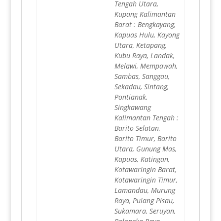
Tengah Utara,
Kupang Kalimantan
Barat : Bengkayang,
Kapuas Hulu, Kayong
Utara, Ketapang,
Kubu Raya, Landak,
Melawi, Mempawah,
Sambas, Sanggau,
Sekadau, Sintang,
Pontianak,
Singkawang
Kalimantan Tengah :
Barito Selatan,
Barito Timur, Barito
Utara, Gunung Mas,
Kapuas, Katingan,
Kotawaringin Barat,
Kotawaringin Timur,
Lamandau, Murung
Raya, Pulang Pisau,
Sukamara, Seruyan,