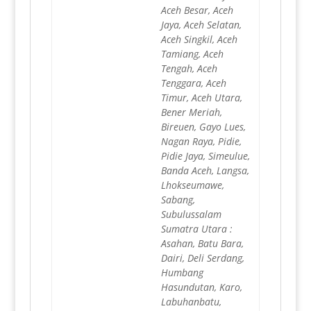
Aceh Besar, Aceh
Jaya, Aceh Selatan,
Aceh Singkil, Aceh
Tamiang, Aceh
Tengah, Aceh
Tenggara, Aceh
Timur, Aceh Utara,
Bener Meriah,
Bireuen, Gayo Lues,
Nagan Raya, Pidie,
Pidie Jaya, Simeulue,
Banda Aceh, Langsa,
Lhokseumawe,
Sabang,
Subulussalam
Sumatra Utara :
Asahan, Batu Bara,
Dairi, Deli Serdang,
Humbang
Hasundutan, Karo,
Labuhanbatu,