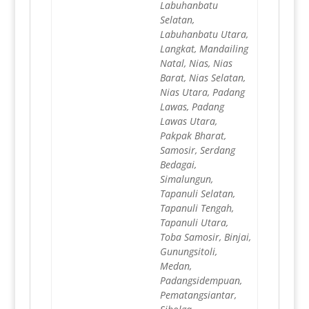
Labuhanbatu
Selatan,
Labuhanbatu Utara,
Langkat, Mandailing
Natal, Nias, Nias
Barat, Nias Selatan,
Nias Utara, Padang
Lawas, Padang
Lawas Utara,
Pakpak Bharat,
Samosir, Serdang
Bedagai,
Simalungun,
Tapanuli Selatan,
Tapanuli Tengah,
Tapanuli Utara,
Toba Samosir, Binjai,
Gunungsitoli,
Medan,
Padangsidempuan,
Pematangsiantar,