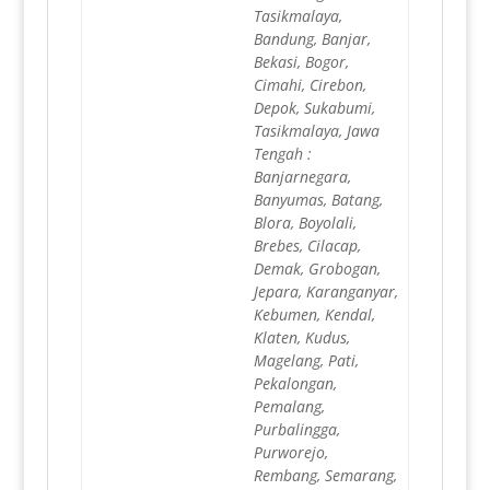
Tasikmalaya,
Bandung, Banjar,
Bekasi, Bogor,
Cimahi, Cirebon,
Depok, Sukabumi,
Tasikmalaya, Jawa
Tengah :
Banjarnegara,
Banyumas, Batang,
Blora, Boyolali,
Brebes, Cilacap,
Demak, Grobogan,
Jepara, Karanganyar,
Kebumen, Kendal,
Klaten, Kudus,
Magelang, Pati,
Pekalongan,
Pemalang,
Purbalingga,
Purworejo,
Rembang, Semarang,