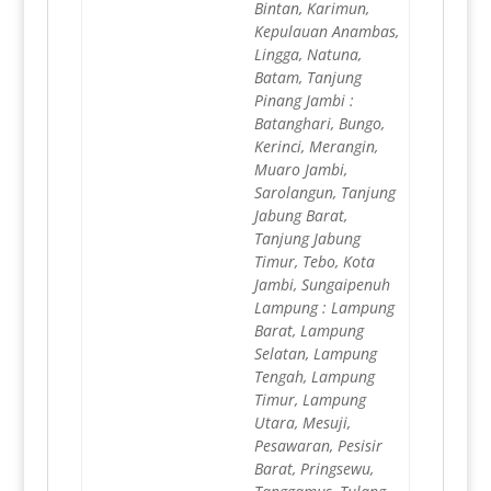
Bintan, Karimun,
Kepulauan Anambas,
Lingga, Natuna,
Batam, Tanjung
Pinang Jambi :
Batanghari, Bungo,
Kerinci, Merangin,
Muaro Jambi,
Sarolangun, Tanjung
Jabung Barat,
Tanjung Jabung
Timur, Tebo, Kota
Jambi, Sungaipenuh
Lampung : Lampung
Barat, Lampung
Selatan, Lampung
Tengah, Lampung
Timur, Lampung
Utara, Mesuji,
Pesawaran, Pesisir
Barat, Pringsewu,