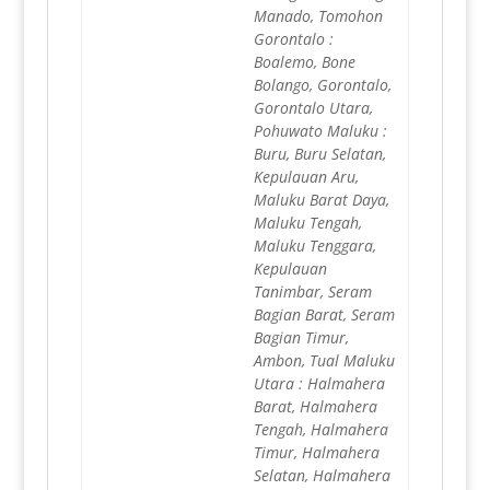
Manado, Tomohon
Gorontalo :
Boalemo, Bone
Bolango, Gorontalo,
Gorontalo Utara,
Pohuwato Maluku :
Buru, Buru Selatan,
Kepulauan Aru,
Maluku Barat Daya,
Maluku Tengah,
Maluku Tenggara,
Kepulauan
Tanimbar, Seram
Bagian Barat, Seram
Bagian Timur,
Ambon, Tual Maluku
Utara : Halmahera
Barat, Halmahera
Tengah, Halmahera
Timur, Halmahera
Selatan, Halmahera