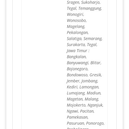
Sragen, Sukoharjo,
Tegal, Temanggung,
Wonogiri,
Wonosobo,
Magelang,
Pekalongan,
Salatiga, Semarang,
Surakarta, Tegal,
Jawa Timur :
Bangkalan,
Banyuwangi, Blitar,
Bojonegoro,
Bondowoso, Gresik,
Jember, Jombang,
Kediri, Lamongan,
Lumajang, Madiun,
Magetan, Malang,
Mojokerto, Nganjuk,
Ngawi, Pacitan,
Pamekasan,
Pasuruan, Ponorogo,