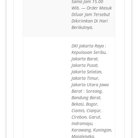
Sama Jam 15.00
Wib. — Order Masuk
Diluar Jam Tersebut
Dikirimkan Di Hari
Berikutnya.
DKI Jakarta Raya :
Kepulauan Seribu,
Jakarta Barat,
Jakarta Pusat,
Jakarta Selatan,
Jakarta Timur,
Jakarta Utara Jawa
Barat : Soreang,
Bandung Barat,
Bekasi, Bogor,
Ciamis, Cianjur,
Cirebon, Garut,
Indramayu,
Karawang, Kuningan,
Majalengka,