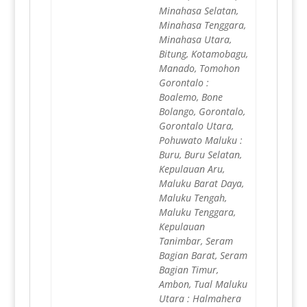
Minahasa Selatan,
Minahasa Tenggara,
Minahasa Utara,
Bitung, Kotamobagu,
Manado, Tomohon
Gorontalo :
Boalemo, Bone
Bolango, Gorontalo,
Gorontalo Utara,
Pohuwato Maluku :
Buru, Buru Selatan,
Kepulauan Aru,
Maluku Barat Daya,
Maluku Tengah,
Maluku Tenggara,
Kepulauan
Tanimbar, Seram
Bagian Barat, Seram
Bagian Timur,
Ambon, Tual Maluku
Utara : Halmahera