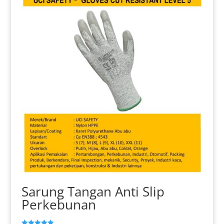
Sarung Tangan Anti Slip
Perkebunan