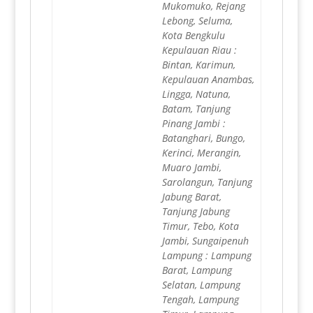
Mukomuko, Rejang
Lebong, Seluma,
Kota Bengkulu
Kepulauan Riau :
Bintan, Karimun,
Kepulauan Anambas,
Lingga, Natuna,
Batam, Tanjung
Pinang Jambi :
Batanghari, Bungo,
Kerinci, Merangin,
Muaro Jambi,
Sarolangun, Tanjung
Jabung Barat,
Tanjung Jabung
Timur, Tebo, Kota
Jambi, Sungaipenuh
Lampung : Lampung
Barat, Lampung
Selatan, Lampung
Tengah, Lampung