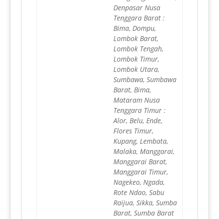
Denpasar Nusa
Tenggara Barat :
Bima, Dompu,
Lombok Barat,
Lombok Tengah,
Lombok Timur,
Lombok Utara,
Sumbawa, Sumbawa
Barat, Bima,
Mataram Nusa
Tenggara Timur :
Alor, Belu, Ende,
Flores Timur,
Kupang, Lembata,
Malaka, Manggarai,
Manggarai Barat,
Manggarai Timur,
Nagekeo, Ngada,
Rote Ndao, Sabu
Raijua, Sikka, Sumba
Barat, Sumba Barat