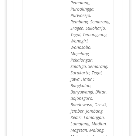
Pemalang,
Purbalingga,
Purworejo,
Rembang, Semarang,
Sragen, Sukoharjo,
Tegal, Temanggung,
Wonogiri,
Wonosobo,
Magelang,
Pekalongan,
Salatiga, Semarang,
Surakarta, Tegal,
Jawa Timur :
Bangkalan,
Banyuwangi, Blitar,
Bojonegoro,
Bondowoso, Gresik,
Jember, Jombang,
Kediri, Lamongan,
Lumajang, Madiun,
Magetan, Malang,