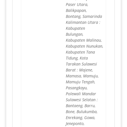
Paser Utara,
Balikpapan,
Bontang, Samarinda
Kalimantan Utara :
Kabupaten
Bulungan,
Kabupaten Malinau,
Kabupaten Nunukan,
Kabupaten Tana
Tidung, Kota
Tarakan Sulawesi
Barat : Majene,
Mamasa, Mamuju,
Mamuju Tengah,
Pasangkayu,
Polewali Mandar
Sulawesi Selatan :
Bantaeng, Barru,
Bone, Bulukumba,
Enrekang, Gowa,
Jeneponto,