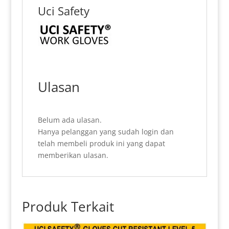
Uci Safety
Ulasan
Belum ada ulasan.
Hanya pelanggan yang sudah login dan
telah membeli produk ini yang dapat
memberikan ulasan.
Produk Terkait