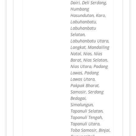
Dairi, Deli Serdang,
Humbang
Hasundutan, Karo,
Labuhanbatu,
Labuhanbatu
Selatan,
Labuhanbatu Utara,
Langkat, Mandailing
Natal, Nias, Nias
Barat, Nias Selatan,
Nias Utara, Padang
Lawas, Padang
Lawas Utara,
Pakpak Bharat,
Samosir, Serdang
Bedagai,
Simalungun,
Tapanuli Selatan,
Tapanuli Tengah,
Tapanuli Utara,
Toba Samosir, Binjai,