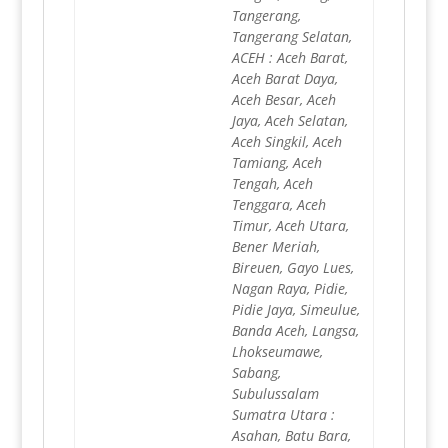
Tangerang,
Tangerang Selatan,
ACEH : Aceh Barat,
Aceh Barat Daya,
Aceh Besar, Aceh
Jaya, Aceh Selatan,
Aceh Singkil, Aceh
Tamiang, Aceh
Tengah, Aceh
Tenggara, Aceh
Timur, Aceh Utara,
Bener Meriah,
Bireuen, Gayo Lues,
Nagan Raya, Pidie,
Pidie Jaya, Simeulue,
Banda Aceh, Langsa,
Lhokseumawe,
Sabang,
Subulussalam
Sumatra Utara :
Asahan, Batu Bara,