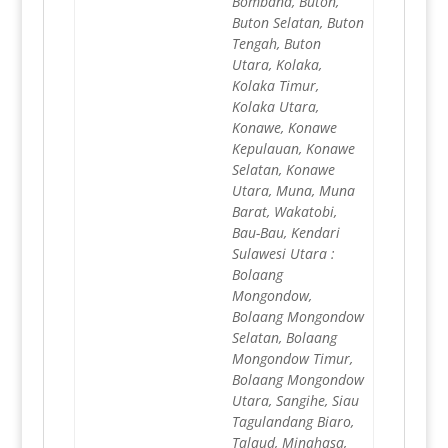
Bombana, Buton,
Buton Selatan, Buton
Tengah, Buton
Utara, Kolaka,
Kolaka Timur,
Kolaka Utara,
Konawe, Konawe
Kepulauan, Konawe
Selatan, Konawe
Utara, Muna, Muna
Barat, Wakatobi,
Bau-Bau, Kendari
Sulawesi Utara :
Bolaang
Mongondow,
Bolaang Mongondow
Selatan, Bolaang
Mongondow Timur,
Bolaang Mongondow
Utara, Sangihe, Siau
Tagulandang Biaro,
Talaud, Minahasa,