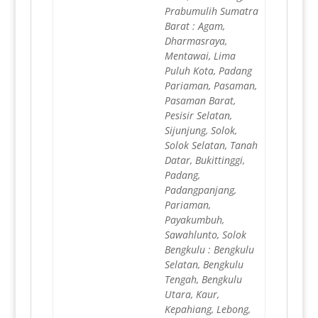
Prabumulih Sumatra
Barat : Agam,
Dharmasraya,
Mentawai, Lima
Puluh Kota, Padang
Pariaman, Pasaman,
Pasaman Barat,
Pesisir Selatan,
Sijunjung, Solok,
Solok Selatan, Tanah
Datar, Bukittinggi,
Padang,
Padangpanjang,
Pariaman,
Payakumbuh,
Sawahlunto, Solok
Bengkulu : Bengkulu
Selatan, Bengkulu
Tengah, Bengkulu
Utara, Kaur,
Kepahiang, Lebong,