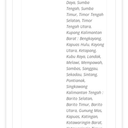
Daya, Sumba
Tengah, Sumba
Timur, Timor Tengah
Selatan, Timor
Tengah Utara,
Kupang Kalimantan
Barat : Bengkayang,
Kapuas Hulu, Kayong
Utara, Ketapang,
Kubu Raya, Landak,
Melawi, Mempawah,
Sambas, Sanggau,
Sekadau, Sintang,
Pontianak,
Singkawang
Kalimantan Tengah :
Barito Selatan,
Barito Timur, Barito
Utara, Gunung Mas,
Kapuas, Katingan,
Kotawaringin Barat,