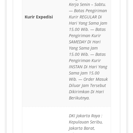
Kerja Senin – Sabtu.
— Batas Pengiriman
Kurir Expedisi
Kurir REGULAR Di
Hari Yang Sama Jam
15.00 Wib. — Batas
Pengiriman Kurir
SAMEDAY Di Hari
Yang Sama Jam
15.00 Wib. — Batas
Pengiriman Kurir
INSTAN Di Hari Yang
Sama Jam 15.00
Wib. — Order Masuk
Diluar Jam Tersebut
Dikirimkan Di Hari
Berikutnya.
DKI Jakarta Raya :
Kepulauan Seribu,
Jakarta Barat,