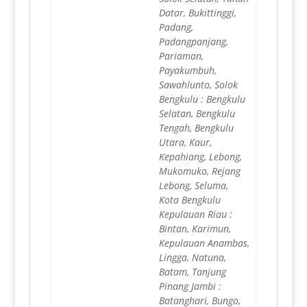
Datar, Bukittinggi,
Padang,
Padangpanjang,
Pariaman,
Payakumbuh,
Sawahlunto, Solok
Bengkulu : Bengkulu
Selatan, Bengkulu
Tengah, Bengkulu
Utara, Kaur,
Kepahiang, Lebong,
Mukomuko, Rejang
Lebong, Seluma,
Kota Bengkulu
Kepulauan Riau :
Bintan, Karimun,
Kepulauan Anambas,
Lingga, Natuna,
Batam, Tanjung
Pinang Jambi :
Batanghari, Bungo,