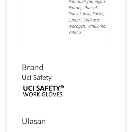
Paniai, Pegunungan
Bintang, Puncak,
Puncak Jaya, Sarmi,
Supiori, Tolikara,
Waropen, Yahukimo,
Yalimo
Brand
Uci Safety
Ulasan