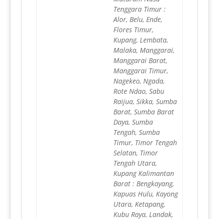
Tenggara Timur :
Alor, Belu, Ende,
Flores Timur,
Kupang, Lembata,
Malaka, Manggarai,
Manggarai Barat,
Manggarai Timur,
Nagekeo, Ngada,
Rote Ndao, Sabu
Raijua, Sikka, Sumba
Barat, Sumba Barat
Daya, Sumba
Tengah, Sumba
Timur, Timor Tengah
Selatan, Timor
Tengah Utara,
Kupang Kalimantan
Barat : Bengkayang,
Kapuas Hulu, Kayong
Utara, Ketapang,
Kubu Raya, Landak,