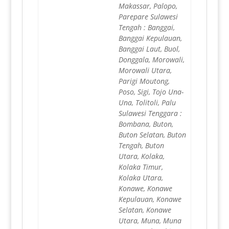
Makassar, Palopo,
Parepare Sulawesi
Tengah : Banggai,
Banggai Kepulauan,
Banggai Laut, Buol,
Donggala, Morowali,
Morowali Utara,
Parigi Moutong,
Poso, Sigi, Tojo Una-
Una, Tolitoli, Palu
Sulawesi Tenggara :
Bombana, Buton,
Buton Selatan, Buton
Tengah, Buton
Utara, Kolaka,
Kolaka Timur,
Kolaka Utara,
Konawe, Konawe
Kepulauan, Konawe
Selatan, Konawe
Utara, Muna, Muna