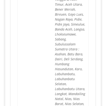
Timur, Aceh Utara,
Bener Meriah,
Bireuen, Gayo Lues,
Nagan Raya, Pidie,
Pidie Jaya, Simeulue,
Banda Aceh, Langsa,
Lhokseumawe,
Sabang,
Subulussalam
Sumatra Utara :
Asahan, Batu Bara,
Dairi, Deli Serdang,
Humbang
Hasundutan, Karo,
Labuhanbatu,
Labuhanbatu
Selatan,
Labuhanbatu Utara,
Langkat, Mandailing
Natal, Nias, Nias
Barat, Nias Selatan,