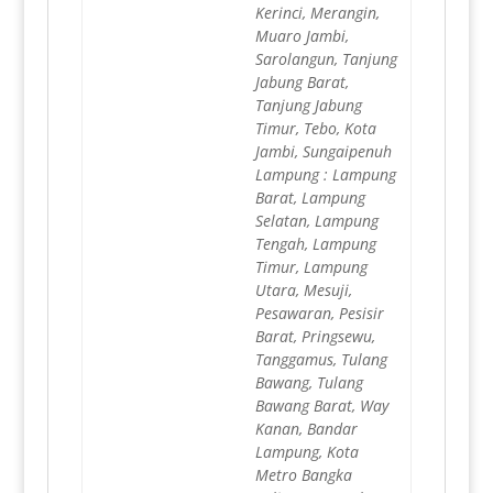
Kerinci, Merangin,
Muaro Jambi,
Sarolangun, Tanjung
Jabung Barat,
Tanjung Jabung
Timur, Tebo, Kota
Jambi, Sungaipenuh
Lampung : Lampung
Barat, Lampung
Selatan, Lampung
Tengah, Lampung
Timur, Lampung
Utara, Mesuji,
Pesawaran, Pesisir
Barat, Pringsewu,
Tanggamus, Tulang
Bawang, Tulang
Bawang Barat, Way
Kanan, Bandar
Lampung, Kota
Metro Bangka