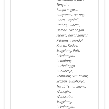
Tengah :
Banjarnegara,
Banyumas, Batang,
Blora, Boyolali,
Brebes, Cilacap,
Demak, Grobogan,
Jepara, Karanganyar,
Kebumen, Kendal,
Klaten, Kudus,
Magelang, Pati,
Pekalongan,
Pemalang,
Purbalingga,
Purworejo,
Rembang, Semarang,
Sragen, Sukoharjo,
Tegal, Temanggung,
Wonogiri,
Wonosobo,
Magelang,
Pekalongan,