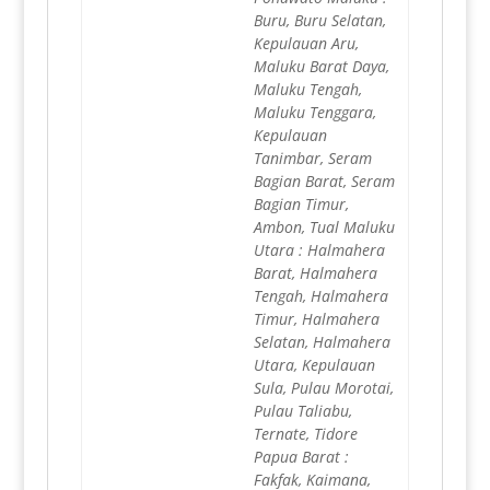
Buru, Buru Selatan,
Kepulauan Aru,
Maluku Barat Daya,
Maluku Tengah,
Maluku Tenggara,
Kepulauan
Tanimbar, Seram
Bagian Barat, Seram
Bagian Timur,
Ambon, Tual Maluku
Utara : Halmahera
Barat, Halmahera
Tengah, Halmahera
Timur, Halmahera
Selatan, Halmahera
Utara, Kepulauan
Sula, Pulau Morotai,
Pulau Taliabu,
Ternate, Tidore
Papua Barat :
Fakfak, Kaimana,