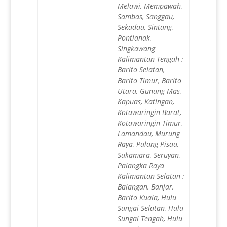
Melawi, Mempawah,
Sambas, Sanggau,
Sekadau, Sintang,
Pontianak,
Singkawang
Kalimantan Tengah :
Barito Selatan,
Barito Timur, Barito
Utara, Gunung Mas,
Kapuas, Katingan,
Kotawaringin Barat,
Kotawaringin Timur,
Lamandau, Murung
Raya, Pulang Pisau,
Sukamara, Seruyan,
Palangka Raya
Kalimantan Selatan :
Balangan, Banjar,
Barito Kuala, Hulu
Sungai Selatan, Hulu
Sungai Tengah, Hulu