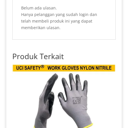
Belum ada ulasan.
Hanya pelanggan yang sudah login dan
telah membeli produk ini yang dapat
memberikan ulasan.
Produk Terkait