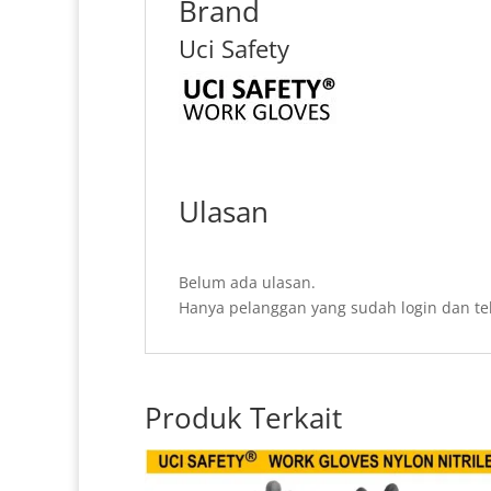
Brand
Uci Safety
Ulasan
Belum ada ulasan.
Hanya pelanggan yang sudah login dan te
Produk Terkait