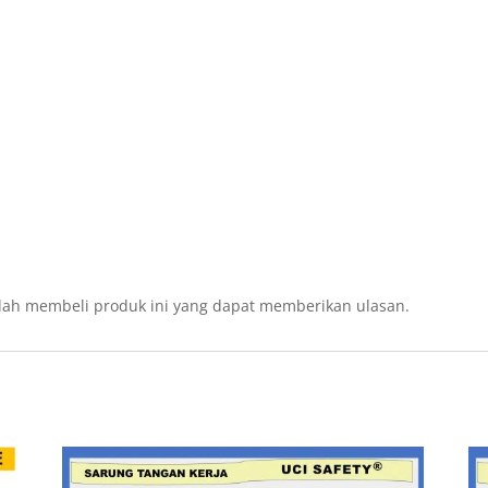
lah membeli produk ini yang dapat memberikan ulasan.