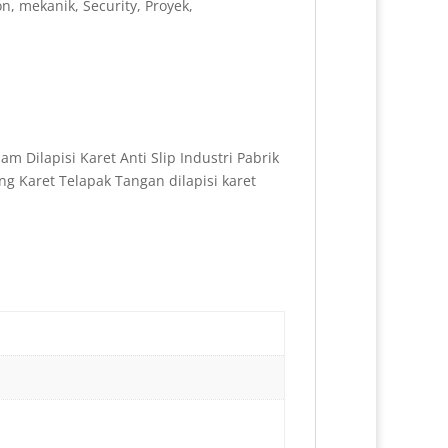
n, mekanik, Security, Proyek,
m Dilapisi Karet Anti Slip Industri Pabrik
g Karet Telapak Tangan dilapisi karet