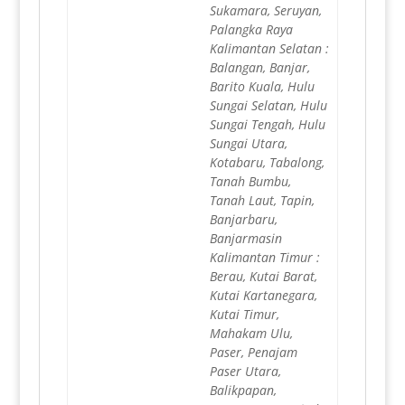
Sukamara, Seruyan,
Palangka Raya
Kalimantan Selatan :
Balangan, Banjar,
Barito Kuala, Hulu
Sungai Selatan, Hulu
Sungai Tengah, Hulu
Sungai Utara,
Kotabaru, Tabalong,
Tanah Bumbu,
Tanah Laut, Tapin,
Banjarbaru,
Banjarmasin
Kalimantan Timur :
Berau, Kutai Barat,
Kutai Kartanegara,
Kutai Timur,
Mahakam Ulu,
Paser, Penajam
Paser Utara,
Balikpapan,