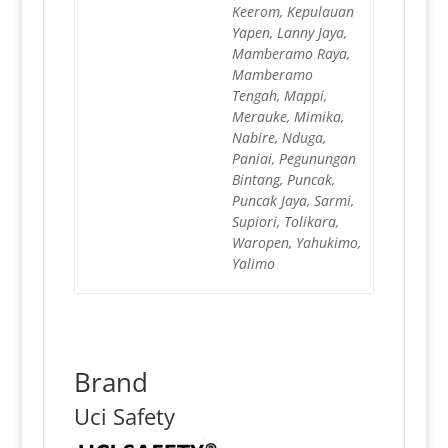
Keerom, Kepulauan
Yapen, Lanny Jaya,
Mamberamo Raya,
Mamberamo
Tengah, Mappi,
Merauke, Mimika,
Nabire, Nduga,
Paniai, Pegunungan
Bintang, Puncak,
Puncak Jaya, Sarmi,
Supiori, Tolikara,
Waropen, Yahukimo,
Yalimo
Brand
Uci Safety