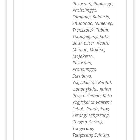
Pasuruan, Ponorogo,
Probolinggo,
Sampang, Sidoarjo,
Situbondo, Sumenep,
Trenggalek, Tuban,
Tulungagung, Kota
Batu, Blitar, Kediri,
Madiun, Malang,
Mojokerto,
Pasuruan,
Probolinggo,
Surabaya,
Yogyakarta : Bantul,
Gunungkidul, Kulon
Progo, Sleman, Kota
Yogyakarta Banten :
Lebak, Pandeglang,
Serang, Tangerang,
Cilegon, Serang,
Tangerang,
Tangerang Selatan,