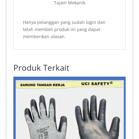
Tajam Mekanik
Hanya pelanggan yang sudah login dan
telah membeli produk ini yang dapat
memberikan ulasan.
Produk Terkait