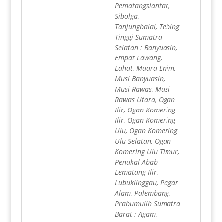
Pematangsiantar,
Sibolga,
Tanjungbalai, Tebing
Tinggi Sumatra
Selatan : Banyuasin,
Empat Lawang,
Lahat, Muara Enim,
Musi Banyuasin,
Musi Rawas, Musi
Rawas Utara, Ogan
Ilir, Ogan Komering
Ilir, Ogan Komering
Ulu, Ogan Komering
Ulu Selatan, Ogan
Komering Ulu Timur,
Penukal Abab
Lematang Ilir,
Lubuklinggau, Pagar
Alam, Palembang,
Prabumulih Sumatra
Barat : Agam,