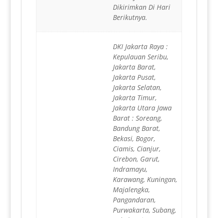
Dikirimkan Di Hari
Berikutnya.
DKI Jakarta Raya :
Kepulauan Seribu,
Jakarta Barat,
Jakarta Pusat,
Jakarta Selatan,
Jakarta Timur,
Jakarta Utara Jawa
Barat : Soreang,
Bandung Barat,
Bekasi, Bogor,
Ciamis, Cianjur,
Cirebon, Garut,
Indramayu,
Karawang, Kuningan,
Majalengka,
Pangandaran,
Purwakarta, Subang,