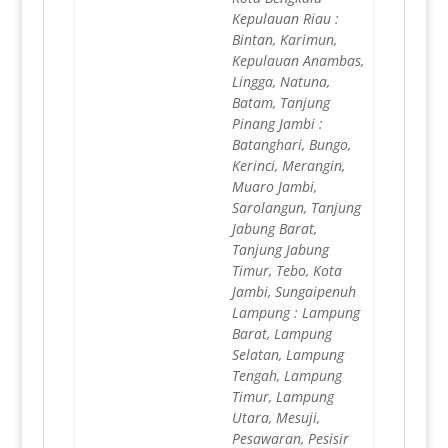
Kepulauan Riau :
Bintan, Karimun,
Kepulauan Anambas,
Lingga, Natuna,
Batam, Tanjung
Pinang Jambi :
Batanghari, Bungo,
Kerinci, Merangin,
Muaro Jambi,
Sarolangun, Tanjung
Jabung Barat,
Tanjung Jabung
Timur, Tebo, Kota
Jambi, Sungaipenuh
Lampung : Lampung
Barat, Lampung
Selatan, Lampung
Tengah, Lampung
Timur, Lampung
Utara, Mesuji,
Pesawaran, Pesisir