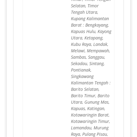
Selatan, Timor
Tengah Utara,
Kupang Kalimantan
Barat : Bengkayang,
Kapuas Hulu, Kayong
Utara, Ketapang,
Kubu Raya, Landak,
Melawi, Mempawah,
Sambas, Sanggau,
Sekadau, Sintang,
Pontianak,
Singkawang
Kalimantan Tengah :
Barito Selatan,
Barito Timur, Barito
Utara, Gunung Mas,
Kapuas, Katingan,
Kotawaringin Barat,
Kotawaringin Timur,
Lamandau, Murung
Raya, Pulang Pisau,