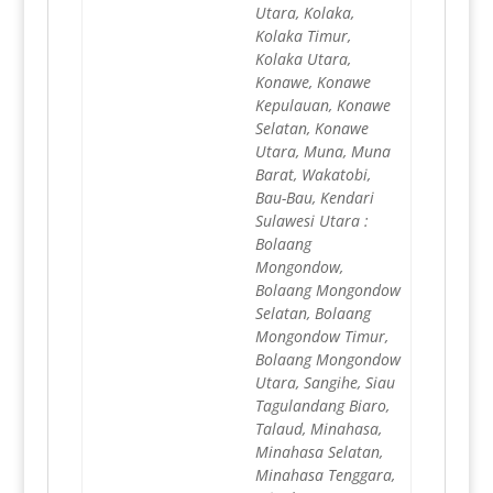
Utara, Kolaka,
Kolaka Timur,
Kolaka Utara,
Konawe, Konawe
Kepulauan, Konawe
Selatan, Konawe
Utara, Muna, Muna
Barat, Wakatobi,
Bau-Bau, Kendari
Sulawesi Utara :
Bolaang
Mongondow,
Bolaang Mongondow
Selatan, Bolaang
Mongondow Timur,
Bolaang Mongondow
Utara, Sangihe, Siau
Tagulandang Biaro,
Talaud, Minahasa,
Minahasa Selatan,
Minahasa Tenggara,