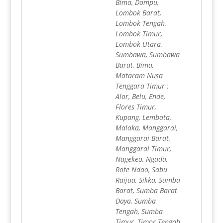
Bima, Dompu,
Lombok Barat,
Lombok Tengah,
Lombok Timur,
Lombok Utara,
Sumbawa, Sumbawa
Barat, Bima,
Mataram Nusa
Tenggara Timur :
Alor, Belu, Ende,
Flores Timur,
Kupang, Lembata,
Malaka, Manggarai,
Manggarai Barat,
Manggarai Timur,
Nagekeo, Ngada,
Rote Ndao, Sabu
Raijua, Sikka, Sumba
Barat, Sumba Barat
Daya, Sumba
Tengah, Sumba
Timur, Timor Tengah