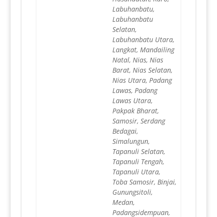
Labuhanbatu,
Labuhanbatu
Selatan,
Labuhanbatu Utara,
Langkat, Mandailing
Natal, Nias, Nias
Barat, Nias Selatan,
Nias Utara, Padang
Lawas, Padang
Lawas Utara,
Pakpak Bharat,
Samosir, Serdang
Bedagai,
Simalungun,
Tapanuli Selatan,
Tapanuli Tengah,
Tapanuli Utara,
Toba Samosir, Binjai,
Gunungsitoli,
Medan,
Padangsidempuan,