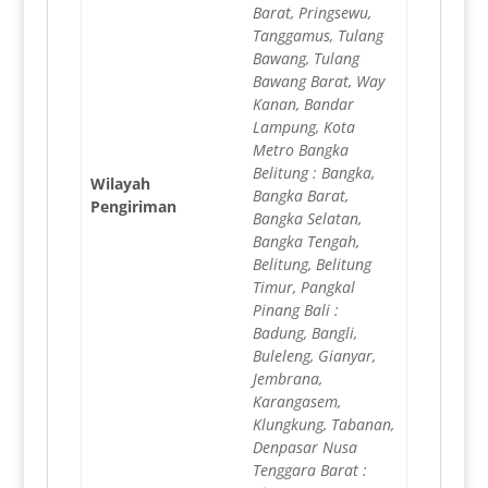
Barat, Pringsewu,
Tanggamus, Tulang
Bawang, Tulang
Bawang Barat, Way
Kanan, Bandar
Lampung, Kota
Metro Bangka
Belitung : Bangka,
Wilayah
Bangka Barat,
Pengiriman
Bangka Selatan,
Bangka Tengah,
Belitung, Belitung
Timur, Pangkal
Pinang Bali :
Badung, Bangli,
Buleleng, Gianyar,
Jembrana,
Karangasem,
Klungkung, Tabanan,
Denpasar Nusa
Tenggara Barat :