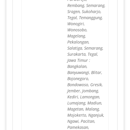
Rembang, Semarang,
Sragen, Sukoharjo,
Tegal, Temanggung,
Wonogiri,
Wonosobo,
Magelang,
Pekalongan,
Salatiga, Semarang,
Surakarta, Tegal,
Jawa Timur :
Bangkalan,
Banyuwangi, Blitar,
Bojonegoro,
Bondowoso, Gresik,
Jember, Jombang,
Kediri, Lamongan,
Lumajang, Madiun,
Magetan, Malang,
Mojokerto, Nganjuk,
Ngawi, Pacitan,
Pamekasan,