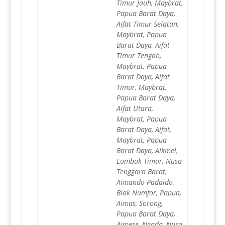
Timur Jauh, Maybrat,
Papua Barat Daya,
Aifat Timur Selatan,
Maybrat, Papua
Barat Daya, Aifat
Timur Tengah,
Maybrat, Papua
Barat Daya, Aifat
Timur, Maybrat,
Papua Barat Daya,
Aifat Utara,
Maybrat, Papua
Barat Daya, Aifat,
Maybrat, Papua
Barat Daya, Aikmel,
Lombok Timur, Nusa
Tenggara Barat,
Aimando Padaido,
Biak Numfor, Papua,
Aimas, Sorong,
Papua Barat Daya,
Aimere, Ngada, Nusa