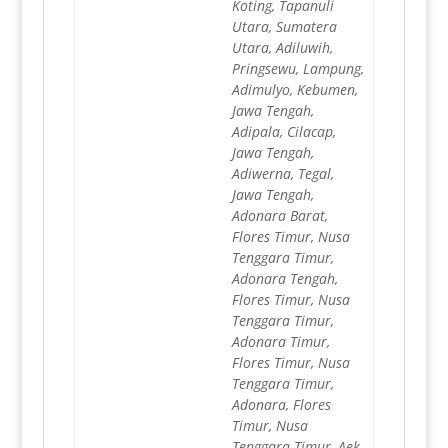
Koting, Tapanuli
Utara, Sumatera
Utara, Adiluwih,
Pringsewu, Lampung,
Adimulyo, Kebumen,
Jawa Tengah,
Adipala, Cilacap,
Jawa Tengah,
Adiwerna, Tegal,
Jawa Tengah,
Adonara Barat,
Flores Timur, Nusa
Tenggara Timur,
Adonara Tengah,
Flores Timur, Nusa
Tenggara Timur,
Adonara Timur,
Flores Timur, Nusa
Tenggara Timur,
Adonara, Flores
Timur, Nusa
Tenggara Timur, Aek