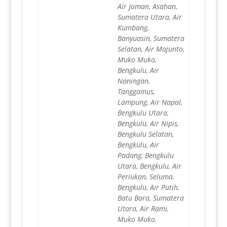
Air Joman, Asahan,
Sumatera Utara, Air
Kumbang,
Banyuasin, Sumatera
Selatan, Air Majunto,
Muko Muko,
Bengkulu, Air
Naningan,
Tanggamus,
Lampung, Air Napal,
Bengkulu Utara,
Bengkulu, Air Nipis,
Bengkulu Selatan,
Bengkulu, Air
Padang, Bengkulu
Utara, Bengkulu, Air
Periukan, Seluma,
Bengkulu, Air Putih,
Batu Bara, Sumatera
Utara, Air Rami,
Muko Muko,