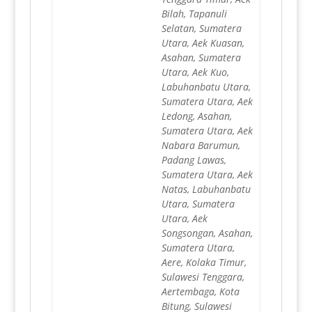
Bilah, Tapanuli
Selatan, Sumatera
Utara, Aek Kuasan,
Asahan, Sumatera
Utara, Aek Kuo,
Labuhanbatu Utara,
Sumatera Utara, Aek
Ledong, Asahan,
Sumatera Utara, Aek
Nabara Barumun,
Padang Lawas,
Sumatera Utara, Aek
Natas, Labuhanbatu
Utara, Sumatera
Utara, Aek
Songsongan, Asahan,
Sumatera Utara,
Aere, Kolaka Timur,
Sulawesi Tenggara,
Aertembaga, Kota
Bitung, Sulawesi