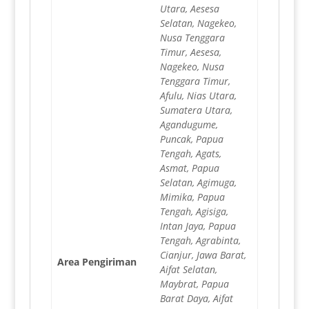
Utara, Aesesa
Selatan, Nagekeo,
Nusa Tenggara
Timur, Aesesa,
Nagekeo, Nusa
Tenggara Timur,
Afulu, Nias Utara,
Sumatera Utara,
Agandugume,
Puncak, Papua
Tengah, Agats,
Asmat, Papua
Selatan, Agimuga,
Mimika, Papua
Tengah, Agisiga,
Intan Jaya, Papua
Tengah, Agrabinta,
Cianjur, Jawa Barat,
Area Pengiriman
Aifat Selatan,
Maybrat, Papua
Barat Daya, Aifat