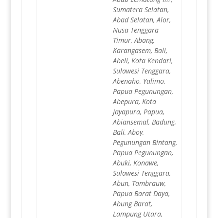
Sumatera Selatan,
Abad Selatan, Alor,
Nusa Tenggara
Timur, Abang,
Karangasem, Bali,
Abeli, Kota Kendari,
Sulawesi Tenggara,
Abenaho, Yalimo,
Papua Pegunungan,
Abepura, Kota
Jayapura, Papua,
Abiansemal, Badung,
Bali, Aboy,
Pegunungan Bintang,
Papua Pegunungan,
Abuki, Konawe,
Sulawesi Tenggara,
Abun, Tambrauw,
Papua Barat Daya,
Abung Barat,
Lampung Utara,