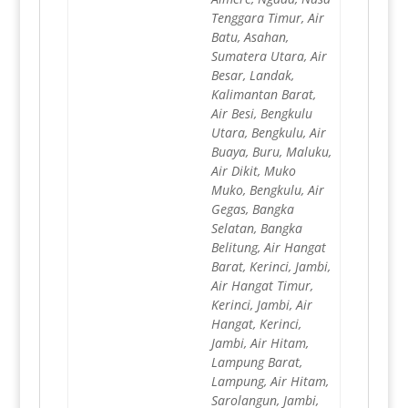
Tenggara Timur, Air
Batu, Asahan,
Sumatera Utara, Air
Besar, Landak,
Kalimantan Barat,
Air Besi, Bengkulu
Utara, Bengkulu, Air
Buaya, Buru, Maluku,
Air Dikit, Muko
Muko, Bengkulu, Air
Gegas, Bangka
Selatan, Bangka
Belitung, Air Hangat
Barat, Kerinci, Jambi,
Air Hangat Timur,
Kerinci, Jambi, Air
Hangat, Kerinci,
Jambi, Air Hitam,
Lampung Barat,
Lampung, Air Hitam,
Sarolangun, Jambi,