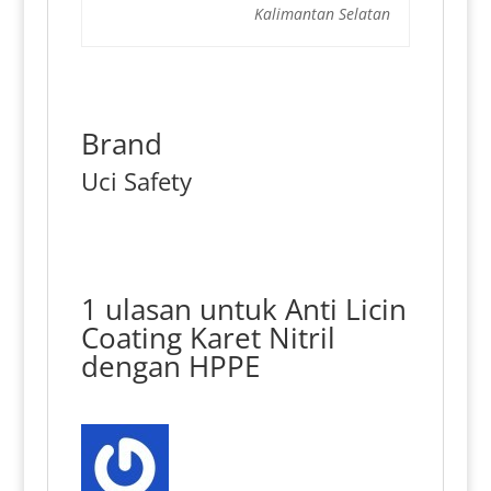
Kalimantan Selatan
Brand
Uci Safety
1 ulasan untuk
Anti Licin
Coating Karet Nitril
dengan HPPE