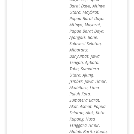
Barat Daya, Aitinyo
Utara, Maybrat,
Papua Barat Daya,
Aitinyo, Maybrat,
Papua Barat Daya,
Ajangale, Bone,
Sulawesi Selatan,
Ajibarang,
Banyumas, Jawa
Tengah, Ajibata,
Toba, Sumatera
Utara, Ajung,
Jember, Jawa Timur,
Akabiluru, Lima
Puluh Kota,
Sumatera Barat,
Akat, Asmat, Papua
Selatan, Alak, Kota
Kupang, Nusa
Tenggara Timur,
Alalak, Barito Kuala,