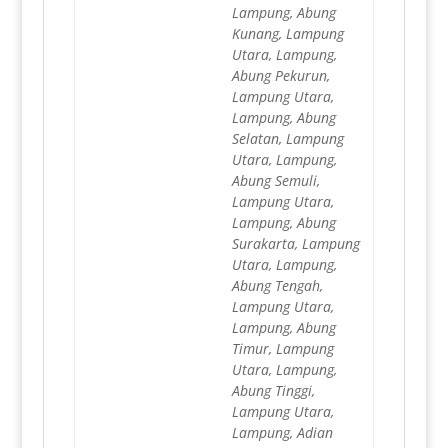
Lampung, Abung
Kunang, Lampung
Utara, Lampung,
Abung Pekurun,
Lampung Utara,
Lampung, Abung
Selatan, Lampung
Utara, Lampung,
Abung Semuli,
Lampung Utara,
Lampung, Abung
Surakarta, Lampung
Utara, Lampung,
Abung Tengah,
Lampung Utara,
Lampung, Abung
Timur, Lampung
Utara, Lampung,
Abung Tinggi,
Lampung Utara,
Lampung, Adian