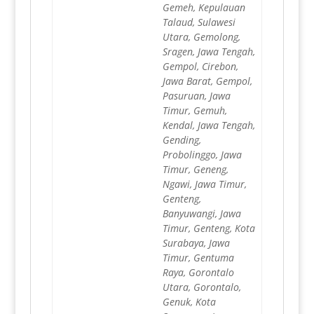
Gemeh, Kepulauan
Talaud, Sulawesi
Utara, Gemolong,
Sragen, Jawa Tengah,
Gempol, Cirebon,
Jawa Barat, Gempol,
Pasuruan, Jawa
Timur, Gemuh,
Kendal, Jawa Tengah,
Gending,
Probolinggo, Jawa
Timur, Geneng,
Ngawi, Jawa Timur,
Genteng,
Banyuwangi, Jawa
Timur, Genteng, Kota
Surabaya, Jawa
Timur, Gentuma
Raya, Gorontalo
Utara, Gorontalo,
Genuk, Kota