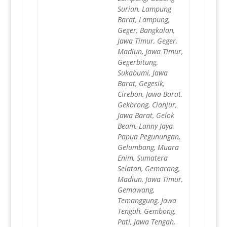
Surian, Lampung
Barat, Lampung,
Geger, Bangkalan,
Jawa Timur, Geger,
Madiun, Jawa Timur,
Gegerbitung,
Sukabumi, Jawa
Barat, Gegesik,
Cirebon, Jawa Barat,
Gekbrong, Cianjur,
Jawa Barat, Gelok
Beam, Lanny Jaya,
Papua Pegunungan,
Gelumbang, Muara
Enim, Sumatera
Selatan, Gemarang,
Madiun, Jawa Timur,
Gemawang,
Temanggung, Jawa
Tengah, Gembong,
Pati, Jawa Tengah,