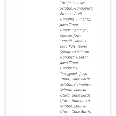
Toraja, Sulawesi
Selatan, Gandapura,
Bireuen, Aceh,
Ganding, Sumenep,
Jawa Timur,
Gandrungmangu,
Cilacap, Jawa
Tengah, Gandus,
Kota Palembang,
Sumatera Selatan,
Gandusari, Blitar,
Jawa Timur,
Gandusari,
Trenggalek, Jawa
Timur, Gane Barat
Selatan, Halmahera
Selatan, Maluku
Utara, Gane Barat
Utara, Halmahera
Selatan, Maluku
Utara, Gane Barat,