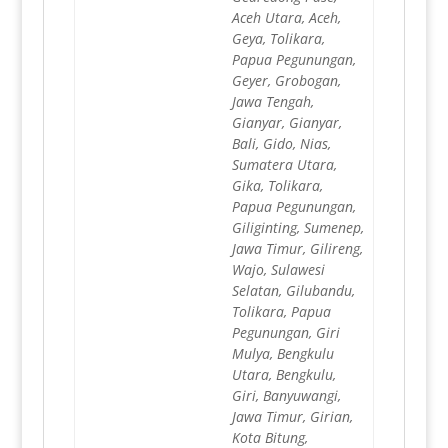
Aceh Utara, Aceh,
Geya, Tolikara,
Papua Pegunungan,
Geyer, Grobogan,
Jawa Tengah,
Gianyar, Gianyar,
Bali, Gido, Nias,
Sumatera Utara,
Gika, Tolikara,
Papua Pegunungan,
Giliginting, Sumenep,
Jawa Timur, Gilireng,
Wajo, Sulawesi
Selatan, Gilubandu,
Tolikara, Papua
Pegunungan, Giri
Mulya, Bengkulu
Utara, Bengkulu,
Giri, Banyuwangi,
Jawa Timur, Girian,
Kota Bitung,