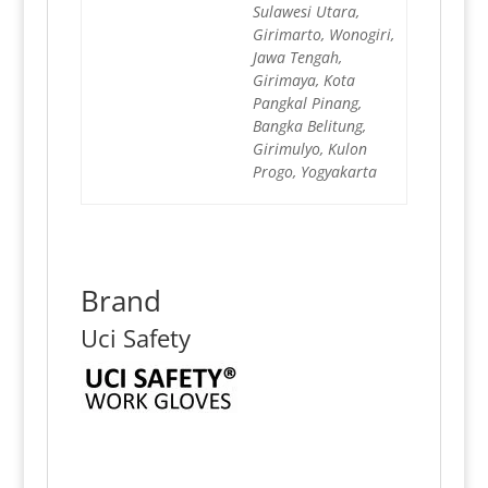
Sulawesi Utara,
Girimarto, Wonogiri,
Jawa Tengah,
Girimaya, Kota
Pangkal Pinang,
Bangka Belitung,
Girimulyo, Kulon
Progo, Yogyakarta
Brand
Uci Safety