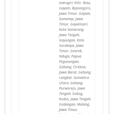
Indragiri Hilir, Riau,
Gayam, Bojonegoro,
Jawa Timur, Gayam,
Sumenep, Jawa
Timur, Gayamsari,
Kota Semarang,
Jawa Tengah,
Gayungan, Kota
Surabaya, Jawa
Timur, Gearek,
Nduga, Papua
Pegunungan,
Gebang, Cirebon,
Jawa Barat, Gebang,
Langkat, Sumatera
Utara, Gebang,
Purworejo, Jawa
Tengah, Gebog,
Kudus, Jawa Tengah,
Gedangan, Malang,
Jawa Timur,