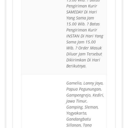
Pengiriman Kurir
SAMEDAY Di Hari
Yang Sama Jam
15.00 Wib. ? Batas
Pengiriman Kurir
INSTAN Di Hari Yang
Sama Jam 15.00
Wib. ? Order Masuk
Diluar Jam Tersebut
Dikirimkan Di Hari
Berikutnya.
Gamelia, Lanny Jaya,
Papua Pegunungan,
Gampengrejo, Kediri,
Jawa Timur,
Gamping, Sleman,
Yogyakarta,
Gandangbatu
Sillanan, Tana