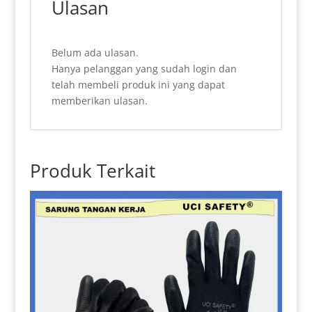
Ulasan
Belum ada ulasan.
Hanya pelanggan yang sudah login dan
telah membeli produk ini yang dapat
memberikan ulasan.
Produk Terkait