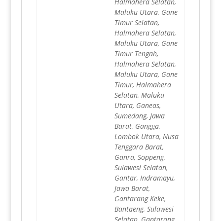
Halmahera Selatan,
Maluku Utara, Gane
Timur Selatan,
Halmahera Selatan,
Maluku Utara, Gane
Timur Tengah,
Halmahera Selatan,
Maluku Utara, Gane
Timur, Halmahera
Selatan, Maluku
Utara, Ganeas,
Sumedang, Jawa
Barat, Gangga,
Lombok Utara, Nusa
Tenggara Barat,
Ganra, Soppeng,
Sulawesi Selatan,
Gantar, Indramayu,
Jawa Barat,
Gantarang Keke,
Bantaeng, Sulawesi
Selatan, Gantarang,