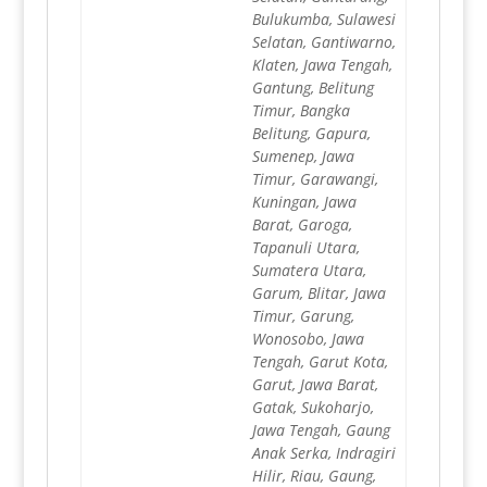
Bulukumba, Sulawesi
Selatan, Gantiwarno,
Klaten, Jawa Tengah,
Gantung, Belitung
Timur, Bangka
Belitung, Gapura,
Sumenep, Jawa
Timur, Garawangi,
Kuningan, Jawa
Barat, Garoga,
Tapanuli Utara,
Sumatera Utara,
Garum, Blitar, Jawa
Timur, Garung,
Wonosobo, Jawa
Tengah, Garut Kota,
Garut, Jawa Barat,
Gatak, Sukoharjo,
Jawa Tengah, Gaung
Anak Serka, Indragiri
Hilir, Riau, Gaung,