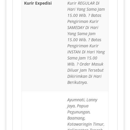
Kurir Expedisi
Kurir REGULAR Di
Hari Yang Sama Jam
15.00 Wib. ? Batas
Pengiriman Kurir
SAMEDAY Di Hari
Yang Sama Jam
15.00 Wib. ? Batas
Pengiriman Kurir
INSTAN Di Hari Yang
Sama Jam 15.00
Wib. ? Order Masuk
Diluar Jam Tersebut
Dikirimkan Di Hari
Berikutnya.
Ayumnati, Lanny
Jaya, Papua
Pegunungan,
Baamang,
Kotawaringin Timur,