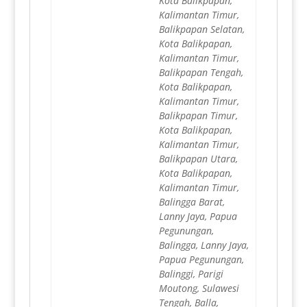
Kota Balikpapan,
Kalimantan Timur,
Balikpapan Selatan,
Kota Balikpapan,
Kalimantan Timur,
Balikpapan Tengah,
Kota Balikpapan,
Kalimantan Timur,
Balikpapan Timur,
Kota Balikpapan,
Kalimantan Timur,
Balikpapan Utara,
Kota Balikpapan,
Kalimantan Timur,
Balingga Barat,
Lanny Jaya, Papua
Pegunungan,
Balingga, Lanny Jaya,
Papua Pegunungan,
Balinggi, Parigi
Moutong, Sulawesi
Tengah, Balla,