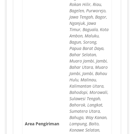
Rokan Hilir, Riau,
Bagelen, Purworejo,
Jawa Tengah, Bagor,
Nganjuk, Jawa
Timur, Baguala, Kota
Ambon, Maluku,
Bagun, Sorong,
Papua Barat Daya,
Bahar Selatan,
Muaro Jambi, Jambi,
Bahar Utara, Muaro
Jambi, Jambi, Bahau
Hulu, Malinau,
Kalimantan Utara,
Bahodopi, Morowali,
Sulawesi Tengah,
Bahorok, Langkat,
Sumatera Utara,
Bahuga, Way Kanan,
Area Pengiriman
Lampung, Baito,
Konawe Selatan,