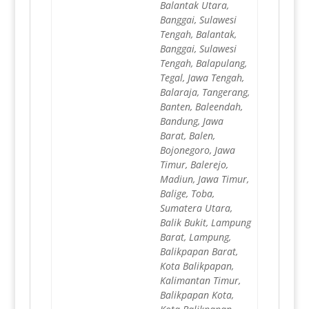
Balantak Utara,
Banggai, Sulawesi
Tengah, Balantak,
Banggai, Sulawesi
Tengah, Balapulang,
Tegal, Jawa Tengah,
Balaraja, Tangerang,
Banten, Baleendah,
Bandung, Jawa
Barat, Balen,
Bojonegoro, Jawa
Timur, Balerejo,
Madiun, Jawa Timur,
Balige, Toba,
Sumatera Utara,
Balik Bukit, Lampung
Barat, Lampung,
Balikpapan Barat,
Kota Balikpapan,
Kalimantan Timur,
Balikpapan Kota,