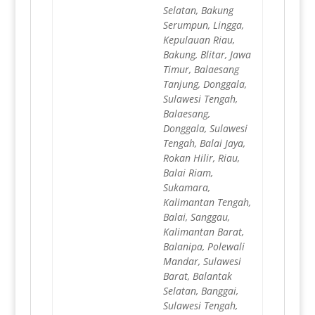
Selatan, Bakung
Serumpun, Lingga,
Kepulauan Riau,
Bakung, Blitar, Jawa
Timur, Balaesang
Tanjung, Donggala,
Sulawesi Tengah,
Balaesang,
Donggala, Sulawesi
Tengah, Balai Jaya,
Rokan Hilir, Riau,
Balai Riam,
Sukamara,
Kalimantan Tengah,
Balai, Sanggau,
Kalimantan Barat,
Balanipa, Polewali
Mandar, Sulawesi
Barat, Balantak
Selatan, Banggai,
Sulawesi Tengah,