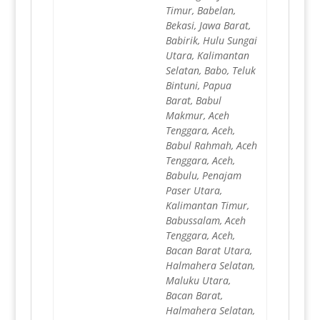
Timur, Babelan,
Bekasi, Jawa Barat,
Babirik, Hulu Sungai
Utara, Kalimantan
Selatan, Babo, Teluk
Bintuni, Papua
Barat, Babul
Makmur, Aceh
Tenggara, Aceh,
Babul Rahmah, Aceh
Tenggara, Aceh,
Babulu, Penajam
Paser Utara,
Kalimantan Timur,
Babussalam, Aceh
Tenggara, Aceh,
Bacan Barat Utara,
Halmahera Selatan,
Maluku Utara,
Bacan Barat,
Halmahera Selatan,