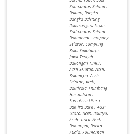
Bajuin, Tanah Laut,
Kalimantan Selatan,
Bakam, Bangka,
Bangka Belitung,
Bakarangan, Tapin,
Kalimantan Selatan,
Bakauheni, Lampung
Selatan, Lampung,
Baki, Sukoharjo,
Jawa Tengah,
Bakongan Timur,
Aceh Selatan, Aceh,
Bakongan, Aceh
Selatan, Aceh,
Baktiraja, Humbang
Hasundutan,
Sumatera Utara,
Baktiya Barat, Aceh
Utara, Aceh, Baktiya,
Aceh Utara, Aceh,
Bakumpai, Barito
Kuala, Kalimantan