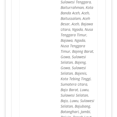
Sulawesi Tenggara,
Baiturrahman, Kota
Banda Aceh, Aceh,
Baitussalam, Aceh
Besar, Aceh, Bajawa
Utara, Ngada, Nusa
Tenggara Timur,
Bajawa, Ngada,
Nusa Tenggara
Timur, Bajeng Barat,
Gowa, Sulawesi
Selatan, Bajeng,
Gowa, Sulawesi
Selatan, Bajenis,
Kota Tebing Tinggi,
Sumatera Utara,
Bajo Barat, Luwu,
Sulawesi Selatan,
Bajo, Luwu, Sulawesi
Selatan, Bajubang,
Batanghari, Jambi,