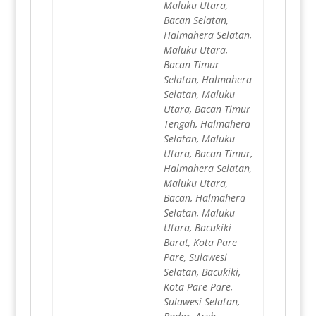
Maluku Utara,
Bacan Selatan,
Halmahera Selatan,
Maluku Utara,
Bacan Timur
Selatan, Halmahera
Selatan, Maluku
Utara, Bacan Timur
Tengah, Halmahera
Selatan, Maluku
Utara, Bacan Timur,
Halmahera Selatan,
Maluku Utara,
Bacan, Halmahera
Selatan, Maluku
Utara, Bacukiki
Barat, Kota Pare
Pare, Sulawesi
Selatan, Bacukiki,
Kota Pare Pare,
Sulawesi Selatan,