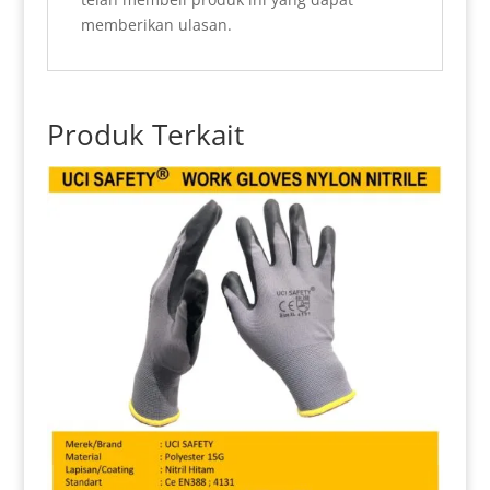
memberikan ulasan.
Produk Terkait