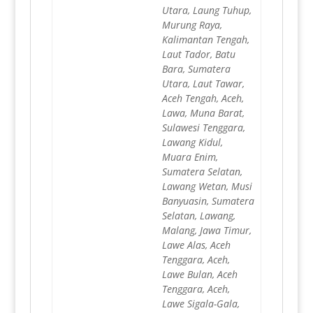
Utara, Laung Tuhup,
Murung Raya,
Kalimantan Tengah,
Laut Tador, Batu
Bara, Sumatera
Utara, Laut Tawar,
Aceh Tengah, Aceh,
Lawa, Muna Barat,
Sulawesi Tenggara,
Lawang Kidul,
Muara Enim,
Sumatera Selatan,
Lawang Wetan, Musi
Banyuasin, Sumatera
Selatan, Lawang,
Malang, Jawa Timur,
Lawe Alas, Aceh
Tenggara, Aceh,
Lawe Bulan, Aceh
Tenggara, Aceh,
Lawe Sigala-Gala,