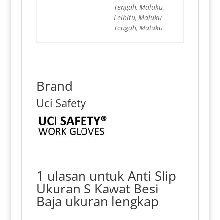
Tengah, Maluku,
Leihitu, Maluku
Tengah, Maluku
Brand
Uci Safety
1 ulasan untuk
Anti Slip
Ukuran S Kawat Besi
Baja ukuran lengkap