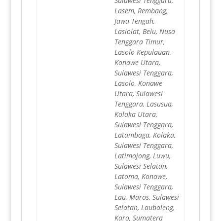
Sulawesi Tenggara,
Lasem, Rembang,
Jawa Tengah,
Lasiolat, Belu, Nusa
Tenggara Timur,
Lasolo Kepulauan,
Konawe Utara,
Sulawesi Tenggara,
Lasolo, Konawe
Utara, Sulawesi
Tenggara, Lasusua,
Kolaka Utara,
Sulawesi Tenggara,
Latambaga, Kolaka,
Sulawesi Tenggara,
Latimojong, Luwu,
Sulawesi Selatan,
Latoma, Konawe,
Sulawesi Tenggara,
Lau, Maros, Sulawesi
Selatan, Laubaleng,
Karo, Sumatera