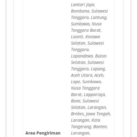
Lantari Jaya,
Bombana, Sulawesi
Tenggara, Lantung,
Sumbawa, Nusa
Tenggara Barat,
Laonti, Konawe
Selatan, Sulawesi
Tenggara,
Lapandewa, Buton
Selatan, Sulawesi
Tenggara, Lapang,
Aceh Utara, Aceh,
Lape, Sumbawa,
Nusa Tenggara
Barat, Lappariaja,
Bone, Sulawesi
Selatan, Larangan,
Brebes, Jawa Tengah,
Larangan, Kota
Tangerang, Banten,
Area Pengiriman
Larangan,