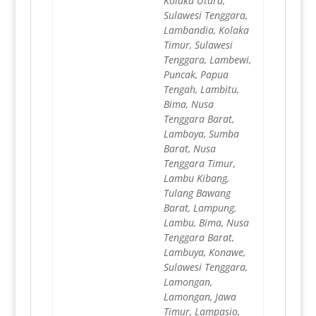
Kolaka Utara,
Sulawesi Tenggara,
Lambandia, Kolaka
Timur, Sulawesi
Tenggara, Lambewi,
Puncak, Papua
Tengah, Lambitu,
Bima, Nusa
Tenggara Barat,
Lamboya, Sumba
Barat, Nusa
Tenggara Timur,
Lambu Kibang,
Tulang Bawang
Barat, Lampung,
Lambu, Bima, Nusa
Tenggara Barat,
Lambuya, Konawe,
Sulawesi Tenggara,
Lamongan,
Lamongan, Jawa
Timur, Lampasio,