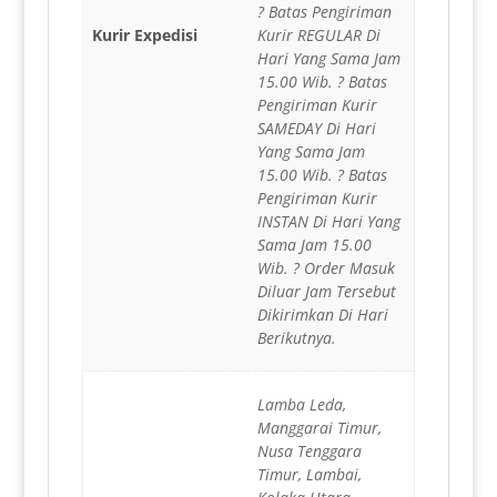
? Batas Pengiriman
Kurir Expedisi
Kurir REGULAR Di
Hari Yang Sama Jam
15.00 Wib. ? Batas
Pengiriman Kurir
SAMEDAY Di Hari
Yang Sama Jam
15.00 Wib. ? Batas
Pengiriman Kurir
INSTAN Di Hari Yang
Sama Jam 15.00
Wib. ? Order Masuk
Diluar Jam Tersebut
Dikirimkan Di Hari
Berikutnya.
Lamba Leda,
Manggarai Timur,
Nusa Tenggara
Timur, Lambai,