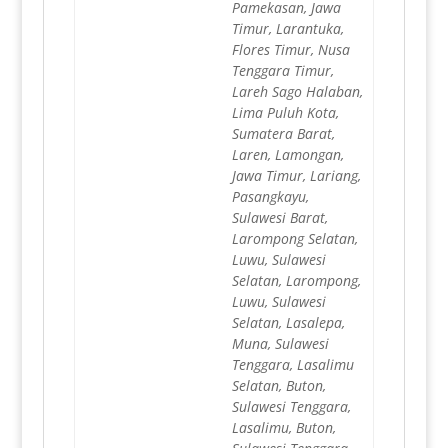
Pamekasan, Jawa
Timur, Larantuka,
Flores Timur, Nusa
Tenggara Timur,
Lareh Sago Halaban,
Lima Puluh Kota,
Sumatera Barat,
Laren, Lamongan,
Jawa Timur, Lariang,
Pasangkayu,
Sulawesi Barat,
Larompong Selatan,
Luwu, Sulawesi
Selatan, Larompong,
Luwu, Sulawesi
Selatan, Lasalepa,
Muna, Sulawesi
Tenggara, Lasalimu
Selatan, Buton,
Sulawesi Tenggara,
Lasalimu, Buton,