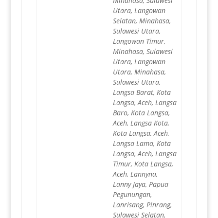
Minahasa, Sulawesi
Utara, Langowan
Selatan, Minahasa,
Sulawesi Utara,
Langowan Timur,
Minahasa, Sulawesi
Utara, Langowan
Utara, Minahasa,
Sulawesi Utara,
Langsa Barat, Kota
Langsa, Aceh, Langsa
Baro, Kota Langsa,
Aceh, Langsa Kota,
Kota Langsa, Aceh,
Langsa Lama, Kota
Langsa, Aceh, Langsa
Timur, Kota Langsa,
Aceh, Lannyna,
Lanny Jaya, Papua
Pegunungan,
Lanrisang, Pinrang,
Sulawesi Selatan,