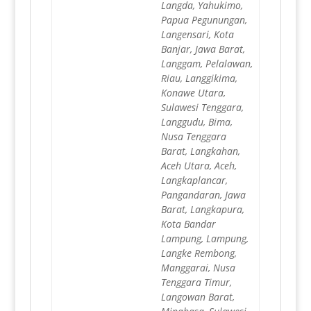
Langda, Yahukimo,
Papua Pegunungan,
Langensari, Kota
Banjar, Jawa Barat,
Langgam, Pelalawan,
Riau, Langgikima,
Konawe Utara,
Sulawesi Tenggara,
Langgudu, Bima,
Nusa Tenggara
Barat, Langkahan,
Aceh Utara, Aceh,
Langkaplancar,
Pangandaran, Jawa
Barat, Langkapura,
Kota Bandar
Lampung, Lampung,
Langke Rembong,
Manggarai, Nusa
Tenggara Timur,
Langowan Barat,