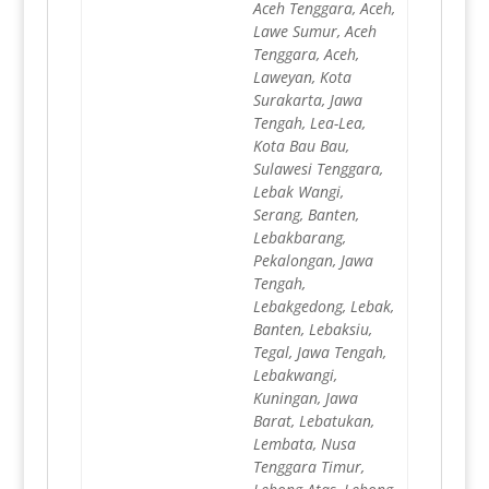
Aceh Tenggara, Aceh,
Lawe Sumur, Aceh
Tenggara, Aceh,
Laweyan, Kota
Surakarta, Jawa
Tengah, Lea-Lea,
Kota Bau Bau,
Sulawesi Tenggara,
Lebak Wangi,
Serang, Banten,
Lebakbarang,
Pekalongan, Jawa
Tengah,
Lebakgedong, Lebak,
Banten, Lebaksiu,
Tegal, Jawa Tengah,
Lebakwangi,
Kuningan, Jawa
Barat, Lebatukan,
Lembata, Nusa
Tenggara Timur,