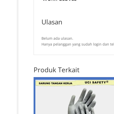
Ulasan
Belum ada ulasan.
Hanya pelanggan yang sudah login dan te
Produk Terkait