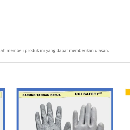
lah membeli produk ini yang dapat memberikan ulasan.