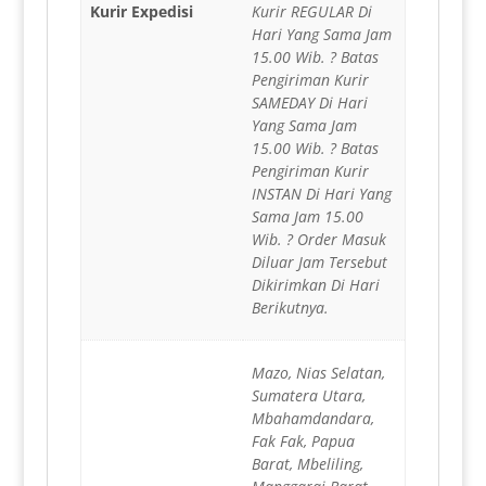
Kurir Expedisi
Kurir REGULAR Di
Hari Yang Sama Jam
15.00 Wib. ? Batas
Pengiriman Kurir
SAMEDAY Di Hari
Yang Sama Jam
15.00 Wib. ? Batas
Pengiriman Kurir
INSTAN Di Hari Yang
Sama Jam 15.00
Wib. ? Order Masuk
Diluar Jam Tersebut
Dikirimkan Di Hari
Berikutnya.
Mazo, Nias Selatan,
Sumatera Utara,
Mbahamdandara,
Fak Fak, Papua
Barat, Mbeliling,