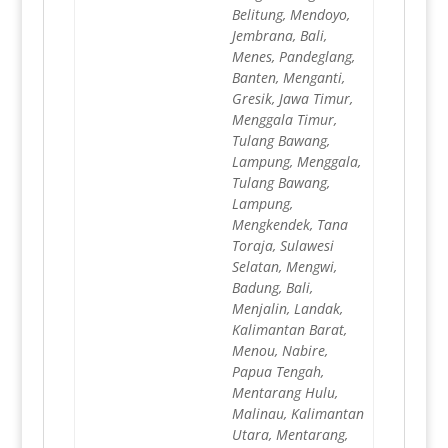
Belitung, Mendoyo,
Jembrana, Bali,
Menes, Pandeglang,
Banten, Menganti,
Gresik, Jawa Timur,
Menggala Timur,
Tulang Bawang,
Lampung, Menggala,
Tulang Bawang,
Lampung,
Mengkendek, Tana
Toraja, Sulawesi
Selatan, Mengwi,
Badung, Bali,
Menjalin, Landak,
Kalimantan Barat,
Menou, Nabire,
Papua Tengah,
Mentarang Hulu,
Malinau, Kalimantan
Utara, Mentarang,