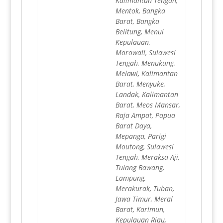
Kalimantan Tengah,
Mentok, Bangka
Barat, Bangka
Belitung, Menui
Kepulauan,
Morowali, Sulawesi
Tengah, Menukung,
Melawi, Kalimantan
Barat, Menyuke,
Landak, Kalimantan
Barat, Meos Mansar,
Raja Ampat, Papua
Barat Daya,
Mepanga, Parigi
Moutong, Sulawesi
Tengah, Meraksa Aji,
Tulang Bawang,
Lampung,
Merakurak, Tuban,
Jawa Timur, Meral
Barat, Karimun,
Kepulauan Riau,