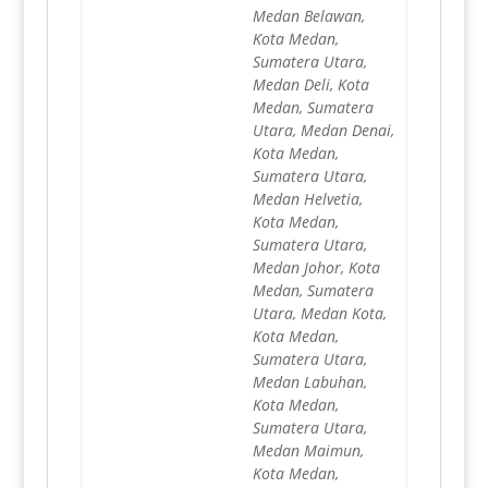
Medan Belawan,
Kota Medan,
Sumatera Utara,
Medan Deli, Kota
Medan, Sumatera
Utara, Medan Denai,
Kota Medan,
Sumatera Utara,
Medan Helvetia,
Kota Medan,
Sumatera Utara,
Medan Johor, Kota
Medan, Sumatera
Utara, Medan Kota,
Kota Medan,
Sumatera Utara,
Medan Labuhan,
Kota Medan,
Sumatera Utara,
Medan Maimun,
Kota Medan,