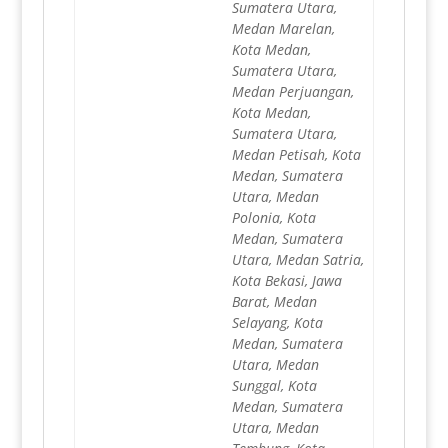
Sumatera Utara,
Medan Marelan,
Kota Medan,
Sumatera Utara,
Medan Perjuangan,
Kota Medan,
Sumatera Utara,
Medan Petisah, Kota
Medan, Sumatera
Utara, Medan
Polonia, Kota
Medan, Sumatera
Utara, Medan Satria,
Kota Bekasi, Jawa
Barat, Medan
Selayang, Kota
Medan, Sumatera
Utara, Medan
Sunggal, Kota
Medan, Sumatera
Utara, Medan