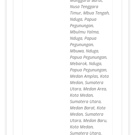
Manggarai Barat,
Nusa Tenggara
Timur, Mbua Tengah,
Nduga, Papua
Pegunungan,
Mbulmu Yalma,
Nduga, Papua
Pegunungan,
Mbuwa, Nduga,
Papua Pegunungan,
Mebarok, Nduga,
Papua Pegunungan,
Medan Amplas, Kota
Medan, Sumatera
Utara, Medan Area,
Kota Medan,
Sumatera Utara,
Medan Barat, Kota
Medan, Sumatera
Utara, Medan Baru,
Kota Medan,
Sumatera Utara,