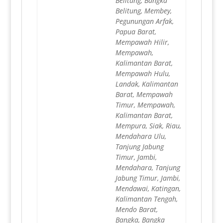
Belitung, Bangka
Belitung, Membey,
Pegunungan Arfak,
Papua Barat,
Mempawah Hilir,
Mempawah,
Kalimantan Barat,
Mempawah Hulu,
Landak, Kalimantan
Barat, Mempawah
Timur, Mempawah,
Kalimantan Barat,
Mempura, Siak, Riau,
Mendahara Ulu,
Tanjung Jabung
Timur, Jambi,
Mendahara, Tanjung
Jabung Timur, Jambi,
Mendawai, Katingan,
Kalimantan Tengah,
Mendo Barat,
Bangka, Bangka