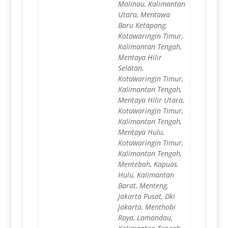
Malinau, Kalimantan
Utara, Mentawa
Baru Ketapang,
Kotawaringin Timur,
Kalimantan Tengah,
Mentaya Hilir
Selatan,
Kotawaringin Timur,
Kalimantan Tengah,
Mentaya Hilir Utara,
Kotawaringin Timur,
Kalimantan Tengah,
Mentaya Hulu,
Kotawaringin Timur,
Kalimantan Tengah,
Mentebah, Kapuas
Hulu, Kalimantan
Barat, Menteng,
Jakarta Pusat, Dki
Jakarta, Menthobi
Raya, Lamandau,