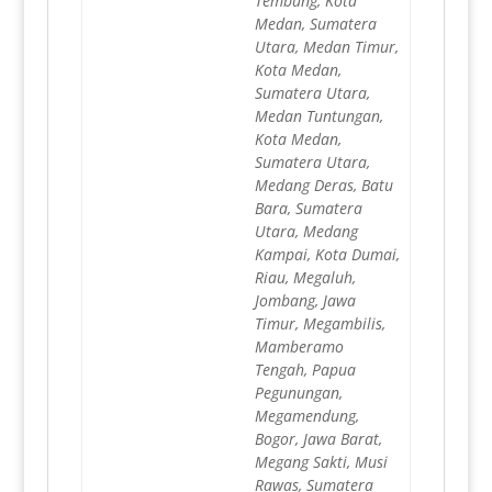
Tembung, Kota
Medan, Sumatera
Utara, Medan Timur,
Kota Medan,
Sumatera Utara,
Medan Tuntungan,
Kota Medan,
Sumatera Utara,
Medang Deras, Batu
Bara, Sumatera
Utara, Medang
Kampai, Kota Dumai,
Riau, Megaluh,
Jombang, Jawa
Timur, Megambilis,
Mamberamo
Tengah, Papua
Pegunungan,
Megamendung,
Bogor, Jawa Barat,
Megang Sakti, Musi
Rawas, Sumatera