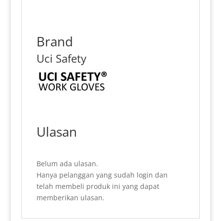
Brand
Uci Safety
Ulasan
Belum ada ulasan.
Hanya pelanggan yang sudah login dan
telah membeli produk ini yang dapat
memberikan ulasan.