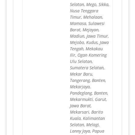
Selatan, Mego, Sikka,
Nusa Tenggara
Timur, Mehalaan,
Mamasa, Sulawesi
Barat, Mejayan,
Madiun, Jawa Timur,
Mejobo, Kudus, Jawa
Tengah, Mekakau
Ilir, Ogan Komering
Ulu Selatan,
Sumatera Selatan,
Mekar Baru,
Tangerang, Banten,
Mekarjaya,
Pandeglang, Banten,
Mekarmukti, Garut,
Jawa Barat,
Mekarsari, Barito
Kuala, Kalimantan
Selatan, Melagi,
Lanny Jaya, Papua