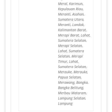
Meral, Karimun,
Kepulauan Riau,
Meranti, Asahan,
Sumatera Utara,
Meranti, Landak,
Kalimantan Barat,
Merapi Barat, Lahat,
Sumatera Selatan,
Merapi Selatan,
Lahat, Sumatera
Selatan, Merapi
Timur, Lahat,
Sumatera Selatan,
Merauke, Merauke,
Papua Selatan,
Merawang, Bangka,
Bangka Belitung,
Merbau Mataram,
Lampung Selatan,
Lampung