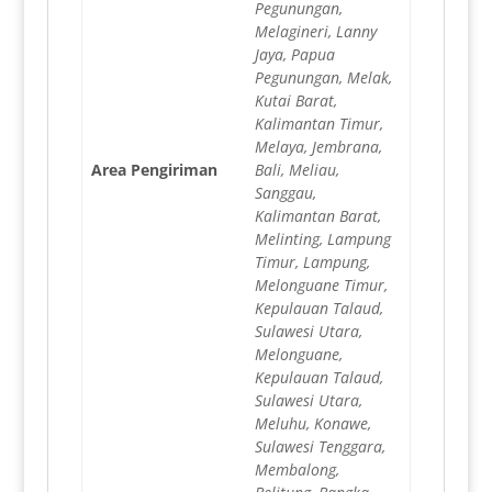
Pegunungan,
Melagineri, Lanny
Jaya, Papua
Pegunungan, Melak,
Kutai Barat,
Kalimantan Timur,
Melaya, Jembrana,
Area Pengiriman
Bali, Meliau,
Sanggau,
Kalimantan Barat,
Melinting, Lampung
Timur, Lampung,
Melonguane Timur,
Kepulauan Talaud,
Sulawesi Utara,
Melonguane,
Kepulauan Talaud,
Sulawesi Utara,
Meluhu, Konawe,
Sulawesi Tenggara,
Membalong,