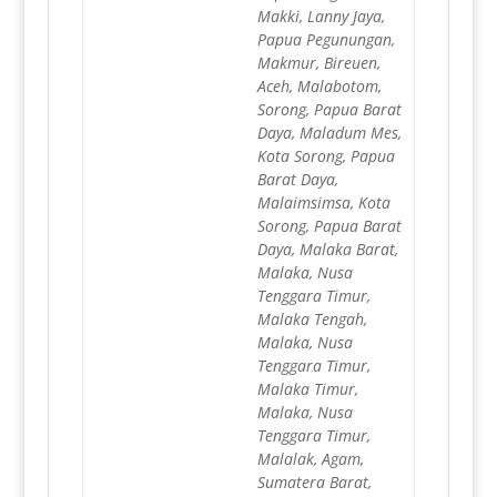
Makki, Lanny Jaya,
Papua Pegunungan,
Makmur, Bireuen,
Aceh, Malabotom,
Sorong, Papua Barat
Daya, Maladum Mes,
Kota Sorong, Papua
Barat Daya,
Malaimsimsa, Kota
Sorong, Papua Barat
Daya, Malaka Barat,
Malaka, Nusa
Tenggara Timur,
Malaka Tengah,
Malaka, Nusa
Tenggara Timur,
Malaka Timur,
Malaka, Nusa
Tenggara Timur,
Malalak, Agam,
Sumatera Barat,