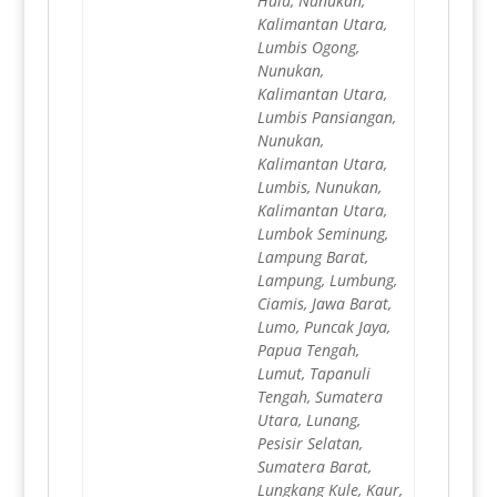
Hulu, Nunukan,
Kalimantan Utara,
Lumbis Ogong,
Nunukan,
Kalimantan Utara,
Lumbis Pansiangan,
Nunukan,
Kalimantan Utara,
Lumbis, Nunukan,
Kalimantan Utara,
Lumbok Seminung,
Lampung Barat,
Lampung, Lumbung,
Ciamis, Jawa Barat,
Lumo, Puncak Jaya,
Papua Tengah,
Lumut, Tapanuli
Tengah, Sumatera
Utara, Lunang,
Pesisir Selatan,
Sumatera Barat,
Lungkang Kule, Kaur,