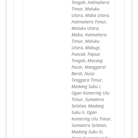
Tengah, Halmahera
Timur, Maluku
Utara, Maba Utara,
Halmahera Timur,
Maluku Utara,
Maba, Halmahera
Timur, Maluku
Utara, Mabugi,
Puncak, Papua
Tengah, Macang
Pacar, Manggarai
Barat, Nusa
Tenggara Timur,
Madang Suku I,
Ogan Komering Ulu
Timur, Sumatera
Selatan, Madang
Suku Ii, Ogan
Komering Ulu Timur,
Sumatera Selatan,
Madang Suku Iii,