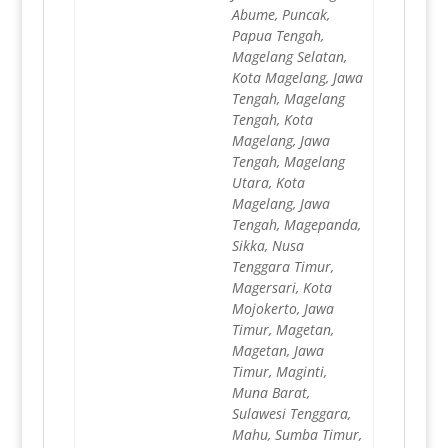
Abume, Puncak,
Papua Tengah,
Magelang Selatan,
Kota Magelang, Jawa
Tengah, Magelang
Tengah, Kota
Magelang, Jawa
Tengah, Magelang
Utara, Kota
Magelang, Jawa
Tengah, Magepanda,
Sikka, Nusa
Tenggara Timur,
Magersari, Kota
Mojokerto, Jawa
Timur, Magetan,
Magetan, Jawa
Timur, Maginti,
Muna Barat,
Sulawesi Tenggara,
Mahu, Sumba Timur,