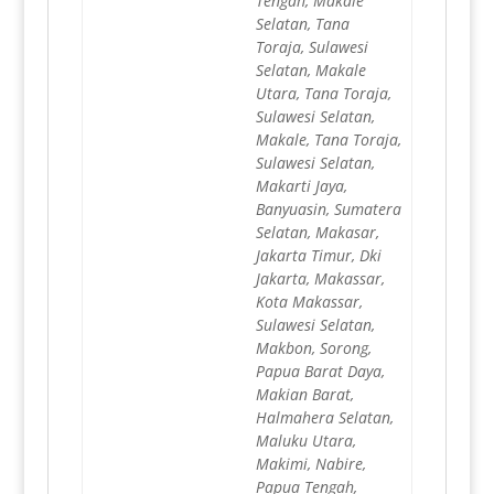
Tengah, Makale
Selatan, Tana
Toraja, Sulawesi
Selatan, Makale
Utara, Tana Toraja,
Sulawesi Selatan,
Makale, Tana Toraja,
Sulawesi Selatan,
Makarti Jaya,
Banyuasin, Sumatera
Selatan, Makasar,
Jakarta Timur, Dki
Jakarta, Makassar,
Kota Makassar,
Sulawesi Selatan,
Makbon, Sorong,
Papua Barat Daya,
Makian Barat,
Halmahera Selatan,
Maluku Utara,
Makimi, Nabire,
Papua Tengah,