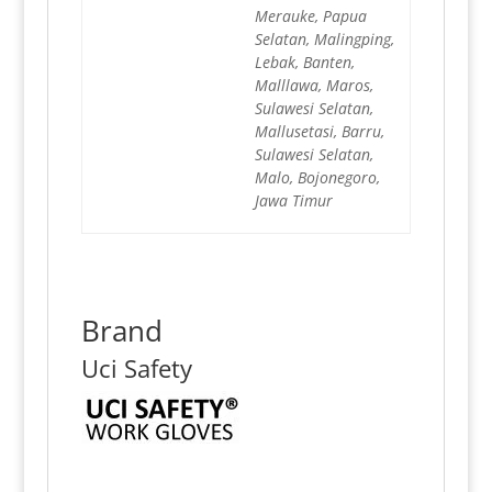
Merauke, Papua
Selatan, Malingping,
Lebak, Banten,
Malllawa, Maros,
Sulawesi Selatan,
Mallusetasi, Barru,
Sulawesi Selatan,
Malo, Bojonegoro,
Jawa Timur
Brand
Uci Safety