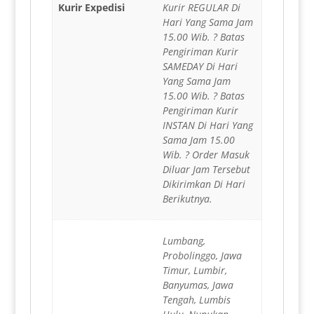
Kurir Expedisi
Kurir REGULAR Di
Hari Yang Sama Jam
15.00 Wib. ? Batas
Pengiriman Kurir
SAMEDAY Di Hari
Yang Sama Jam
15.00 Wib. ? Batas
Pengiriman Kurir
INSTAN Di Hari Yang
Sama Jam 15.00
Wib. ? Order Masuk
Diluar Jam Tersebut
Dikirimkan Di Hari
Berikutnya.
Lumbang,
Probolinggo, Jawa
Timur, Lumbir,
Banyumas, Jawa
Tengah, Lumbis