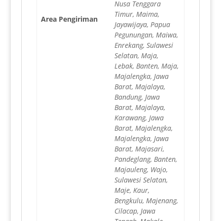
Nusa Tenggara
Timur, Maima,
Area Pengiriman
Jayawijaya, Papua
Pegunungan, Maiwa,
Enrekang, Sulawesi
Selatan, Maja,
Lebak, Banten, Maja,
Majalengka, Jawa
Barat, Majalaya,
Bandung, Jawa
Barat, Majalaya,
Karawang, Jawa
Barat, Majalengka,
Majalengka, Jawa
Barat, Majasari,
Pandeglang, Banten,
Majauleng, Wajo,
Sulawesi Selatan,
Maje, Kaur,
Bengkulu, Majenang,
Cilacap, Jawa