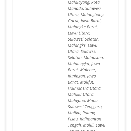
Malalayang, Kota
Manado, Sulawesi
Utara, Malangbong,
Garut, Jawa Barat,
Malangke Barat,
Luwu Utara,
Sulawesi Selatan,
Malangke, Luwu
Utara, Sulawesi
Selatan, Malausma,
Majalengka, Jawa
Barat, Maleber,
Kuningan, Jawa
Barat, Malifut,
Halmahera Utara,
Maluku Utara,
Maligano, Muna,
Sulawesi Tenggara,
Maliku, Pulang
Pisau, Kalimantan
Tengah, Malili, Luwu