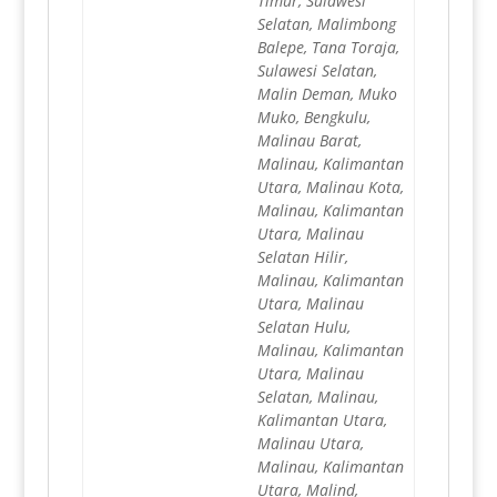
Timur, Sulawesi
Selatan, Malimbong
Balepe, Tana Toraja,
Sulawesi Selatan,
Malin Deman, Muko
Muko, Bengkulu,
Malinau Barat,
Malinau, Kalimantan
Utara, Malinau Kota,
Malinau, Kalimantan
Utara, Malinau
Selatan Hilir,
Malinau, Kalimantan
Utara, Malinau
Selatan Hulu,
Malinau, Kalimantan
Utara, Malinau
Selatan, Malinau,
Kalimantan Utara,
Malinau Utara,
Malinau, Kalimantan
Utara, Malind,