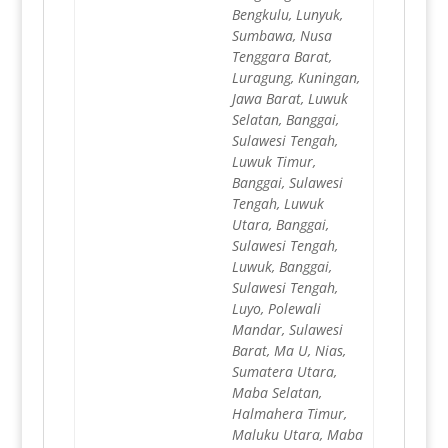
Bengkulu, Lunyuk,
Sumbawa, Nusa
Tenggara Barat,
Luragung, Kuningan,
Jawa Barat, Luwuk
Selatan, Banggai,
Sulawesi Tengah,
Luwuk Timur,
Banggai, Sulawesi
Tengah, Luwuk
Utara, Banggai,
Sulawesi Tengah,
Luwuk, Banggai,
Sulawesi Tengah,
Luyo, Polewali
Mandar, Sulawesi
Barat, Ma U, Nias,
Sumatera Utara,
Maba Selatan,
Halmahera Timur,
Maluku Utara, Maba