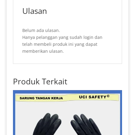
Ulasan
Belum ada ulasan.
Hanya pelanggan yang sudah login dan
telah membeli produk ini yang dapat
memberikan ulasan.
Produk Terkait