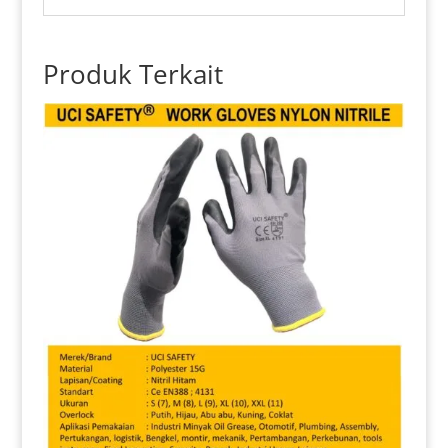
Produk Terkait