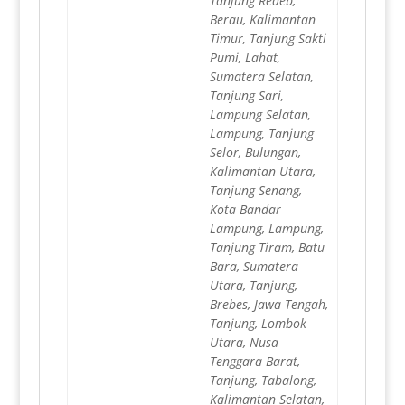
Tanjung Redeb,
Berau, Kalimantan
Timur, Tanjung Sakti
Pumi, Lahat,
Sumatera Selatan,
Tanjung Sari,
Lampung Selatan,
Lampung, Tanjung
Selor, Bulungan,
Kalimantan Utara,
Tanjung Senang,
Kota Bandar
Lampung, Lampung,
Tanjung Tiram, Batu
Bara, Sumatera
Utara, Tanjung,
Brebes, Jawa Tengah,
Tanjung, Lombok
Utara, Nusa
Tenggara Barat,
Tanjung, Tabalong,
Kalimantan Selatan,