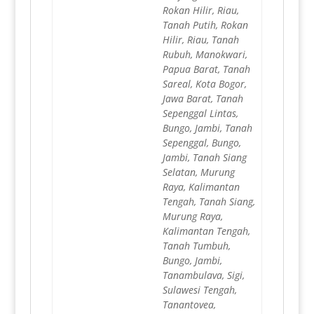
Rokan Hilir, Riau,
Tanah Putih, Rokan
Hilir, Riau, Tanah
Rubuh, Manokwari,
Papua Barat, Tanah
Sareal, Kota Bogor,
Jawa Barat, Tanah
Sepenggal Lintas,
Bungo, Jambi, Tanah
Sepenggal, Bungo,
Jambi, Tanah Siang
Selatan, Murung
Raya, Kalimantan
Tengah, Tanah Siang,
Murung Raya,
Kalimantan Tengah,
Tanah Tumbuh,
Bungo, Jambi,
Tanambulava, Sigi,
Sulawesi Tengah,
Tanantovea,