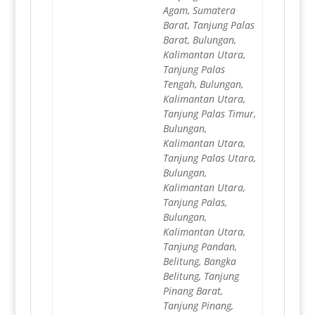
Agam, Sumatera
Barat, Tanjung Palas
Barat, Bulungan,
Kalimantan Utara,
Tanjung Palas
Tengah, Bulungan,
Kalimantan Utara,
Tanjung Palas Timur,
Bulungan,
Kalimantan Utara,
Tanjung Palas Utara,
Bulungan,
Kalimantan Utara,
Tanjung Palas,
Bulungan,
Kalimantan Utara,
Tanjung Pandan,
Belitung, Bangka
Belitung, Tanjung
Pinang Barat,
Tanjung Pinang,