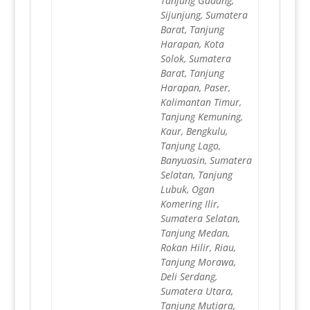
Tanjung Gadang,
Sijunjung, Sumatera
Barat, Tanjung
Harapan, Kota
Solok, Sumatera
Barat, Tanjung
Harapan, Paser,
Kalimantan Timur,
Tanjung Kemuning,
Kaur, Bengkulu,
Tanjung Lago,
Banyuasin, Sumatera
Selatan, Tanjung
Lubuk, Ogan
Komering Ilir,
Sumatera Selatan,
Tanjung Medan,
Rokan Hilir, Riau,
Tanjung Morawa,
Deli Serdang,
Sumatera Utara,
Tanjung Mutiara,