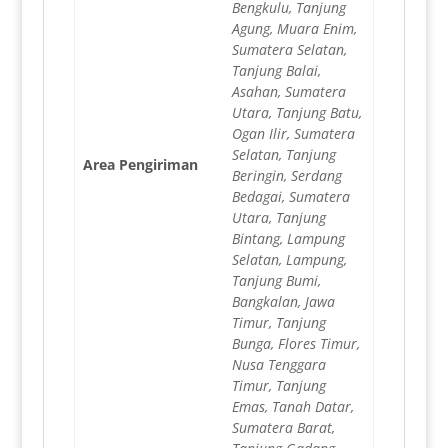
Bengkulu, Tanjung
Agung, Muara Enim,
Sumatera Selatan,
Tanjung Balai,
Asahan, Sumatera
Utara, Tanjung Batu,
Ogan Ilir, Sumatera
Selatan, Tanjung
Area Pengiriman
Beringin, Serdang
Bedagai, Sumatera
Utara, Tanjung
Bintang, Lampung
Selatan, Lampung,
Tanjung Bumi,
Bangkalan, Jawa
Timur, Tanjung
Bunga, Flores Timur,
Nusa Tenggara
Timur, Tanjung
Emas, Tanah Datar,
Sumatera Barat,