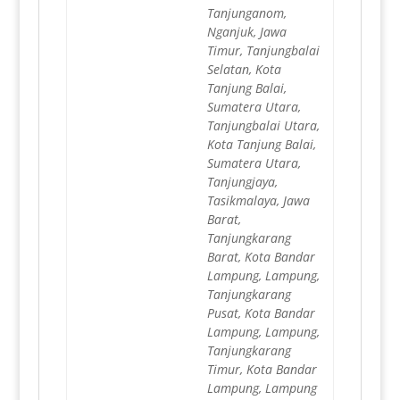
Tanjunganom,
Nganjuk, Jawa
Timur, Tanjungbalai
Selatan, Kota
Tanjung Balai,
Sumatera Utara,
Tanjungbalai Utara,
Kota Tanjung Balai,
Sumatera Utara,
Tanjungjaya,
Tasikmalaya, Jawa
Barat,
Tanjungkarang
Barat, Kota Bandar
Lampung, Lampung,
Tanjungkarang
Pusat, Kota Bandar
Lampung, Lampung,
Tanjungkarang
Timur, Kota Bandar
Lampung, Lampung