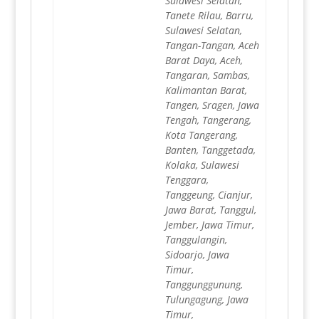
Sulawesi Selatan,
Tanete Rilau, Barru,
Sulawesi Selatan,
Tangan-Tangan, Aceh
Barat Daya, Aceh,
Tangaran, Sambas,
Kalimantan Barat,
Tangen, Sragen, Jawa
Tengah, Tangerang,
Kota Tangerang,
Banten, Tanggetada,
Kolaka, Sulawesi
Tenggara,
Tanggeung, Cianjur,
Jawa Barat, Tanggul,
Jember, Jawa Timur,
Tanggulangin,
Sidoarjo, Jawa
Timur,
Tanggunggunung,
Tulungagung, Jawa
Timur,