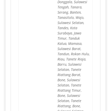
Donggala, Sulawesi
Tengah, Tanara,
Serang, Banten,
Tanasitolo, Wajo,
Sulawesi Selatan,
Tandes, Kota
Surabaya, Jawa
Timur, Tanduk
Kalua, Mamasa,
Sulawesi Barat,
Tandun, Rokan Hulu,
Riau, Tanete Riaja,
Barru, Sulawesi
Selatan, Tanete
Riattang Barat,
Bone, Sulawesi
Selatan, Tanete
Riattang Timur,
Bone, Sulawesi
Selatan, Tanete
Riattang, Bone,