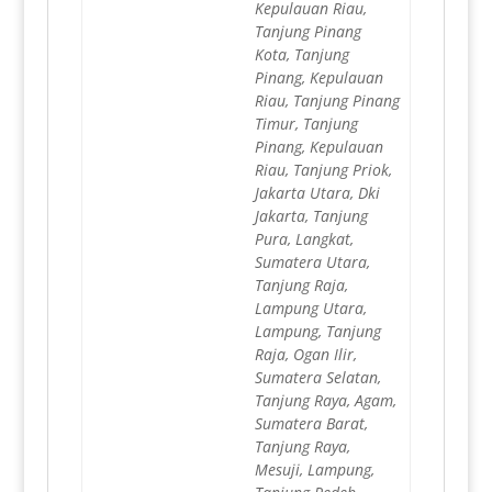
Kepulauan Riau,
Tanjung Pinang
Kota, Tanjung
Pinang, Kepulauan
Riau, Tanjung Pinang
Timur, Tanjung
Pinang, Kepulauan
Riau, Tanjung Priok,
Jakarta Utara, Dki
Jakarta, Tanjung
Pura, Langkat,
Sumatera Utara,
Tanjung Raja,
Lampung Utara,
Lampung, Tanjung
Raja, Ogan Ilir,
Sumatera Selatan,
Tanjung Raya, Agam,
Sumatera Barat,
Tanjung Raya,
Mesuji, Lampung,