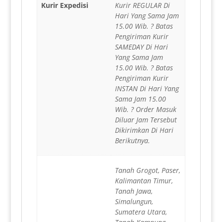
Kurir Expedisi
Kurir REGULAR Di
Hari Yang Sama Jam
15.00 Wib. ? Batas
Pengiriman Kurir
SAMEDAY Di Hari
Yang Sama Jam
15.00 Wib. ? Batas
Pengiriman Kurir
INSTAN Di Hari Yang
Sama Jam 15.00
Wib. ? Order Masuk
Diluar Jam Tersebut
Dikirimkan Di Hari
Berikutnya.
Tanah Grogot, Paser,
Kalimantan Timur,
Tanah Jawa,
Simalungun,
Sumatera Utara,