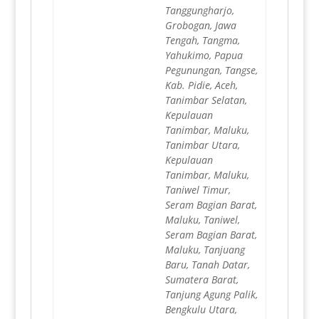
Tanggungharjo,
Grobogan, Jawa
Tengah, Tangma,
Yahukimo, Papua
Pegunungan, Tangse,
Kab. Pidie, Aceh,
Tanimbar Selatan,
Kepulauan
Tanimbar, Maluku,
Tanimbar Utara,
Kepulauan
Tanimbar, Maluku,
Taniwel Timur,
Seram Bagian Barat,
Maluku, Taniwel,
Seram Bagian Barat,
Maluku, Tanjuang
Baru, Tanah Datar,
Sumatera Barat,
Tanjung Agung Palik,
Bengkulu Utara,