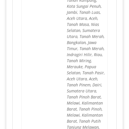
Tanah Kampung,
Kota Sungai Penuh,
Jambi, Tanah Luas,
Aceh Utara, Aceh,
Tanah Masa, Nias
Selatan, Sumatera
Utara, Tanah Merah,
Bangkalan, Jawa
Timur, Tanah Merah,
Indragiri Hilir, Riau,
Tanah Miring,
Merauke, Papua
Selatan, Tanah Pasir,
Aceh Utara, Aceh,
Tanah Pinem, Dairi,
Sumatera Utara,
Tanah Pinoh Barat,
Melawi, Kalimantan
Barat, Tanah Pinoh,
Melawi, Kalimantan
Barat, Tanah Putih
Tanjung Melawan,