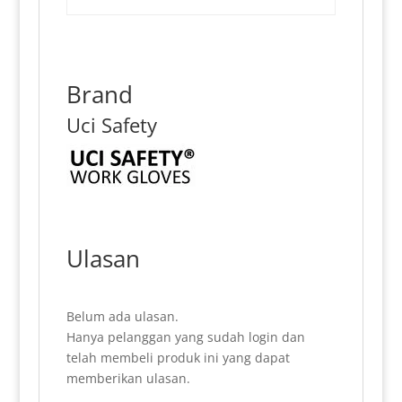
Brand
Uci Safety
Ulasan
Belum ada ulasan.
Hanya pelanggan yang sudah login dan
telah membeli produk ini yang dapat
memberikan ulasan.