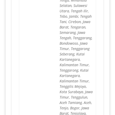
Tenga, Minahasa
Selatan, Sulawesi
Utara, Tengah Ilir,
Tebo, Jambi, Tengah
Tani, Cirebon, Jawa
Barat, Tengaran,
Semarang, Jawa
Tengah, Tenggarang,
Bondowoso, Jawa
Timur, Tenggarong
Seberang, Kutai
Kartanegara,
Kalimantan Timur,
Tenggarong, Kutai
Kartanegara,
Kalimantan Timur,
Tenggilis Mejoyo,
Kota Surabaya, Jawa
Timur, Tenggulun,
Aceh Tamiang, Aceh,
Tenjo, Bogor, Jawa
Barat, Tenjolaya,