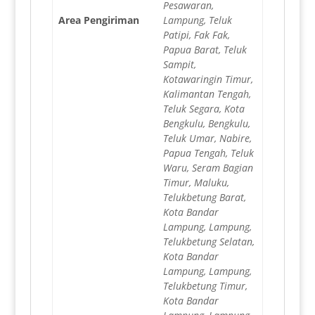
Pesawaran,
Area Pengiriman
Lampung, Teluk
Patipi, Fak Fak,
Papua Barat, Teluk
Sampit,
Kotawaringin Timur,
Kalimantan Tengah,
Teluk Segara, Kota
Bengkulu, Bengkulu,
Teluk Umar, Nabire,
Papua Tengah, Teluk
Waru, Seram Bagian
Timur, Maluku,
Telukbetung Barat,
Kota Bandar
Lampung, Lampung,
Telukbetung Selatan,
Kota Bandar
Lampung, Lampung,
Telukbetung Timur,
Kota Bandar