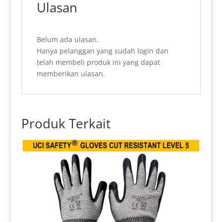
Ulasan
Belum ada ulasan.
Hanya pelanggan yang sudah login dan
telah membeli produk ini yang dapat
memberikan ulasan.
Produk Terkait