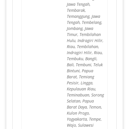
Jawa Tengah,
Tembarak,
Temanggung, Jawa
Tengah, Tembelang,
Jombang, Jawa
Timur, Tembilahan
Hulu, Indragiri Hilir,
Riau, Tembilahan,
Indragiri Hilir, Riau,
Tembuku, Bangli,
Bali, Tembuni, Teluk
Bintuni, Papua
Barat, Temiang
Pesisir, Lingga,
Kepulauan Riau,
Teminabuan, Sorong
Selatan, Papua
Barat Daya, Temon,
Kulon Progo,
Yogyakarta, Tempe,
Wajo, Sulawesi