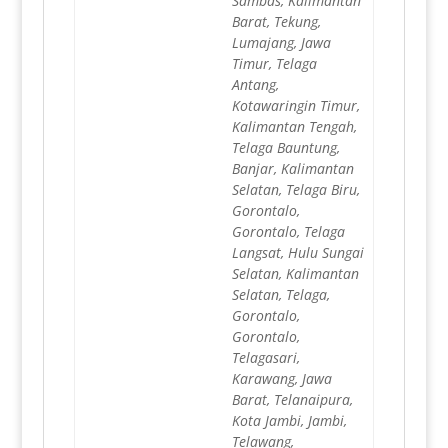
Sambas, Kalimantan
Barat, Tekung,
Lumajang, Jawa
Timur, Telaga
Antang,
Kotawaringin Timur,
Kalimantan Tengah,
Telaga Bauntung,
Banjar, Kalimantan
Selatan, Telaga Biru,
Gorontalo,
Gorontalo, Telaga
Langsat, Hulu Sungai
Selatan, Kalimantan
Selatan, Telaga,
Gorontalo,
Gorontalo,
Telagasari,
Karawang, Jawa
Barat, Telanaipura,
Kota Jambi, Jambi,
Telawang,