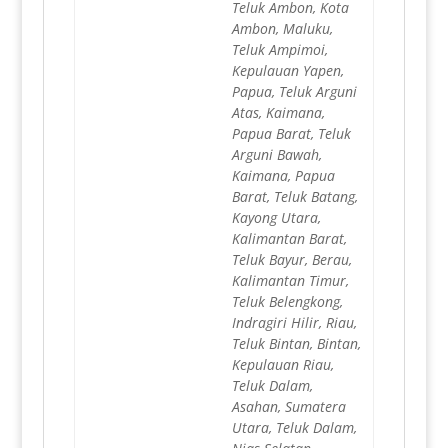
Teluk Ambon, Kota
Ambon, Maluku,
Teluk Ampimoi,
Kepulauan Yapen,
Papua, Teluk Arguni
Atas, Kaimana,
Papua Barat, Teluk
Arguni Bawah,
Kaimana, Papua
Barat, Teluk Batang,
Kayong Utara,
Kalimantan Barat,
Teluk Bayur, Berau,
Kalimantan Timur,
Teluk Belengkong,
Indragiri Hilir, Riau,
Teluk Bintan, Bintan,
Kepulauan Riau,
Teluk Dalam,
Asahan, Sumatera
Utara, Teluk Dalam,