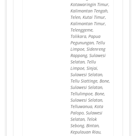
Kotawaringin Timur,
Kalimantan Tengah,
Telen, Kutai Timur,
Kalimantan Timur,
Telenggeme,
Tolikara, Papua
Pegunungan, Tellu
Limpoe, Sidenreng
Rappang, Sulawesi
Selatan, Tellu
Limpoe, Sinjai,
Sulawesi Selatan,
Tellu Siattinge, Bone,
Sulawesi Selatan,
Tellulimpoe, Bone,
Sulawesi Selatan,
Telluwanua, Kota
Palopo, Sulawesi
Selatan, Telok
Sebong, Bintan,
Kepulauan Riau,