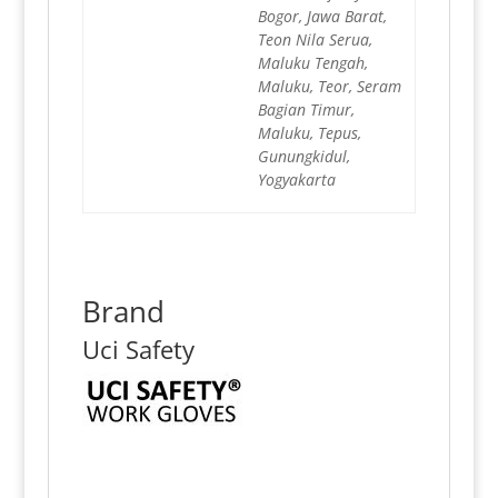
Bogor, Jawa Barat,
Teon Nila Serua,
Maluku Tengah,
Maluku, Teor, Seram
Bagian Timur,
Maluku, Tepus,
Gunungkidul,
Yogyakarta
Brand
Uci Safety