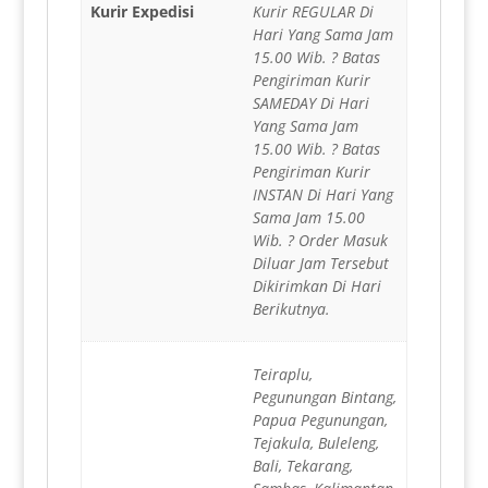
Kurir Expedisi
Kurir REGULAR Di
Hari Yang Sama Jam
15.00 Wib. ? Batas
Pengiriman Kurir
SAMEDAY Di Hari
Yang Sama Jam
15.00 Wib. ? Batas
Pengiriman Kurir
INSTAN Di Hari Yang
Sama Jam 15.00
Wib. ? Order Masuk
Diluar Jam Tersebut
Dikirimkan Di Hari
Berikutnya.
Teiraplu,
Pegunungan Bintang,
Papua Pegunungan,
Tejakula, Buleleng,
Bali, Tekarang,