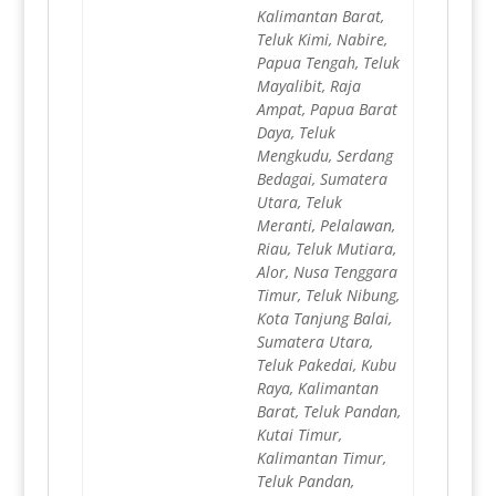
Kalimantan Barat,
Teluk Kimi, Nabire,
Papua Tengah, Teluk
Mayalibit, Raja
Ampat, Papua Barat
Daya, Teluk
Mengkudu, Serdang
Bedagai, Sumatera
Utara, Teluk
Meranti, Pelalawan,
Riau, Teluk Mutiara,
Alor, Nusa Tenggara
Timur, Teluk Nibung,
Kota Tanjung Balai,
Sumatera Utara,
Teluk Pakedai, Kubu
Raya, Kalimantan
Barat, Teluk Pandan,
Kutai Timur,
Kalimantan Timur,
Teluk Pandan,