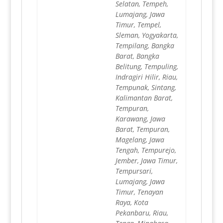
Selatan, Tempeh,
Lumajang, Jawa
Timur, Tempel,
Sleman, Yogyakarta,
Tempilang, Bangka
Barat, Bangka
Belitung, Tempuling,
Indragiri Hilir, Riau,
Tempunak, Sintang,
Kalimantan Barat,
Tempuran,
Karawang, Jawa
Barat, Tempuran,
Magelang, Jawa
Tengah, Tempurejo,
Jember, Jawa Timur,
Tempursari,
Lumajang, Jawa
Timur, Tenayan
Raya, Kota
Pekanbaru, Riau,