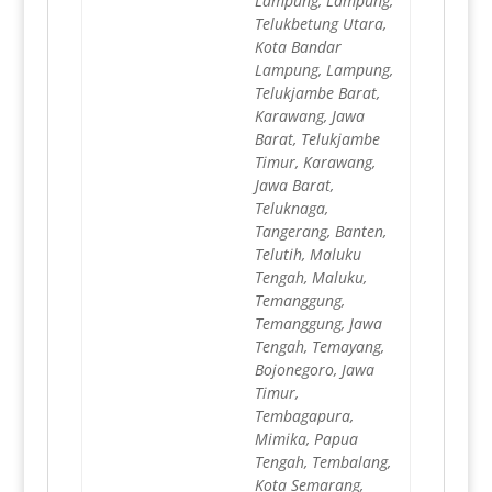
Lampung, Lampung,
Telukbetung Utara,
Kota Bandar
Lampung, Lampung,
Telukjambe Barat,
Karawang, Jawa
Barat, Telukjambe
Timur, Karawang,
Jawa Barat,
Teluknaga,
Tangerang, Banten,
Telutih, Maluku
Tengah, Maluku,
Temanggung,
Temanggung, Jawa
Tengah, Temayang,
Bojonegoro, Jawa
Timur,
Tembagapura,
Mimika, Papua
Tengah, Tembalang,
Kota Semarang,