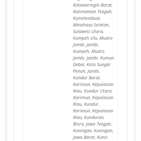
Kotawaringin Barat,
Kalimantan Tengah,
Kumelembuai,
Minahasa Selatan,
Sulawesi Utara,
Kumpeh Ulu, Muaro
Jambi, Jambi,
Kumpeh, Muaro
Jambi, Jambi, Kumun
Debai, Kota Sungai
Penuh, Jambi,
Kundur Barat,
Karimun, Kepulauan
Riau, Kundur Utara,
Karimun, Kepulauan
Riau, Kundur,
Karimun, Kepulauan
Riau, Kunduran,
Blora, Jawa Tengah,
Kuningan, Kuningan,
Jawa Barat, Kunir,