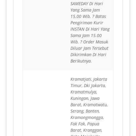
SAMEDAY Di Hari
Yang Sama Jam
15.00 Wib. ? Batas
Pengiriman Kurir
INSTAN Di Hari Yang
Sama Jam 15.00
Wib. ? Order Masuk
Diluar Jam Tersebut
Dikirimkan Di Hari
Berikutnya.
Kramatjati, Jakarta
Timur, Dki Jakarta,
Kramatmulya,
Kuningan, Jawa
Barat, Kramatwatu,
Serang, Banten,
Kramongmongga,
Fak Fak, Papua
Barat, Kranggan,