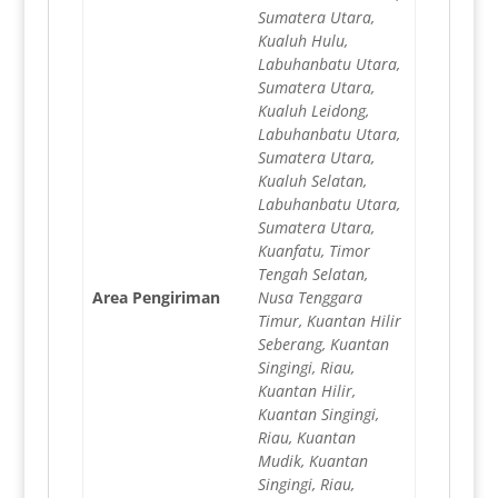
Sumatera Utara,
Kualuh Hulu,
Labuhanbatu Utara,
Sumatera Utara,
Kualuh Leidong,
Labuhanbatu Utara,
Sumatera Utara,
Kualuh Selatan,
Labuhanbatu Utara,
Sumatera Utara,
Kuanfatu, Timor
Tengah Selatan,
Area Pengiriman
Nusa Tenggara
Timur, Kuantan Hilir
Seberang, Kuantan
Singingi, Riau,
Kuantan Hilir,
Kuantan Singingi,
Riau, Kuantan
Mudik, Kuantan
Singingi, Riau,