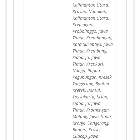
Kalimantan Utara,
Krayan, Nunukan,
Kalimantan Utara,
Krejengan,
Probolinggo, Jawa
Timur, Krembangan,
Kota Surabaya, Jawa
Timur, Krembung,
Sidoarjo, Jawa
Timur, Krepkuri,
Nduga, Papua
Pegunungan, Kresek,
Tangerang, Banten,
Kretek, Bantul,
Yogyakarta, Krian,
Sidoarjo, Jawa
Timur, Kromengan,
Malang, Jawa Timur,
Kronjo, Tangerang,
Banten, Kroya,
Cilacap, Jawa