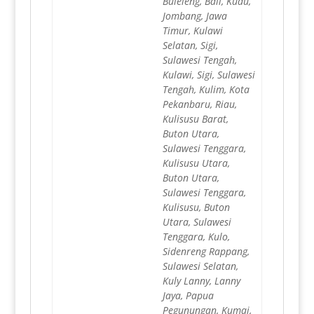
Buleleng, Bali, Kudu,
Jombang, Jawa
Timur, Kulawi
Selatan, Sigi,
Sulawesi Tengah,
Kulawi, Sigi, Sulawesi
Tengah, Kulim, Kota
Pekanbaru, Riau,
Kulisusu Barat,
Buton Utara,
Sulawesi Tenggara,
Kulisusu Utara,
Buton Utara,
Sulawesi Tenggara,
Kulisusu, Buton
Utara, Sulawesi
Tenggara, Kulo,
Sidenreng Rappang,
Sulawesi Selatan,
Kuly Lanny, Lanny
Jaya, Papua
Pegunungan, Kumai,