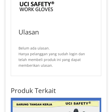
Ulasan
Belum ada ulasan.
Hanya pelanggan yang sudah login dan
telah membeli produk ini yang dapat
memberikan ulasan.
Produk Terkait