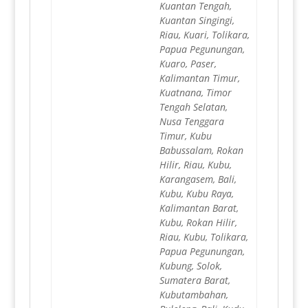
Kuantan Tengah,
Kuantan Singingi,
Riau, Kuari, Tolikara,
Papua Pegunungan,
Kuaro, Paser,
Kalimantan Timur,
Kuatnana, Timor
Tengah Selatan,
Nusa Tenggara
Timur, Kubu
Babussalam, Rokan
Hilir, Riau, Kubu,
Karangasem, Bali,
Kubu, Kubu Raya,
Kalimantan Barat,
Kubu, Rokan Hilir,
Riau, Kubu, Tolikara,
Papua Pegunungan,
Kubung, Solok,
Sumatera Barat,
Kubutambahan,