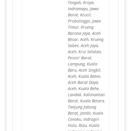
Tengah, Kroya,
Indramayu, Jawa
Barat, Krucil,
Probolinggo, Jawa
Timur, Krueng
Barona Jaya, Aceh
Besar, Aceh, Krueng
Sabee, Aceh Jaya,
Aceh, Krui Selatan,
Pesisir Barat,
Lampung, Kuala
Baru, Aceh Singkil,
Aceh, Kuala Batee,
Aceh Barat Daya,
Aceh, Kuala Behe,
Landak, Kalimantan
Barat, Kuala Betara,
Tanjung Jabung
Barat, Jambi, Kuala
Cenaku, Indragiri
Hulu, Riau, Kuala