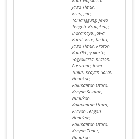
Kota Mojokerto,
Jawa Timur,
Kranggan,
Temanggung, Jawa
Tengah, Krangkeng,
Indramayu, Jawa
Barat, Kras, Kediri,
Jawa Timur, Kraton,
Kota?Yogyakarta,
Yogyakarta, Kraton,
Pasuruan, Jawa
Timur, Krayan Barat,
Nunukan,
Kalimantan Utara,
Krayan Selatan,
Nunukan,
Kalimantan Utara,
Krayan Tengah,
Nunukan,
Kalimantan Utara,
Krayan Timur,
Nunukan,