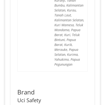
Kuranji, Tanah
Bumbu, Kalimantan
Selatan, Kurau,
Tanah Laut,
Kalimantan Selatan,
Kuri Wamesa, Teluk
Wondama, Papua
Barat, Kuri, Teluk
Bintuni, Papua
Barat, Kurik,
Merauke, Papua
Selatan, Kurima,
Yahukimo, Papua
Pegunungan
Brand
Uci Safety