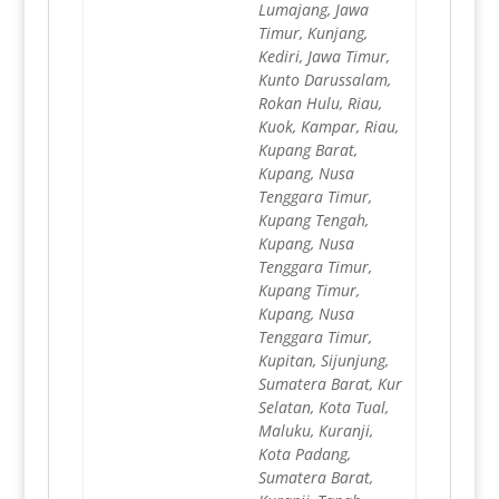
Lumajang, Jawa
Timur, Kunjang,
Kediri, Jawa Timur,
Kunto Darussalam,
Rokan Hulu, Riau,
Kuok, Kampar, Riau,
Kupang Barat,
Kupang, Nusa
Tenggara Timur,
Kupang Tengah,
Kupang, Nusa
Tenggara Timur,
Kupang Timur,
Kupang, Nusa
Tenggara Timur,
Kupitan, Sijunjung,
Sumatera Barat, Kur
Selatan, Kota Tual,
Maluku, Kuranji,
Kota Padang,
Sumatera Barat,