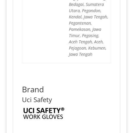
Bedagai, Sumatera
Utara, Pegandon,
Kendal, Jawa Tengah,
Pegantenan,
Pamekasan, Jawa
Timur, Pegasing,
Aceh Tengah, Aceh,
Pejagoan, Kebumen,
Jawa Tengah
Brand
Uci Safety