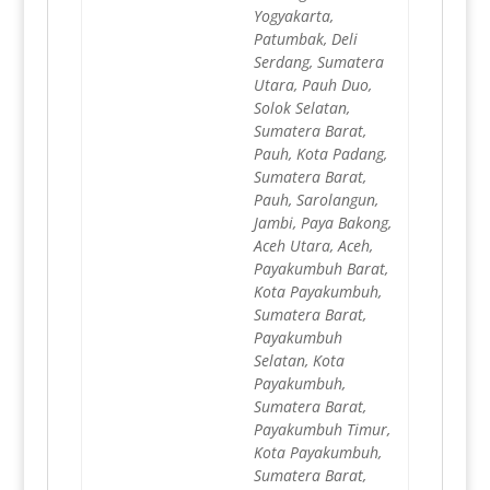
Yogyakarta,
Patumbak, Deli
Serdang, Sumatera
Utara, Pauh Duo,
Solok Selatan,
Sumatera Barat,
Pauh, Kota Padang,
Sumatera Barat,
Pauh, Sarolangun,
Jambi, Paya Bakong,
Aceh Utara, Aceh,
Payakumbuh Barat,
Kota Payakumbuh,
Sumatera Barat,
Payakumbuh
Selatan, Kota
Payakumbuh,
Sumatera Barat,
Payakumbuh Timur,
Kota Payakumbuh,
Sumatera Barat,