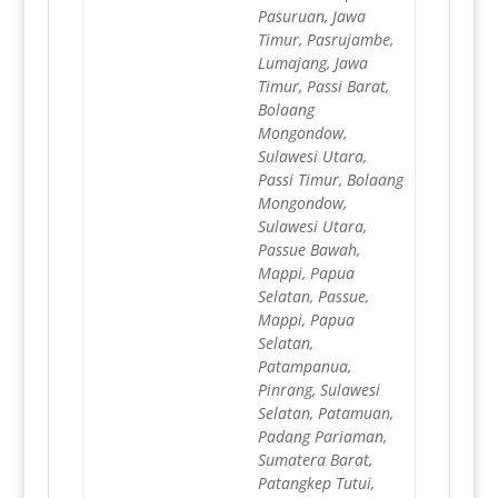
Pasuruan, Jawa
Timur, Pasrujambe,
Lumajang, Jawa
Timur, Passi Barat,
Bolaang
Mongondow,
Sulawesi Utara,
Passi Timur, Bolaang
Mongondow,
Sulawesi Utara,
Passue Bawah,
Mappi, Papua
Selatan, Passue,
Mappi, Papua
Selatan,
Patampanua,
Pinrang, Sulawesi
Selatan, Patamuan,
Padang Pariaman,
Sumatera Barat,
Patangkep Tutui,