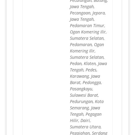
Pecalungan, Batang,
Jawa Tengah,
Pecangaan, Jepara,
Jawa Tengah,
Pedamaran Timur,
Ogan Komering Ilir,
Sumatera Selatan,
Pedamaran, Ogan
Komering Ilir,
Sumatera Selatan,
Pedan, Klaten, Jawa
Tengah, Pedes,
Karawang, Jawa
Barat, Pedongga,
Pasangkayu,
Sulawesi Barat,
Pedurungan, Kota
Semarang, Jawa
Tengah, Pegagan
Hilir, Dairi,
Sumatera Utara,
Pegajahan, Serdang