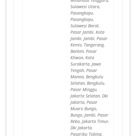
Minahasa Tenggara,
Sulawesi Utara,
Pasangkayu,
Pasangkayu,
Sulawesi Barat,
Pasar Jambi, Kota
Jambi, Jambi, Pasar
Kemis, Tangerang,
Banten, Pasar
Kliwon, Kota
Surakarta, Jawa
Tengah, Pasar
Manna, Bengkulu
Selatan, Bengkulu,
Pasar Minggu,
Jakarta Selatan, Dki
Jakarta, Pasar
Muaro Bungo,
Bungo, Jambi, Pasar
Rebo, Jakarta Timur,
Dki Jakarta,
Pasaribu Tobing,