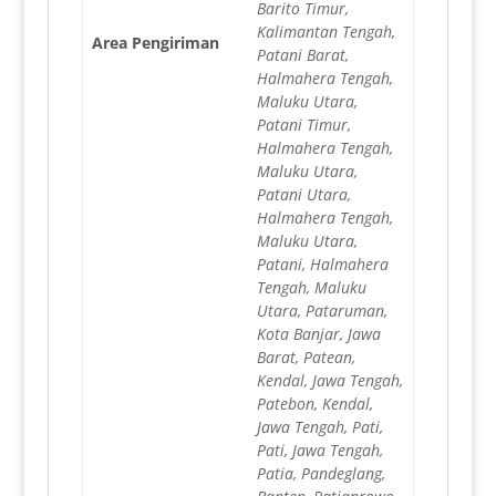
Barito Timur,
Kalimantan Tengah,
Area Pengiriman
Patani Barat,
Halmahera Tengah,
Maluku Utara,
Patani Timur,
Halmahera Tengah,
Maluku Utara,
Patani Utara,
Halmahera Tengah,
Maluku Utara,
Patani, Halmahera
Tengah, Maluku
Utara, Pataruman,
Kota Banjar, Jawa
Barat, Patean,
Kendal, Jawa Tengah,
Patebon, Kendal,
Jawa Tengah, Pati,
Pati, Jawa Tengah,
Patia, Pandeglang,