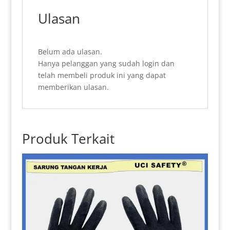
Ulasan
Belum ada ulasan.
Hanya pelanggan yang sudah login dan
telah membeli produk ini yang dapat
memberikan ulasan.
Produk Terkait