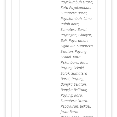
Payakumbuh Utara,
Kota Payakumbuh,
Sumatera Barat,
Payakumbuh, Lima
Puluh Kota,
Sumatera Barat,
Payangan, Gianyar,
Bali, Payaraman,
Ogan Ilir, Sumatera
Selatan, Payung
Sekaki, Kota
Pekanbaru, Riau,
Payung Sekaki,
Solok, Sumatera
Barat, Payung,
Bangka Selatan,
Bangka Belitung,
Payung, Karo,
Sumatera Utara,
Pebayuran, Bekasi,
Jawa Barat,