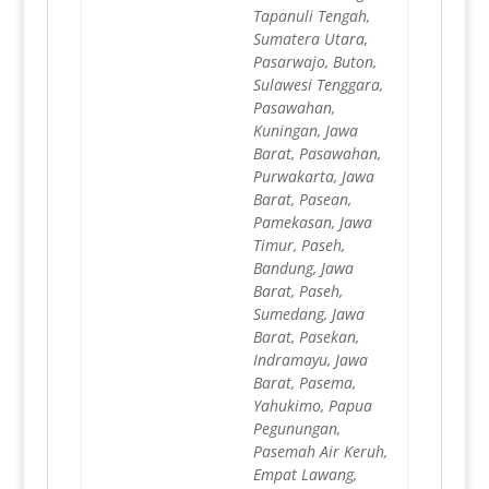
Tapanuli Tengah,
Sumatera Utara,
Pasarwajo, Buton,
Sulawesi Tenggara,
Pasawahan,
Kuningan, Jawa
Barat, Pasawahan,
Purwakarta, Jawa
Barat, Pasean,
Pamekasan, Jawa
Timur, Paseh,
Bandung, Jawa
Barat, Paseh,
Sumedang, Jawa
Barat, Pasekan,
Indramayu, Jawa
Barat, Pasema,
Yahukimo, Papua
Pegunungan,
Pasemah Air Keruh,
Empat Lawang,