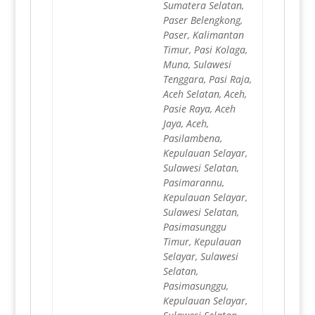
Sumatera Selatan,
Paser Belengkong,
Paser, Kalimantan
Timur, Pasi Kolaga,
Muna, Sulawesi
Tenggara, Pasi Raja,
Aceh Selatan, Aceh,
Pasie Raya, Aceh
Jaya, Aceh,
Pasilambena,
Kepulauan Selayar,
Sulawesi Selatan,
Pasimarannu,
Kepulauan Selayar,
Sulawesi Selatan,
Pasimasunggu
Timur, Kepulauan
Selayar, Sulawesi
Selatan,
Pasimasunggu,
Kepulauan Selayar,