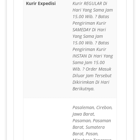
Kurir Expedisi
Kurir REGULAR Di
Hari Yang Sama Jam
15.00 Wib. ? Batas
Pengiriman Kurir
SAMEDAY Di Hari
Yang Sama Jam
15.00 Wib. ? Batas
Pengiriman Kurir
INSTAN Di Hari Yang
Sama Jam 15.00
Wib. ? Order Masuk
Diluar Jam Tersebut
Dikirimkan Di Hari
Berikutnya.
Pasaleman, Cirebon,
Jawa Barat,
Pasaman, Pasaman
Barat, Sumatera
Barat, Pasan,