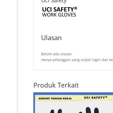
Ulasan
Belum ada ulasan.
Hanya pelanggan yang sudah login dan te
Produk Terkait