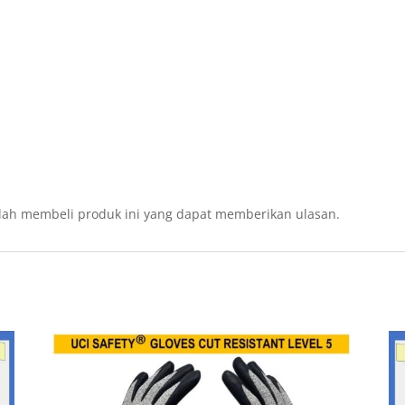
lah membeli produk ini yang dapat memberikan ulasan.