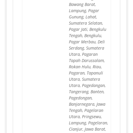
Bawang Barat,
Lampung, Pagar
Gunung, Lahat,
Sumatera Selatan,
Pagar Jati, Bengkulu
Tengah, Bengkulu,
Pagar Merbau, Deli
Serdang, Sumatera
Utara, Pagaran
Tapah Darussalam,
Rokan Hulu, Riau,
Pagaran, Tapanuli
Utara, Sumatera
Utara, Pagedangan,
Tangerang, Banten,
Pagedongan,
Banjarnegara, Jawa
Tengah, Pagelaran
Utara, Pringsewu,
Lampung, Pagelaran,
Cianjur, Jawa Barat,