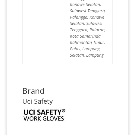
Konawe Selatan,
Sulawesi Tenggara,
Palangga, Konawe
Selatan, Sulawesi
Tenggara, Palaran,
Kota Samarinda,
Kalimantan Timur,
Palas, Lampung
Selatan, Lampung
Brand
Uci Safety