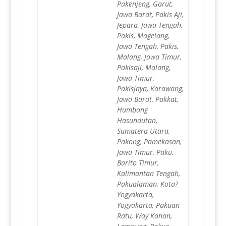
Pakenjeng, Garut,
Jawa Barat, Pakis Aji,
Jepara, Jawa Tengah,
Pakis, Magelang,
Jawa Tengah, Pakis,
Malang, Jawa Timur,
Pakisaji, Malang,
Jawa Timur,
Pakisjaya, Karawang,
Jawa Barat, Pakkat,
Humbang
Hasundutan,
Sumatera Utara,
Pakong, Pamekasan,
Jawa Timur, Paku,
Barito Timur,
Kalimantan Tengah,
Pakualaman, Kota?
Yogyakarta,
Yogyakarta, Pakuan
Ratu, Way Kanan,