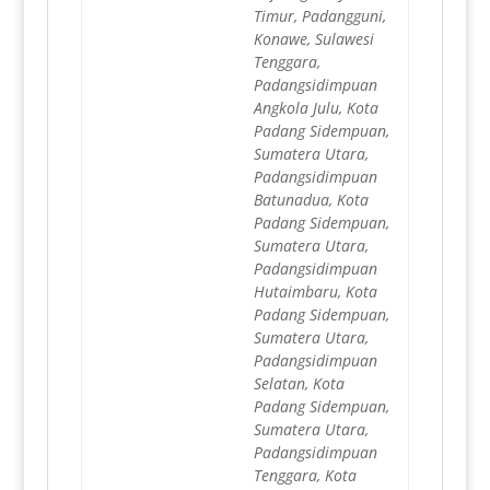
Timur, Padangguni,
Konawe, Sulawesi
Tenggara,
Padangsidimpuan
Angkola Julu, Kota
Padang Sidempuan,
Sumatera Utara,
Padangsidimpuan
Batunadua, Kota
Padang Sidempuan,
Sumatera Utara,
Padangsidimpuan
Hutaimbaru, Kota
Padang Sidempuan,
Sumatera Utara,
Padangsidimpuan
Selatan, Kota
Padang Sidempuan,
Sumatera Utara,
Padangsidimpuan
Tenggara, Kota