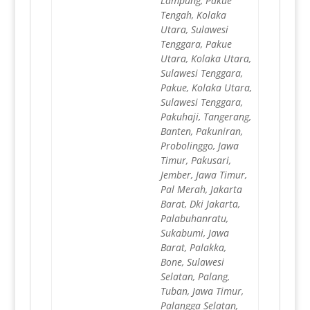
Lampung, Pakue
Tengah, Kolaka
Utara, Sulawesi
Tenggara, Pakue
Utara, Kolaka Utara,
Sulawesi Tenggara,
Pakue, Kolaka Utara,
Sulawesi Tenggara,
Pakuhaji, Tangerang,
Banten, Pakuniran,
Probolinggo, Jawa
Timur, Pakusari,
Jember, Jawa Timur,
Pal Merah, Jakarta
Barat, Dki Jakarta,
Palabuhanratu,
Sukabumi, Jawa
Barat, Palakka,
Bone, Sulawesi
Selatan, Palang,
Tuban, Jawa Timur,
Palangga Selatan,