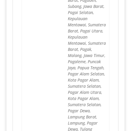
Barat, Pagaden,
Subang, Jawa Barat,
Pagai Selatan,
Kepulauan
Mentawai, Sumatera
Barat, Pagai Utara,
Kepulauan
Mentawai, Sumatera
Barat, Pagak,
Malang, Jawa Timur,
Pagaleme, Puncak
Jaya, Papua Tengah,
Pagar Alam Selatan,
Kota Pagar Alam,
Sumatera Selatan,
Pagar Alam Utara,
Kota Pagar Alam,
Sumatera Selatan,
Pagar Dewa,
Lampung Barat,
Lampung, Pagar
Dewa, Tulang