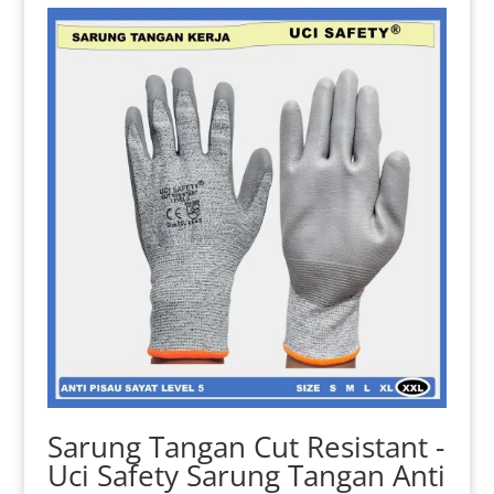
Sarung Tangan Cut Resistant -
Uci Safety Sarung Tangan Anti