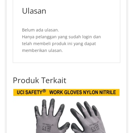
Ulasan
Belum ada ulasan.
Hanya pelanggan yang sudah login dan
telah membeli produk ini yang dapat
memberikan ulasan.
Produk Terkait