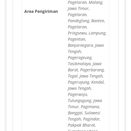
Pagelaran, Malang,
Jawa Timur,
Area Pengiriman
Pagelaran,
Pandeglang, Banten,
Pagelaran,
Pringsewu, Lampung,
Pagentan,
Banjarnegara, Jawa
Tengah,
Pagerageung,
Tasikmalaya, Jawa
Barat, Pagerbarang,
Tegal, Jawa Tengah,
Pageruyung, Kendal,
Jawa Tengah,
Pagerwojo,
Tulungagung, Jawa
Timur, Pagimana,
Banggai, Sulawesi
Tengah, Pagindar,
Pakpak Bharat,