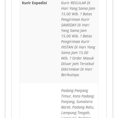
Kurir Expedisi
Kurir REGULAR Di
Hari Yang Sama Jam
15.00 Wib. ? Batas
Pengiriman Kurir
SAMEDAY Di Hari
Yang Sama Jam
15.00 Wib. ? Batas
Pengiriman Kurir
INSTAN Di Hari Yang
Sama Jam 15.00
Wib. ? Order Masuk
Diluar Jam Tersebut
Dikirimkan Di Hari
Berikutnya.
Padang Panjang
Timur, Kota Padang
Panjang, Sumatera
Barat, Padang Ratu,
Lampung Tengah,