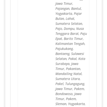
Jawa Timur,
Pajangan, Bantul,
Yogyakarta, Pajar
Bulan, Lahat,
Sumatera Selatan,
Pajo, Dompu, Nusa
Tenggara Barat, Paju
Epat, Barito Timur,
Kalimantan Tengah,
Pajukukang,
Bantaeng, Sulawesi
Selatan, Pakal, Kota
Surabaya, Jawa
Timur, Pakantan,
Mandailing Natal,
Sumatera Utara,
Pakel, Tulungagung,
Jawa Timur, Pakem,
Bondowoso, Jawa
Timur, Pakem,
Sleman, Yogyakarta,