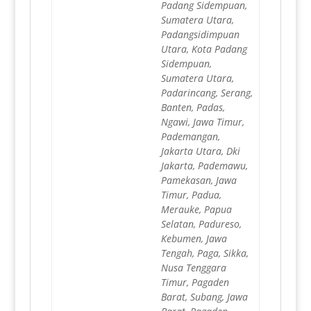
Padang Sidempuan,
Sumatera Utara,
Padangsidimpuan
Utara, Kota Padang
Sidempuan,
Sumatera Utara,
Padarincang, Serang,
Banten, Padas,
Ngawi, Jawa Timur,
Pademangan,
Jakarta Utara, Dki
Jakarta, Pademawu,
Pamekasan, Jawa
Timur, Padua,
Merauke, Papua
Selatan, Padureso,
Kebumen, Jawa
Tengah, Paga, Sikka,
Nusa Tenggara
Timur, Pagaden
Barat, Subang, Jawa