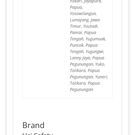
Yokari, Jayapura,
Papua,
Yosowilangun,
Lumajang, Jawa
Timur, Youtadi,
Paniai, Papua
Tengah, Yugumuak,
Puncak, Papua
Tengah, Yugungwi,
Lanny Jaya, Papua
Pegunungan, Yuko,
Tolikara, Papua
Pegunungan, Yuneri,
Tolikara, Papua
Pegunungan
Brand