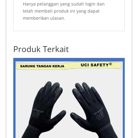
Hanya pelanggan yang sudah login dan
telah membeli produk ini yang dapat
memberikan ulasan.
Produk Terkait