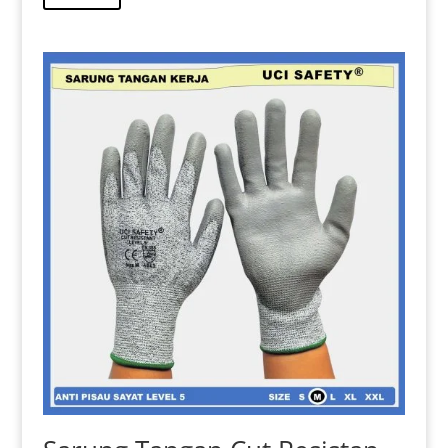
Rp 19.000.