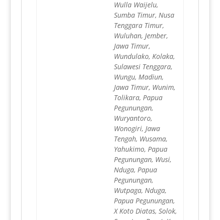
Wulla Waijelu,
Sumba Timur, Nusa
Tenggara Timur,
Wuluhan, Jember,
Jawa Timur,
Wundulako, Kolaka,
Sulawesi Tenggara,
Wungu, Madiun,
Jawa Timur, Wunim,
Tolikara, Papua
Pegunungan,
Wuryantoro,
Wonogiri, Jawa
Tengah, Wusama,
Yahukimo, Papua
Pegunungan, Wusi,
Nduga, Papua
Pegunungan,
Wutpaga, Nduga,
Papua Pegunungan,
X Koto Diatas, Solok,