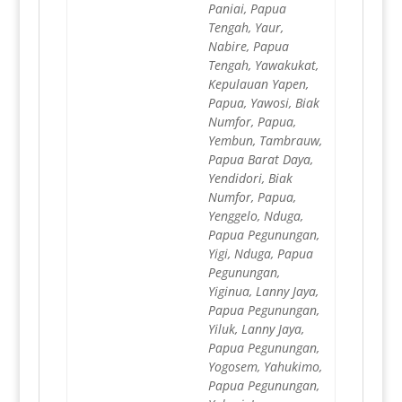
Paniai, Papua
Tengah, Yaur,
Nabire, Papua
Tengah, Yawakukat,
Kepulauan Yapen,
Papua, Yawosi, Biak
Numfor, Papua,
Yembun, Tambrauw,
Papua Barat Daya,
Yendidori, Biak
Numfor, Papua,
Yenggelo, Nduga,
Papua Pegunungan,
Yigi, Nduga, Papua
Pegunungan,
Yiginua, Lanny Jaya,
Papua Pegunungan,
Yiluk, Lanny Jaya,
Papua Pegunungan,
Yogosem, Yahukimo,
Papua Pegunungan,