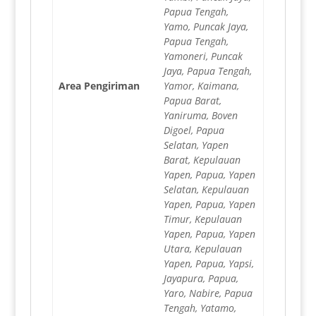
Papua Tengah,
Yamo, Puncak Jaya,
Papua Tengah,
Yamoneri, Puncak
Jaya, Papua Tengah,
Area Pengiriman
Yamor, Kaimana,
Papua Barat,
Yaniruma, Boven
Digoel, Papua
Selatan, Yapen
Barat, Kepulauan
Yapen, Papua, Yapen
Selatan, Kepulauan
Yapen, Papua, Yapen
Timur, Kepulauan
Yapen, Papua, Yapen
Utara, Kepulauan
Yapen, Papua, Yapsi,
Jayapura, Papua,
Yaro, Nabire, Papua
Tengah, Yatamo,