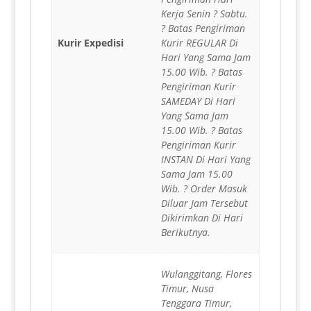
Kerja Senin ? Sabtu.
? Batas Pengiriman
Kurir Expedisi
Kurir REGULAR Di
Hari Yang Sama Jam
15.00 Wib. ? Batas
Pengiriman Kurir
SAMEDAY Di Hari
Yang Sama Jam
15.00 Wib. ? Batas
Pengiriman Kurir
INSTAN Di Hari Yang
Sama Jam 15.00
Wib. ? Order Masuk
Diluar Jam Tersebut
Dikirimkan Di Hari
Berikutnya.
Wulanggitang, Flores
Timur, Nusa
Tenggara Timur,