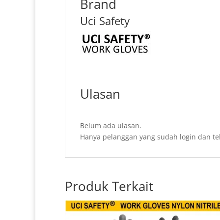
Brand
Uci Safety
Ulasan
Belum ada ulasan.
Hanya pelanggan yang sudah login dan te
Produk Terkait