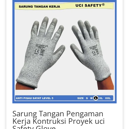
Sarung Tangan Pengaman
Kerja Kontruksi Proyek uci
Safety Glove