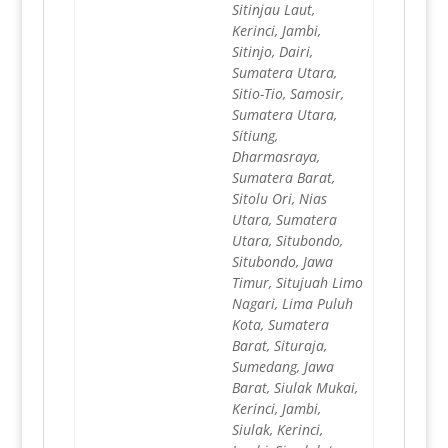
Sitinjau Laut,
Kerinci, Jambi,
Sitinjo, Dairi,
Sumatera Utara,
Sitio-Tio, Samosir,
Sumatera Utara,
Sitiung,
Dharmasraya,
Sumatera Barat,
Sitolu Ori, Nias
Utara, Sumatera
Utara, Situbondo,
Situbondo, Jawa
Timur, Situjuah Limo
Nagari, Lima Puluh
Kota, Sumatera
Barat, Situraja,
Sumedang, Jawa
Barat, Siulak Mukai,
Kerinci, Jambi,
Siulak, Kerinci,