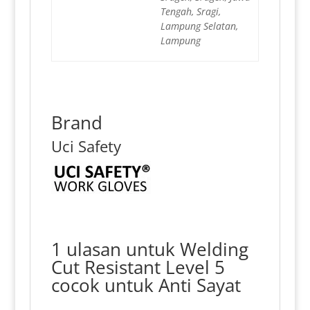
Tengah, Sragi,
Lampung Selatan,
Lampung
Brand
Uci Safety
1 ulasan untuk
Welding
Cut Resistant Level 5
cocok untuk Anti Sayat