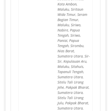
Kota Ambon,
Maluku, Siritaun
Wida Timur, Seram
Bagian Timur,
Maluku, Siriwo,
Nabire, Papua
Tengah, Siriwo,
Paniai, Papua
Tengah, Sirombu,
Nias Barat,
Sumatera Utara, Sir-
Sir, Kepulauan Aru,
Maluku, Sitahuis,
Tapanuli Tengah,
Sumatera Utara,
Sitelu Tali Urang
Jehe, Pakpak Bharat,
Sumatera Utara,
Sitelu Tali Urang
Julu, Pakpak Bharat,
Sumatera Utara,