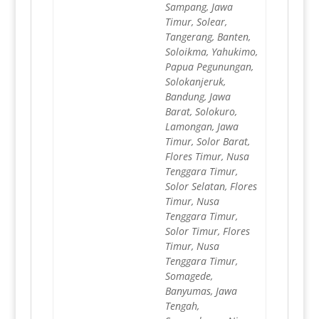
Sampang, Jawa
Timur, Solear,
Tangerang, Banten,
Soloikma, Yahukimo,
Papua Pegunungan,
Solokanjeruk,
Bandung, Jawa
Barat, Solokuro,
Lamongan, Jawa
Timur, Solor Barat,
Flores Timur, Nusa
Tenggara Timur,
Solor Selatan, Flores
Timur, Nusa
Tenggara Timur,
Solor Timur, Flores
Timur, Nusa
Tenggara Timur,
Somagede,
Banyumas, Jawa
Tengah,