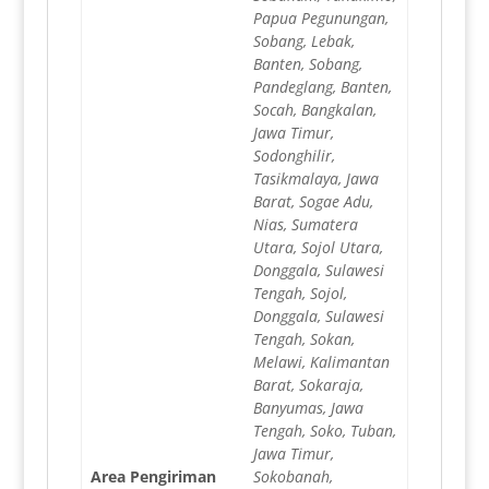
Papua Pegunungan,
Sobang, Lebak,
Banten, Sobang,
Pandeglang, Banten,
Socah, Bangkalan,
Jawa Timur,
Sodonghilir,
Tasikmalaya, Jawa
Barat, Sogae Adu,
Nias, Sumatera
Utara, Sojol Utara,
Donggala, Sulawesi
Tengah, Sojol,
Donggala, Sulawesi
Tengah, Sokan,
Melawi, Kalimantan
Barat, Sokaraja,
Banyumas, Jawa
Tengah, Soko, Tuban,
Jawa Timur,
Area Pengiriman
Sokobanah,