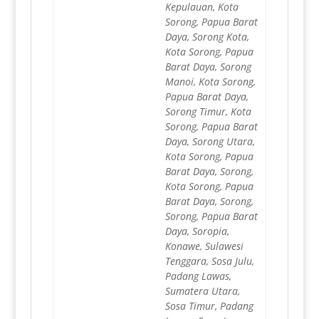
Kepulauan, Kota
Sorong, Papua Barat
Daya, Sorong Kota,
Kota Sorong, Papua
Barat Daya, Sorong
Manoi, Kota Sorong,
Papua Barat Daya,
Sorong Timur, Kota
Sorong, Papua Barat
Daya, Sorong Utara,
Kota Sorong, Papua
Barat Daya, Sorong,
Kota Sorong, Papua
Barat Daya, Sorong,
Sorong, Papua Barat
Daya, Soropia,
Konawe, Sulawesi
Tenggara, Sosa Julu,
Padang Lawas,
Sumatera Utara,
Sosa Timur, Padang