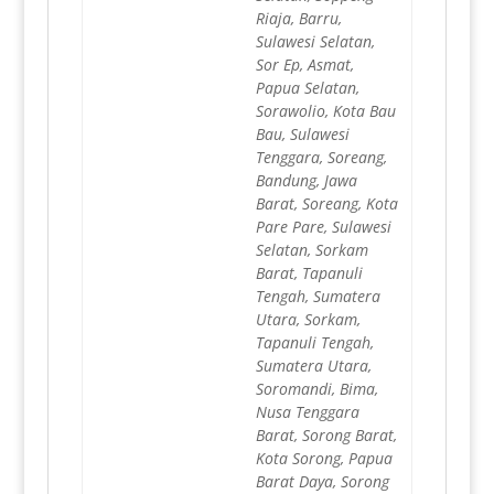
Riaja, Barru,
Sulawesi Selatan,
Sor Ep, Asmat,
Papua Selatan,
Sorawolio, Kota Bau
Bau, Sulawesi
Tenggara, Soreang,
Bandung, Jawa
Barat, Soreang, Kota
Pare Pare, Sulawesi
Selatan, Sorkam
Barat, Tapanuli
Tengah, Sumatera
Utara, Sorkam,
Tapanuli Tengah,
Sumatera Utara,
Soromandi, Bima,
Nusa Tenggara
Barat, Sorong Barat,
Kota Sorong, Papua
Barat Daya, Sorong