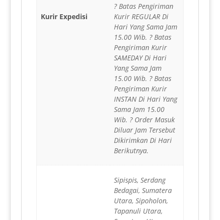
? Batas Pengiriman
Kurir Expedisi
Kurir REGULAR Di
Hari Yang Sama Jam
15.00 Wib. ? Batas
Pengiriman Kurir
SAMEDAY Di Hari
Yang Sama Jam
15.00 Wib. ? Batas
Pengiriman Kurir
INSTAN Di Hari Yang
Sama Jam 15.00
Wib. ? Order Masuk
Diluar Jam Tersebut
Dikirimkan Di Hari
Berikutnya.
Sipispis, Serdang
Bedagai, Sumatera
Utara, Sipoholon,
Tapanuli Utara,