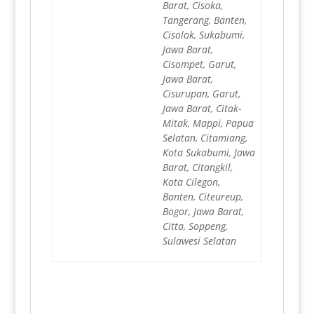
Barat, Cisoka,
Tangerang, Banten,
Cisolok, Sukabumi,
Jawa Barat,
Cisompet, Garut,
Jawa Barat,
Cisurupan, Garut,
Jawa Barat, Citak-
Mitak, Mappi, Papua
Selatan, Citamiang,
Kota Sukabumi, Jawa
Barat, Citangkil,
Kota Cilegon,
Banten, Citeureup,
Bogor, Jawa Barat,
Citta, Soppeng,
Sulawesi Selatan