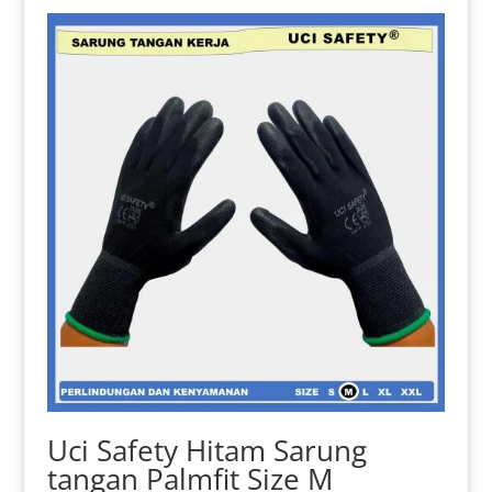
Uci Safety Hitam Sarung
tangan Palmfit Size M