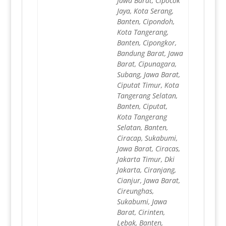
Jawa Barat, Cipocok
Jaya, Kota Serang,
Banten, Cipondoh,
Kota Tangerang,
Banten, Cipongkor,
Bandung Barat, Jawa
Barat, Cipunagara,
Subang, Jawa Barat,
Ciputat Timur, Kota
Tangerang Selatan,
Banten, Ciputat,
Kota Tangerang
Selatan, Banten,
Ciracap, Sukabumi,
Jawa Barat, Ciracas,
Jakarta Timur, Dki
Jakarta, Ciranjang,
Cianjur, Jawa Barat,
Cireunghas,
Sukabumi, Jawa
Barat, Cirinten,
Lebak, Banten,