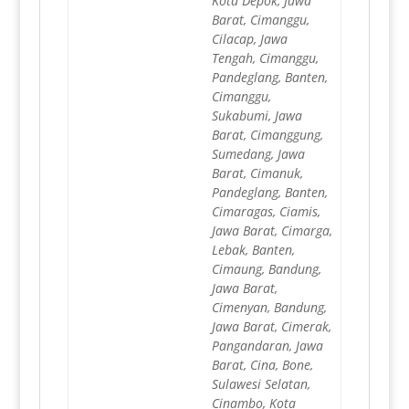
Kota Depok, Jawa
Barat, Cimanggu,
Cilacap, Jawa
Tengah, Cimanggu,
Pandeglang, Banten,
Cimanggu,
Sukabumi, Jawa
Barat, Cimanggung,
Sumedang, Jawa
Barat, Cimanuk,
Pandeglang, Banten,
Cimaragas, Ciamis,
Jawa Barat, Cimarga,
Lebak, Banten,
Cimaung, Bandung,
Jawa Barat,
Cimenyan, Bandung,
Jawa Barat, Cimerak,
Pangandaran, Jawa
Barat, Cina, Bone,
Sulawesi Selatan,
Cinambo, Kota