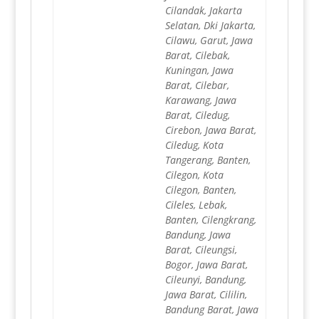
Cilandak, Jakarta
Selatan, Dki Jakarta,
Cilawu, Garut, Jawa
Barat, Cilebak,
Kuningan, Jawa
Barat, Cilebar,
Karawang, Jawa
Barat, Ciledug,
Cirebon, Jawa Barat,
Ciledug, Kota
Tangerang, Banten,
Cilegon, Kota
Cilegon, Banten,
Cileles, Lebak,
Banten, Cilengkrang,
Bandung, Jawa
Barat, Cileungsi,
Bogor, Jawa Barat,
Cileunyi, Bandung,
Jawa Barat, Cililin,
Bandung Barat, Jawa