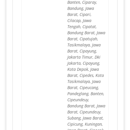
Banten, Ciparay,
Bandung, Jawa
Barat, Cipari,
Cilacap, Jawa
Tengah, Cipatat,
Bandung Barat, Jawa
Barat, Cipatujah,
Tasikmalaya, Jawa
Barat, Cipayung,
Jakarta Timur, Dki
Jakarta, Cipayung,
Kota Depok, Jawa
Barat, Cipedes, Kota
Tasikmalaya, Jawa
Barat, Cipeucang,
Pandeglang, Banten,
Cipeundeuy,
Bandung Barat, Jawa
Barat, Cipeundeuy,
Subang, Jawa Barat,
Cipicung, Kuningan,