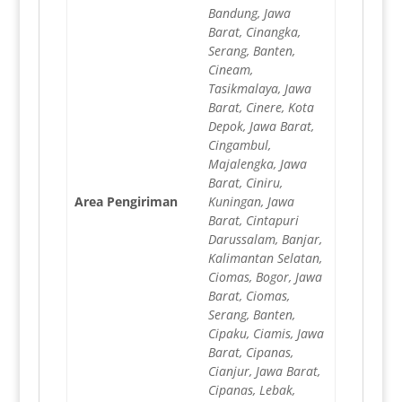
Bandung, Jawa
Barat, Cinangka,
Serang, Banten,
Cineam,
Tasikmalaya, Jawa
Barat, Cinere, Kota
Depok, Jawa Barat,
Cingambul,
Majalengka, Jawa
Barat, Ciniru,
Area Pengiriman
Kuningan, Jawa
Barat, Cintapuri
Darussalam, Banjar,
Kalimantan Selatan,
Ciomas, Bogor, Jawa
Barat, Ciomas,
Serang, Banten,
Cipaku, Ciamis, Jawa
Barat, Cipanas,
Cianjur, Jawa Barat,
Cipanas, Lebak,