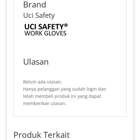
Brand
Uci Safety
Ulasan
Belum ada ulasan.
Hanya pelanggan yang sudah login dan
telah membeli produk ini yang dapat
memberikan ulasan.
Produk Terkait