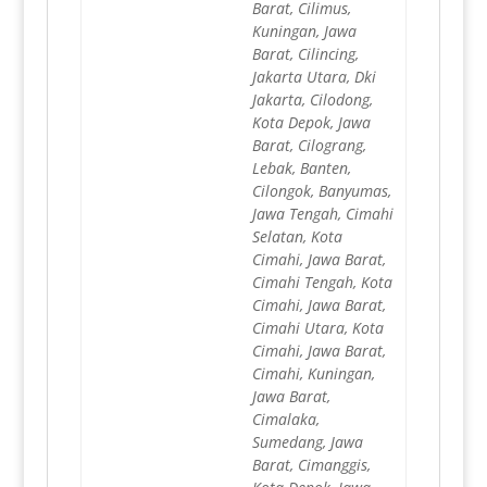
Barat, Cilimus,
Kuningan, Jawa
Barat, Cilincing,
Jakarta Utara, Dki
Jakarta, Cilodong,
Kota Depok, Jawa
Barat, Cilograng,
Lebak, Banten,
Cilongok, Banyumas,
Jawa Tengah, Cimahi
Selatan, Kota
Cimahi, Jawa Barat,
Cimahi Tengah, Kota
Cimahi, Jawa Barat,
Cimahi Utara, Kota
Cimahi, Jawa Barat,
Cimahi, Kuningan,
Jawa Barat,
Cimalaka,
Sumedang, Jawa
Barat, Cimanggis,