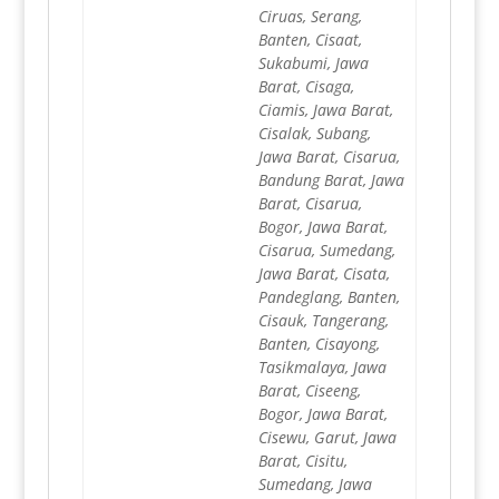
Ciruas, Serang,
Banten, Cisaat,
Sukabumi, Jawa
Barat, Cisaga,
Ciamis, Jawa Barat,
Cisalak, Subang,
Jawa Barat, Cisarua,
Bandung Barat, Jawa
Barat, Cisarua,
Bogor, Jawa Barat,
Cisarua, Sumedang,
Jawa Barat, Cisata,
Pandeglang, Banten,
Cisauk, Tangerang,
Banten, Cisayong,
Tasikmalaya, Jawa
Barat, Ciseeng,
Bogor, Jawa Barat,
Cisewu, Garut, Jawa
Barat, Cisitu,
Sumedang, Jawa