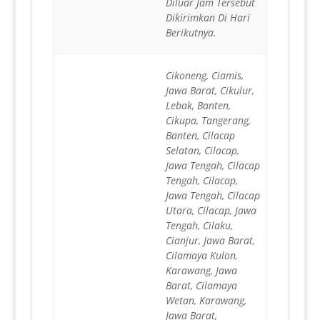
Diluar Jam Tersebut
Dikirimkan Di Hari
Berikutnya.
Cikoneng, Ciamis,
Jawa Barat, Cikulur,
Lebak, Banten,
Cikupa, Tangerang,
Banten, Cilacap
Selatan, Cilacap,
Jawa Tengah, Cilacap
Tengah, Cilacap,
Jawa Tengah, Cilacap
Utara, Cilacap, Jawa
Tengah, Cilaku,
Cianjur, Jawa Barat,
Cilamaya Kulon,
Karawang, Jawa
Barat, Cilamaya
Wetan, Karawang,
Jawa Barat,