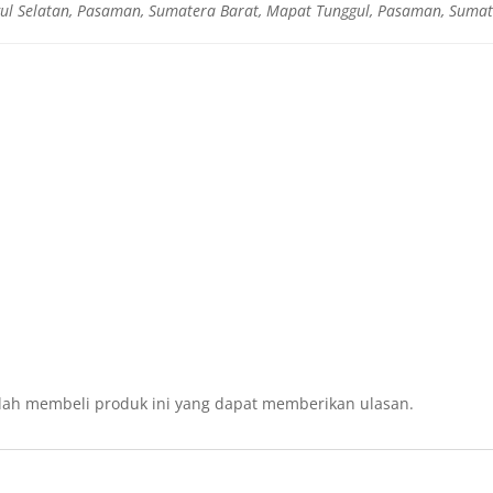
ul Selatan, Pasaman, Sumatera Barat, Mapat Tunggul, Pasaman, Sumat
lah membeli produk ini yang dapat memberikan ulasan.