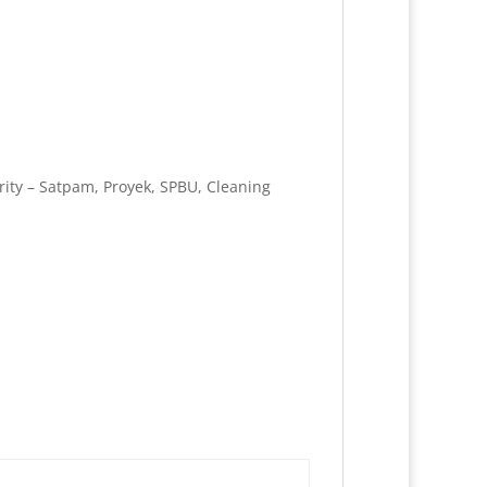
ity – Satpam, Proyek, SPBU, Cleaning