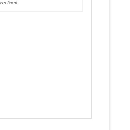
era Barat