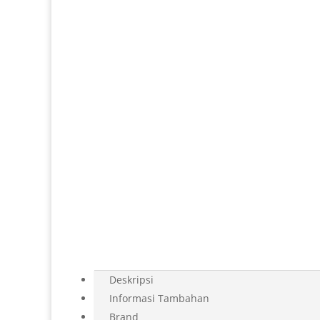
Deskripsi
Informasi Tambahan
Brand