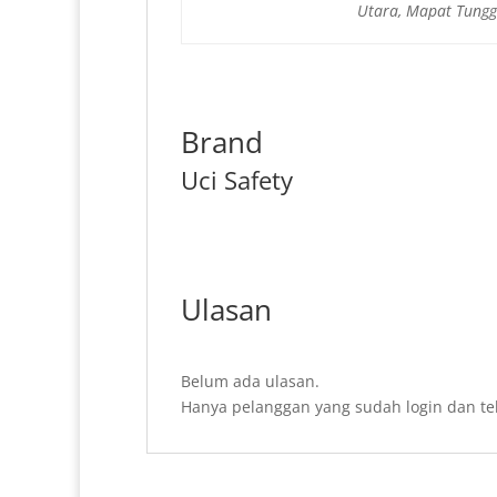
Utara, Mapat Tungg
Brand
Uci Safety
Ulasan
Belum ada ulasan.
Hanya pelanggan yang sudah login dan te