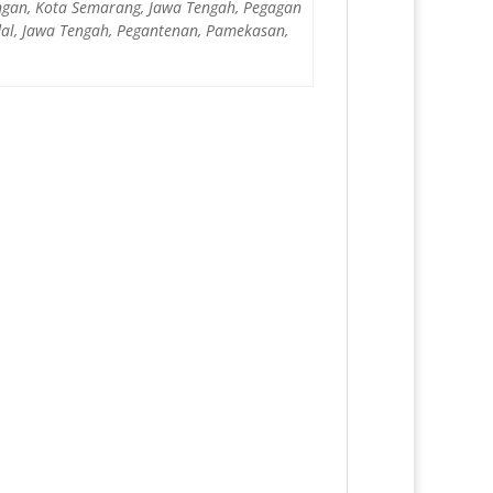
ungan, Kota Semarang, Jawa Tengah, Pegagan
dal, Jawa Tengah, Pegantenan, Pamekasan,