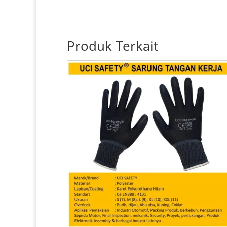
Produk Terkait