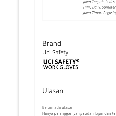
Jawa Tengah, Pedes
Hilir, Dairi, Sumat
Jawa Timur, Pegasin
Brand
Uci Safety
Ulasan
Belum ada ulasan.
Hanya pelanggan yang sudah login dan te