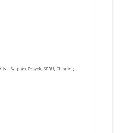
ity – Satpam, Proyek, SPBU, Cleaning