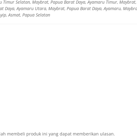
u Timur Selatan, Maybrat, Papua Barat Daya, Ayamaru Timur, Maybrat
at Daya, Ayamaru Utara, Maybrat, Papua Barat Daya, Ayamaru, Maybrat
yip, Asmat, Papua Selatan
lah membeli produk ini yang dapat memberikan ulasan.