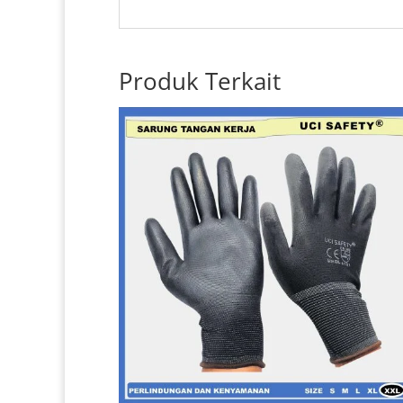
Produk Terkait