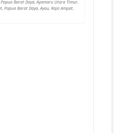
, Papua Barat Daya, Ayamaru Utara Timur,
, Papua Barat Daya, Ayau, Raja Ampat,