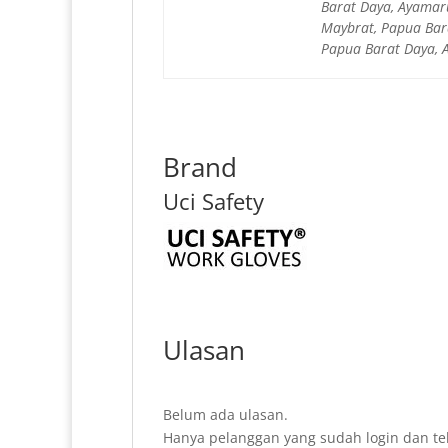
Barat Daya, Ayamar
Maybrat, Papua Bar
Papua Barat Daya, A
Brand
Uci Safety
Ulasan
Belum ada ulasan.
Hanya pelanggan yang sudah login dan te