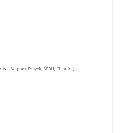
ity – Satpam, Proyek, SPBU, Cleaning