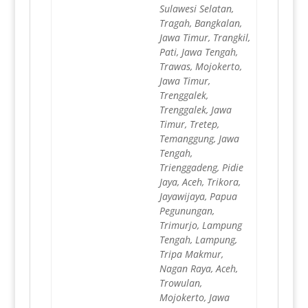
Sulawesi Selatan,
Tragah, Bangkalan,
Jawa Timur, Trangkil,
Pati, Jawa Tengah,
Trawas, Mojokerto,
Jawa Timur,
Trenggalek,
Trenggalek, Jawa
Timur, Tretep,
Temanggung, Jawa
Tengah,
Trienggadeng, Pidie
Jaya, Aceh, Trikora,
Jayawijaya, Papua
Pegunungan,
Trimurjo, Lampung
Tengah, Lampung,
Tripa Makmur,
Nagan Raya, Aceh,
Trowulan,
Mojokerto, Jawa