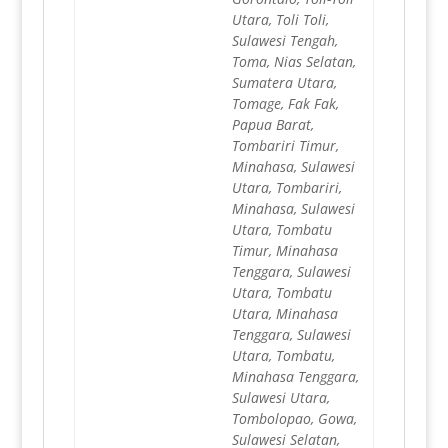
Utara, Toli Toli,
Sulawesi Tengah,
Toma, Nias Selatan,
Sumatera Utara,
Tomage, Fak Fak,
Papua Barat,
Tombariri Timur,
Minahasa, Sulawesi
Utara, Tombariri,
Minahasa, Sulawesi
Utara, Tombatu
Timur, Minahasa
Tenggara, Sulawesi
Utara, Tombatu
Utara, Minahasa
Tenggara, Sulawesi
Utara, Tombatu,
Minahasa Tenggara,
Sulawesi Utara,
Tombolopao, Gowa,
Sulawesi Selatan,