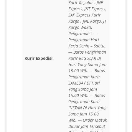
Kurir Regular : JNE
Express, J&T Express,
SAP Express Kurir
Kargo : JNE Kargo, JT
Kargo Waktu
Pengiriman : —
Pengiriman Hari
Kerja Senin – Sabtu.
— Batas Pengiriman
Kurir Expedisi
Kurir REGULAR Di
Hari Yang Sama Jam
15.00 Wib. — Batas
Pengiriman Kurir
SAMEDAY Di Hari
Yang Sama Jam
15.00 Wib. — Batas
Pengiriman Kurir
INSTAN Di Hari Yang
Sama Jam 15.00
Wib. — Order Masuk
Diluar Jam Tersebut