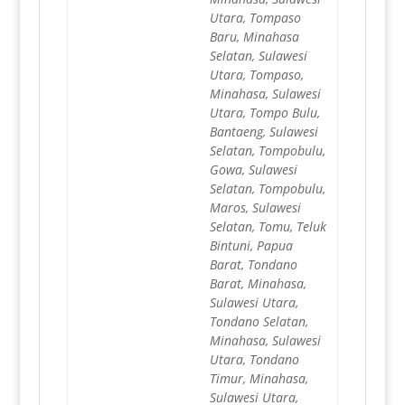
Utara, Tompaso
Baru, Minahasa
Selatan, Sulawesi
Utara, Tompaso,
Minahasa, Sulawesi
Utara, Tompo Bulu,
Bantaeng, Sulawesi
Selatan, Tompobulu,
Gowa, Sulawesi
Selatan, Tompobulu,
Maros, Sulawesi
Selatan, Tomu, Teluk
Bintuni, Papua
Barat, Tondano
Barat, Minahasa,
Sulawesi Utara,
Tondano Selatan,
Minahasa, Sulawesi
Utara, Tondano
Timur, Minahasa,
Sulawesi Utara,