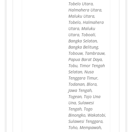
Tobelo Utara,
Halmahera Utara,
Maluku Utara,
Tobelo, Halmahera
Utara, Maluku
Utara, Toboali,
Bangka Selatan,
Bangka Belitung,
Tobouw, Tambrauw,
Papua Barat Daya,
Tobu, Timor Tengah
Selatan, Nusa
Tenggara Timur,
Todanan, Blora,
Jawa Tengah,
Togean, Tojo Una
Una, Sulawesi
Tengah, Togo
Binongko, Wakatobi,
Sulawesi Tenggara,
Toho, Mempawah,