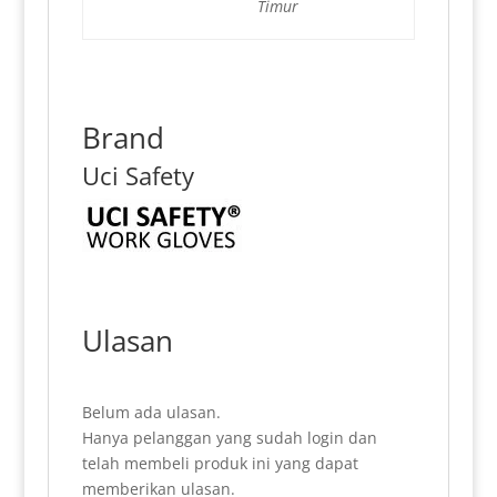
Timur
Brand
Uci Safety
Ulasan
Belum ada ulasan.
Hanya pelanggan yang sudah login dan
telah membeli produk ini yang dapat
memberikan ulasan.