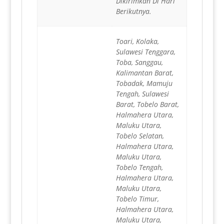
Dikirimkan Di Hari
Berikutnya.
Toari, Kolaka,
Sulawesi Tenggara,
Toba, Sanggau,
Kalimantan Barat,
Tobadak, Mamuju
Tengah, Sulawesi
Barat, Tobelo Barat,
Halmahera Utara,
Maluku Utara,
Tobelo Selatan,
Halmahera Utara,
Maluku Utara,
Tobelo Tengah,
Halmahera Utara,
Maluku Utara,
Tobelo Timur,
Halmahera Utara,
Maluku Utara,