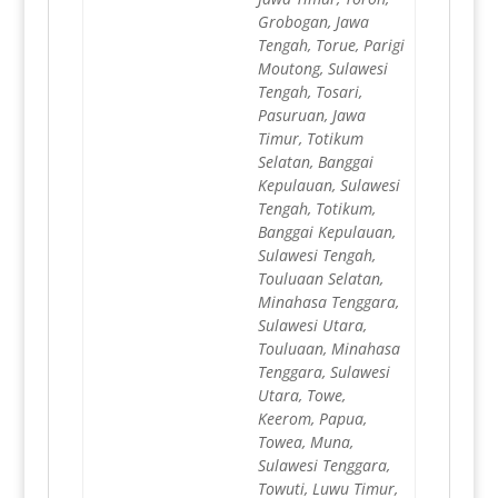
Grobogan, Jawa
Tengah, Torue, Parigi
Moutong, Sulawesi
Tengah, Tosari,
Pasuruan, Jawa
Timur, Totikum
Selatan, Banggai
Kepulauan, Sulawesi
Tengah, Totikum,
Banggai Kepulauan,
Sulawesi Tengah,
Touluaan Selatan,
Minahasa Tenggara,
Sulawesi Utara,
Touluaan, Minahasa
Tenggara, Sulawesi
Utara, Towe,
Keerom, Papua,
Towea, Muna,
Sulawesi Tenggara,
Towuti, Luwu Timur,