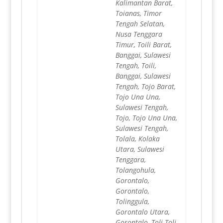
Kalimantan Barat,
Toianas, Timor
Tengah Selatan,
Nusa Tenggara
Timur, Toili Barat,
Banggai, Sulawesi
Tengah, Toili,
Banggai, Sulawesi
Tengah, Tojo Barat,
Tojo Una Una,
Sulawesi Tengah,
Tojo, Tojo Una Una,
Sulawesi Tengah,
Tolala, Kolaka
Utara, Sulawesi
Tenggara,
Tolangohula,
Gorontalo,
Gorontalo,
Tolinggula,
Gorontalo Utara,
Gorontalo, Toli-Toli