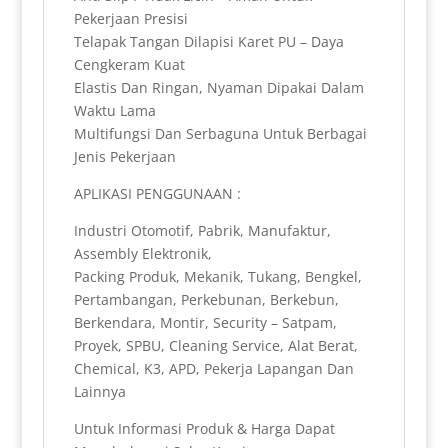
Pekerjaan Presisi
Telapak Tangan Dilapisi Karet PU – Daya
Cengkeram Kuat
Elastis Dan Ringan, Nyaman Dipakai Dalam
Waktu Lama
Multifungsi Dan Serbaguna Untuk Berbagai
Jenis Pekerjaan
APLIKASI PENGGUNAAN :
Industri Otomotif, Pabrik, Manufaktur,
Assembly Elektronik,
Packing Produk, Mekanik, Tukang, Bengkel,
Pertambangan, Perkebunan, Berkebun,
Berkendara, Montir, Security – Satpam,
Proyek, SPBU, Cleaning Service, Alat Berat,
Chemical, K3, APD, Pekerja Lapangan Dan
Lainnya
Untuk Informasi Produk & Harga Dapat