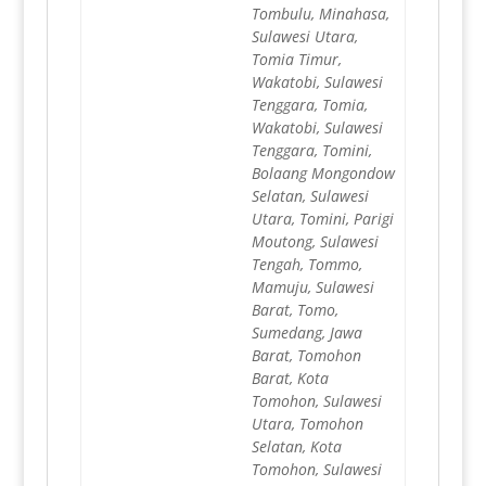
Tombulu, Minahasa,
Sulawesi Utara,
Tomia Timur,
Wakatobi, Sulawesi
Tenggara, Tomia,
Wakatobi, Sulawesi
Tenggara, Tomini,
Bolaang Mongondow
Selatan, Sulawesi
Utara, Tomini, Parigi
Moutong, Sulawesi
Tengah, Tommo,
Mamuju, Sulawesi
Barat, Tomo,
Sumedang, Jawa
Barat, Tomohon
Barat, Kota
Tomohon, Sulawesi
Utara, Tomohon
Selatan, Kota
Tomohon, Sulawesi