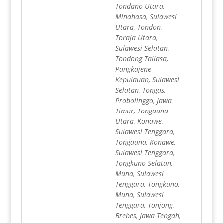
Tondano Utara,
Minahasa, Sulawesi
Utara, Tondon,
Toraja Utara,
Sulawesi Selatan,
Tondong Tallasa,
Pangkajene
Kepulauan, Sulawesi
Selatan, Tongas,
Probolinggo, Jawa
Timur, Tongauna
Utara, Konawe,
Sulawesi Tenggara,
Tongauna, Konawe,
Sulawesi Tenggara,
Tongkuno Selatan,
Muna, Sulawesi
Tenggara, Tongkuno,
Muna, Sulawesi
Tenggara, Tonjong,
Brebes, Jawa Tengah,