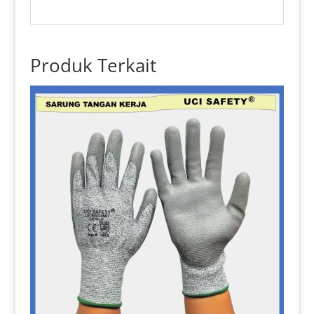
Produk Terkait