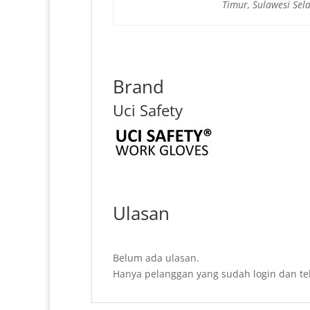
Timur, Sulawesi Sel
Brand
Uci Safety
Ulasan
Belum ada ulasan.
Hanya pelanggan yang sudah login dan te