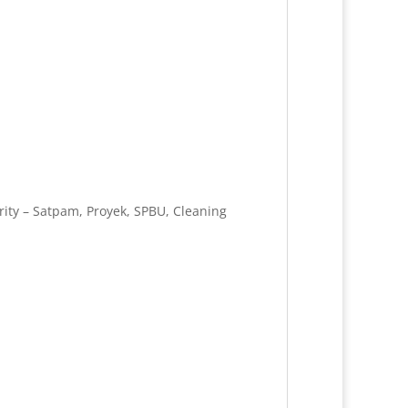
ity – Satpam, Proyek, SPBU, Cleaning