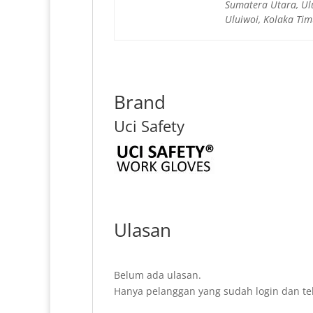
Sumatera Utara, Ulu
Uluiwoi, Kolaka Tim
Brand
Uci Safety
Ulasan
Belum ada ulasan.
Hanya pelanggan yang sudah login dan te