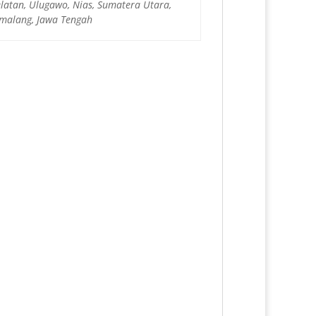
latan, Ulugawo, Nias, Sumatera Utara,
Pemalang, Jawa Tengah