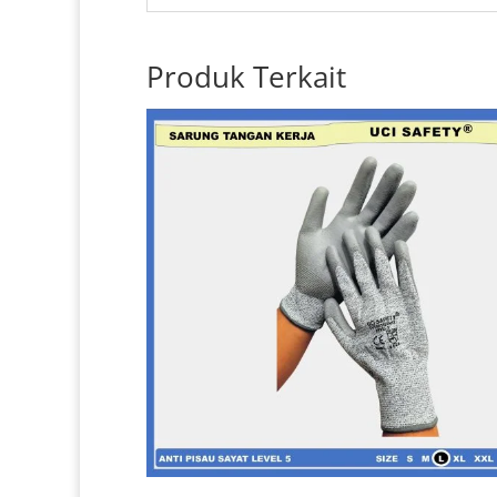
Produk Terkait