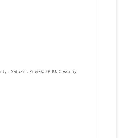
ity – Satpam, Proyek, SPBU, Cleaning