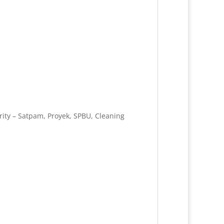
ity – Satpam, Proyek, SPBU, Cleaning