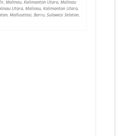
lir, Malinau, Kalimantan Utara, Malinau
alinau Utara, Malinau, Kalimantan Utara,
tan, Mallusetasi, Barru, Sulawesi Selatan,