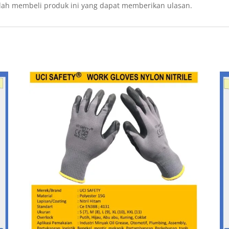
lah membeli produk ini yang dapat memberikan ulasan.