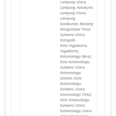
Lampung Utara,
Lampung, Kotabumi,
Lampung Utara,
Lampung,
Kotabunan, Bolaang
Mongondow Timur,
Sulawesi Utara,
Kotagede,
Kota Yogyakarta,
Yogyakarta,
Kotamobagu Barat,
Kota Kotamobagu,
Sulawesi Utara,
Kotamobagu
Selatan, Kota
Kotamobagu,
Sulawesi Utara,
Kotamobagu Timur,
Kota Kotamobagu,
Sulawesi Utara,
Kotamobagu Utara,