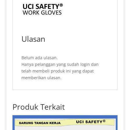
Ulasan
Belum ada ulasan.
Hanya pelanggan yang sudah login dan
telah membeli produk ini yang dapat
memberikan ulasan.
Produk Terkait