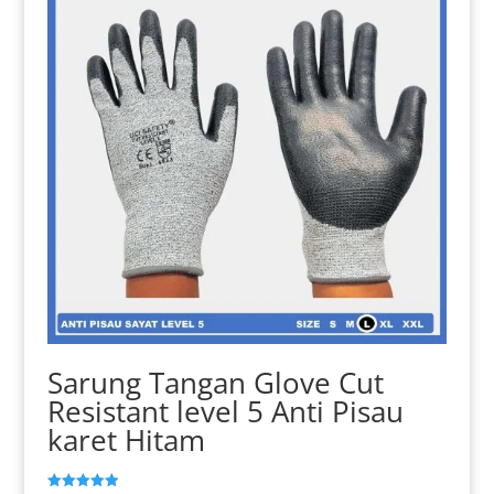
Sarung Tangan Glove Cut
Resistant level 5 Anti Pisau
karet Hitam