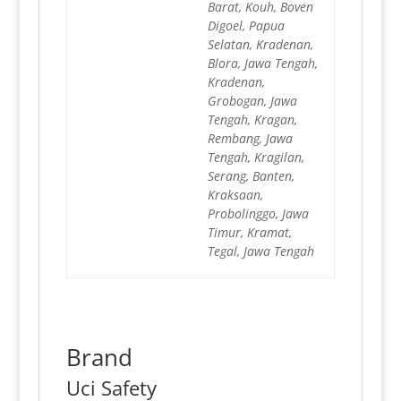
Barat, Kouh, Boven
Digoel, Papua
Selatan, Kradenan,
Blora, Jawa Tengah,
Kradenan,
Grobogan, Jawa
Tengah, Kragan,
Rembang, Jawa
Tengah, Kragilan,
Serang, Banten,
Kraksaan,
Probolinggo, Jawa
Timur, Kramat,
Tegal, Jawa Tengah
Brand
Uci Safety