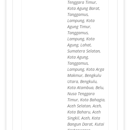
Tenggara Timur,
Kota Agung Barat,
Tanggamus,
Lampung, Kota
Agung Timur,
Tanggamus,
Lampung, Kota
Agung, Lahat,
Sumatera Selatan,
Kota Agung,
Tanggamus,
Lampung, Kota Arga
Makmur, Bengkulu
Utara, Bengkulu,
Kota Atambua, Belu,
Nusa Tenggara
Timur, Kota Bahagia,
Aceh Selatan, Aceh,
Kota Baharu, Aceh
Singkil, Aceh, Kota
Bangun Darat, Kutai