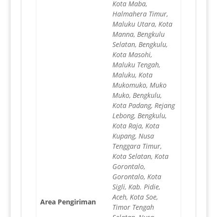
Kota Maba,
Halmahera Timur,
Maluku Utara, Kota
Manna, Bengkulu
Selatan, Bengkulu,
Kota Masohi,
Maluku Tengah,
Maluku, Kota
Mukomuko, Muko
Muko, Bengkulu,
Kota Padang, Rejang
Lebong, Bengkulu,
Kota Raja, Kota
Kupang, Nusa
Tenggara Timur,
Kota Selatan, Kota
Gorontalo,
Gorontalo, Kota
Sigli, Kab. Pidie,
Aceh, Kota Soe,
Area Pengiriman
Timor Tengah