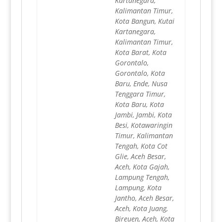
Kartanegara,
Kalimantan Timur,
Kota Bangun, Kutai
Kartanegara,
Kalimantan Timur,
Kota Barat, Kota
Gorontalo,
Gorontalo, Kota
Baru, Ende, Nusa
Tenggara Timur,
Kota Baru, Kota
Jambi, Jambi, Kota
Besi, Kotawaringin
Timur, Kalimantan
Tengah, Kota Cot
Glie, Aceh Besar,
Aceh, Kota Gajah,
Lampung Tengah,
Lampung, Kota
Jantho, Aceh Besar,
Aceh, Kota Juang,
Bireuen, Aceh, Kota