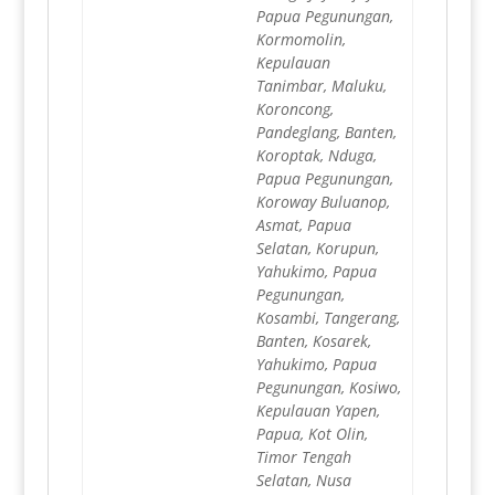
Papua Pegunungan,
Kormomolin,
Kepulauan
Tanimbar, Maluku,
Koroncong,
Pandeglang, Banten,
Koroptak, Nduga,
Papua Pegunungan,
Koroway Buluanop,
Asmat, Papua
Selatan, Korupun,
Yahukimo, Papua
Pegunungan,
Kosambi, Tangerang,
Banten, Kosarek,
Yahukimo, Papua
Pegunungan, Kosiwo,
Kepulauan Yapen,
Papua, Kot Olin,
Timor Tengah
Selatan, Nusa