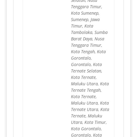
Selatan, Nusa
Tenggara Timur,
Kota Sumenep,
Sumenep, Jawa
Timur, Kota
Tambolaka, Sumba
Barat Daya, Nusa
Tenggara Timur,
Kota Tengah, Kota
Gorontalo,
Gorontalo, Kota
Ternate Selatan,
Kota Ternate,
Maluku Utara, Kota
Ternate Tengah,
Kota Ternate,
Maluku Utara, Kota
Ternate Utara, Kota
Ternate, Maluku
Utara, Kota Timur,
Kota Gorontalo,
Gorontalo, Kota