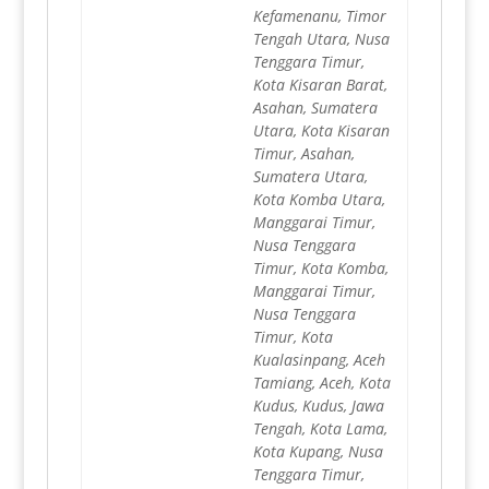
Kefamenanu, Timor
Tengah Utara, Nusa
Tenggara Timur,
Kota Kisaran Barat,
Asahan, Sumatera
Utara, Kota Kisaran
Timur, Asahan,
Sumatera Utara,
Kota Komba Utara,
Manggarai Timur,
Nusa Tenggara
Timur, Kota Komba,
Manggarai Timur,
Nusa Tenggara
Timur, Kota
Kualasinpang, Aceh
Tamiang, Aceh, Kota
Kudus, Kudus, Jawa
Tengah, Kota Lama,
Kota Kupang, Nusa
Tenggara Timur,