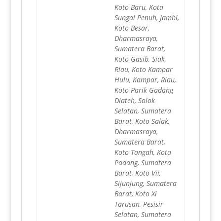
Koto Baru, Kota
Sungai Penuh, Jambi,
Koto Besar,
Dharmasraya,
Sumatera Barat,
Koto Gasib, Siak,
Riau, Koto Kampar
Hulu, Kampar, Riau,
Koto Parik Gadang
Diateh, Solok
Selatan, Sumatera
Barat, Koto Salak,
Dharmasraya,
Sumatera Barat,
Koto Tangah, Kota
Padang, Sumatera
Barat, Koto Vii,
Sijunjung, Sumatera
Barat, Koto Xi
Tarusan, Pesisir
Selatan, Sumatera