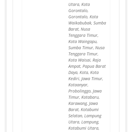
Utara, Kota
Gorontalo,
Gorontalo, Kota
Waikabubak, Sumba
Barat, Nusa
Tenggara Timur,
Kota Waingapu,
Sumba Timur, Nusa
Tenggara Timur,
Kota Waisai, Raja
Ampat, Papua Barat
Daya, Kota, Kota
Kediri, Jawa Timur,
Kotaanyar,
Probolinggo, Jawa
Timur, Kotabaru,
Karawang, Jawa
Barat, Kotabumi
Selatan, Lampung
Utara, Lampung,
Kotabumi Utara,